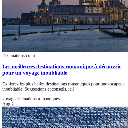
Destinations
5
min
Les meilleures destinations romantique à découvrir
pour un voyage inoubliable
Explorez les plus belles destinations romantiques pour une escapade
inoubliable. Suggestions et conseils, ici!
voyage
destinations romantiques
Aug 2