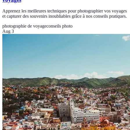
Apprenez les meilleures techniques pour photographier vos voyages
et capturer des souvenirs inoubliables grâce à nos conseils pratiques.
photographie de voyage
conseils photo
Aug 3