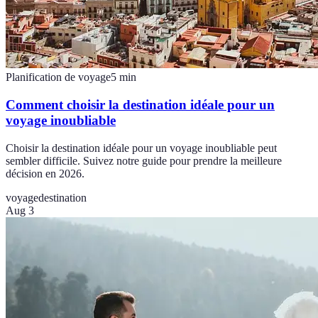
Planification de voyage
5
min
Comment choisir la destination idéale pour un
voyage inoubliable
Choisir la destination idéale pour un voyage inoubliable peut
sembler difficile. Suivez notre guide pour prendre la meilleure
décision en 2026.
voyage
destination
Aug 3