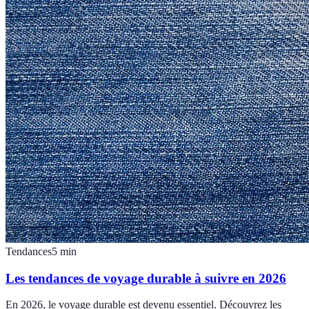
Tendances
5
min
Les tendances de voyage durable à suivre en 2026
En 2026, le voyage durable est devenu essentiel. Découvrez les