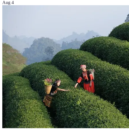
Aug 4