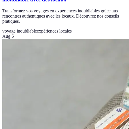
Transformez vos voyages en expériences inoubliables grâce aux
rencontres authentiques avec les locaux. Découvrez nos conseils
pratiques.
voyage inoubliable
expériences locales
Aug 5