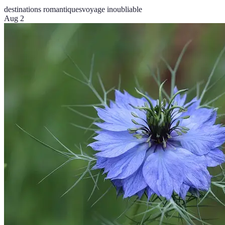
destinations romantiques
voyage inoubliable
Aug 2