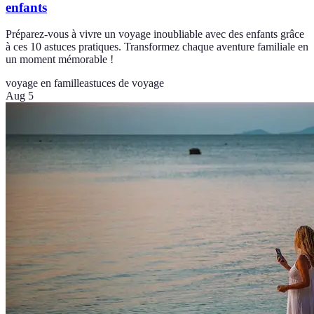
enfants
Préparez-vous à vivre un voyage inoubliable avec des enfants grâce
à ces 10 astuces pratiques. Transformez chaque aventure familiale en
un moment mémorable !
voyage en famille
astuces de voyage
Aug 5