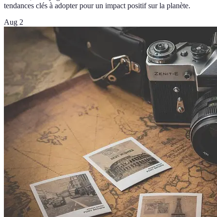
tendances clés à adopter pour un impact positif sur la planète.
Aug 2