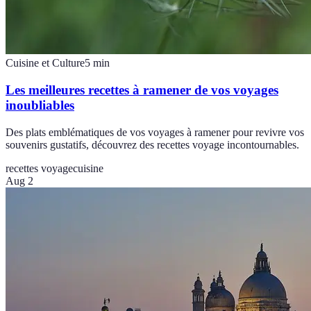
Cuisine et Culture
5
min
Les meilleures recettes à ramener de vos voyages
inoubliables
Des plats emblématiques de vos voyages à ramener pour revivre vos
souvenirs gustatifs, découvrez des recettes voyage incontournables.
recettes voyage
cuisine
Aug 2