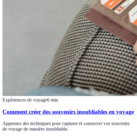
Expériences de voyage
6
min
Comment créer des souvenirs inoubliables en voyage
Apprenez des techniques pour capturer et conserver vos souvenirs
de voyage de manière inoubliable.