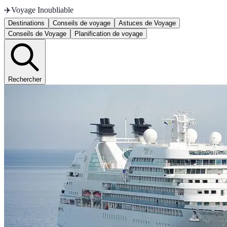
✈️
Voyage Inoubliable
Destinations
Conseils de voyage
Astuces de Voyage
Conseils de Voyage
Planification de voyage
Rechercher