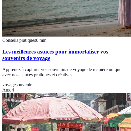
Conseils pratiques
6
min
Les meilleures astuces pour immortaliser vos
souvenirs de voyage
Apprenez à capturer vos souvenirs de voyage de manière unique
avec nos astuces pratiques et créatives.
voyage
souvenirs
Aug 4