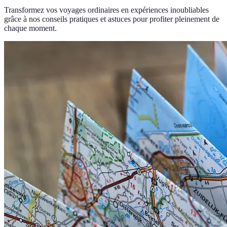
Transformez vos voyages ordinaires en expériences inoubliables
grâce à nos conseils pratiques et astuces pour profiter pleinement de
chaque moment.