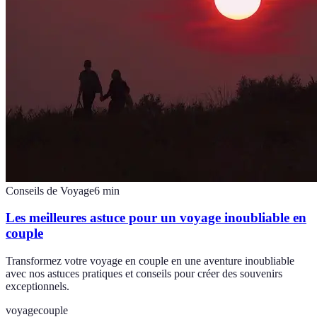
Conseils de Voyage
6
min
Les meilleures astuce pour un voyage inoubliable en
couple
Transformez votre voyage en couple en une aventure inoubliable
avec nos astuces pratiques et conseils pour créer des souvenirs
exceptionnels.
voyage
couple