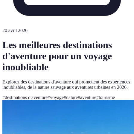
20 avril 2026
Les meilleures destinations
d'aventure pour un voyage
inoubliable
Explorez des destinations d'aventure qui promettent des expériences
inoubliables, de la nature sauvage aux aventures urbaines en 2026.
#
destinations d'aventure
#
voyage
#
nature
#
aventure
#
tourisme