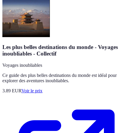
Les plus belles destinations du monde - Voyages
inoubliables - Collectif
Voyages inoubliables
Ce guide des plus belles destinations du monde est idéal pour
explorer des aventures inoubliables.
3.89
EUR
Voir le prix