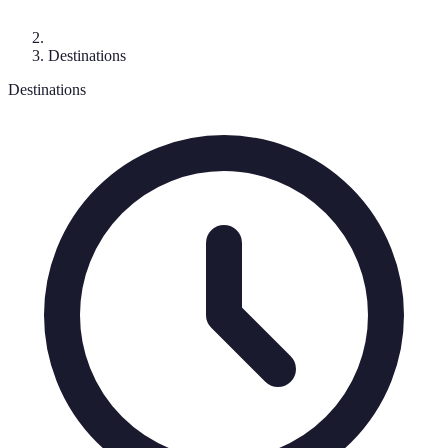
Destinations
Destinations