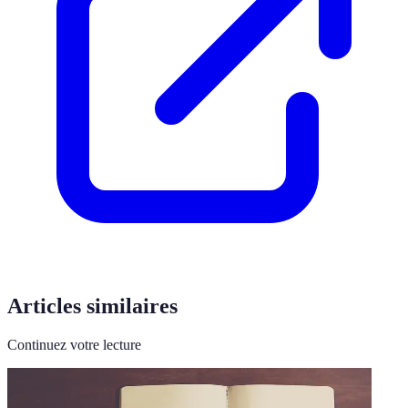
Articles similaires
Continuez votre lecture