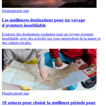
Destinations
6
min
Les meilleures destinations pour un voyage
d'aventure inoubliable
Explorez des destinations exaltantes pour un voyage aventure
inoubliable, avec des activités qui vous rapprochent de la nature et
des cultures locales.
Planification
6
min
10 astuces pour choisir la meilleure période pour