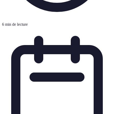
6 min de lecture