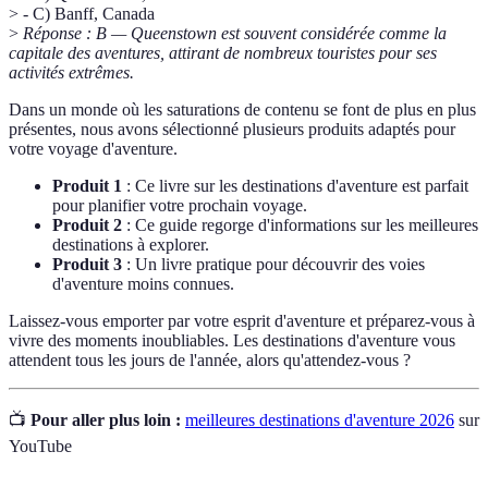
> - C) Banff, Canada
>
Réponse : B — Queenstown est souvent considérée comme la
capitale des aventures, attirant de nombreux touristes pour ses
activités extrêmes.
Dans un monde où les saturations de contenu se font de plus en plus
présentes, nous avons sélectionné plusieurs produits adaptés pour
votre voyage d'aventure.
Produit 1
: Ce livre sur les destinations d'aventure est parfait
pour planifier votre prochain voyage.
Produit 2
: Ce guide regorge d'informations sur les meilleures
destinations à explorer.
Produit 3
: Un livre pratique pour découvrir des voies
d'aventure moins connues.
Laissez-vous emporter par votre esprit d'aventure et préparez-vous à
vivre des moments inoubliables. Les destinations d'aventure vous
attendent tous les jours de l'année, alors qu'attendez-vous ?
📺
Pour aller plus loin :
meilleures destinations d'aventure 2026
sur
YouTube