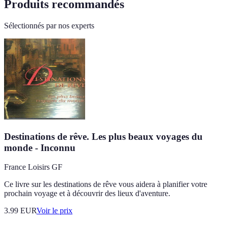
Produits recommandés
Sélectionnés par nos experts
Destinations de rêve. Les plus beaux voyages du
monde - Inconnu
France Loisirs GF
Ce livre sur les destinations de rêve vous aidera à planifier votre
prochain voyage et à découvrir des lieux d'aventure.
3.99
EUR
Voir le prix