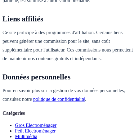
partielle, est soumise à autorisation préalable.
Liens affiliés
Ce site participe à des programmes d'affiliation. Certains liens
peuvent générer une commission pour le site, sans coût
supplémentaire pour l'utilisateur. Ces commissions nous permettent
de maintenir nos contenus gratuits et indépendants.
Données personnelles
Pour en savoir plus sur la gestion de vos données personnelles,
consultez notre
politique de confidentialité
.
Catégories
Gros Electroménager
Petit Electroménager
Multimédia