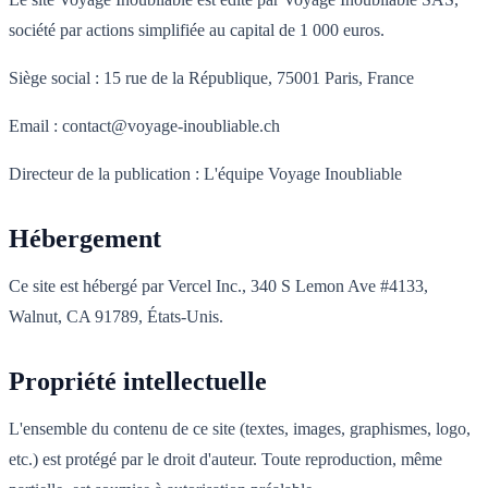
société par actions simplifiée au capital de 1 000 euros.
Siège social : 15 rue de la République, 75001 Paris, France
Email : contact@voyage-inoubliable.ch
Directeur de la publication : L'équipe Voyage Inoubliable
Hébergement
Ce site est hébergé par Vercel Inc., 340 S Lemon Ave #4133,
Walnut, CA 91789, États-Unis.
Propriété intellectuelle
L'ensemble du contenu de ce site (textes, images, graphismes, logo,
etc.) est protégé par le droit d'auteur. Toute reproduction, même