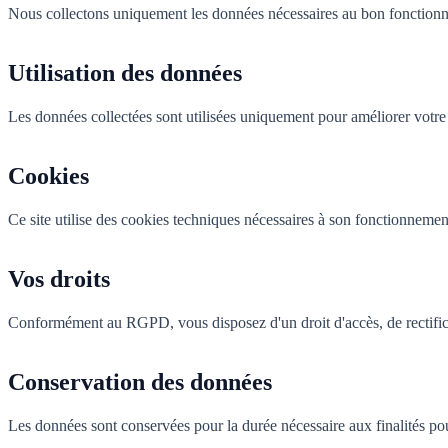
Nous collectons uniquement les données nécessaires au bon fonctionn
Utilisation des données
Les données collectées sont utilisées uniquement pour améliorer votre
Cookies
Ce site utilise des cookies techniques nécessaires à son fonctionnemen
Vos droits
Conformément au RGPD, vous disposez d'un droit d'accès, de rectificat
Conservation des données
Les données sont conservées pour la durée nécessaire aux finalités pou