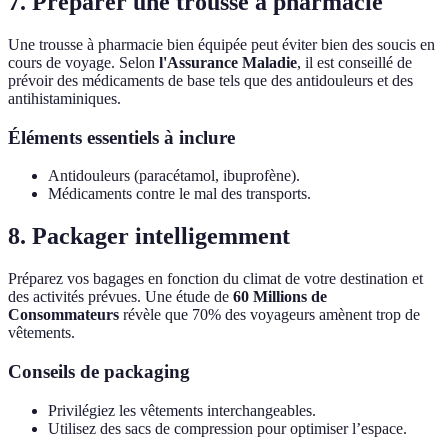
7. Préparer une trousse à pharmacie
Une trousse à pharmacie bien équipée peut éviter bien des soucis en
cours de voyage. Selon
l'Assurance Maladie
, il est conseillé de
prévoir des médicaments de base tels que des antidouleurs et des
antihistaminiques.
Éléments essentiels à inclure
Antidouleurs (paracétamol, ibuprofène).
Médicaments contre le mal des transports.
8. Packager intelligemment
Préparez vos bagages en fonction du climat de votre destination et
des activités prévues. Une étude de
60 Millions de
Consommateurs
révèle que 70% des voyageurs amènent trop de
vêtements.
Conseils de packaging
Privilégiez les vêtements interchangeables.
Utilisez des sacs de compression pour optimiser l’espace.