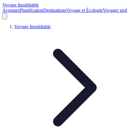
Voyage Inoubliable
Aventure
Planification
Destinations
Voyage et Écologie
Voyager seul
Voyage Inoubliable