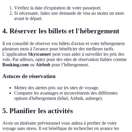
Vérifiez la date d'expiration de votre passeport.
Si nécessaire, faites une demande de visa au moins un mois
avant le départ.
4. Réserver les billets et l'hébergement
Il est conseillé de réserver vos billets d'avion et votre hébergement
plusieurs mois à l'avance pour bénéficier des meilleurs tarifs.
L’application
Skyscanner
peut vous aider à surveiller les prix des
vols. Par ailleurs, optez pour des sites de réservation fiables comme
Booking.com
ou
Airbnb
pour l’hébergement.
Astuces de réservation
Mettez des alertes prix sur les sites de voyage.
Comparer les avantages et inconvénients des différentes
options d'hébergement (hôtel, Airbnb, auberge).
5. Planifier les activités
Avoir un itinéraire prévisionnel vous aidera à profiter de votre
voyage sans stress. Il est bénéfique de rechercher en avance les