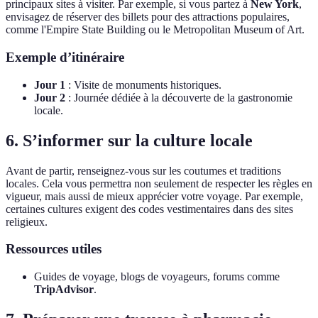
principaux sites à visiter. Par exemple, si vous partez à
New York
,
envisagez de réserver des billets pour des attractions populaires,
comme l'Empire State Building ou le Metropolitan Museum of Art.
Exemple d’itinéraire
Jour 1
: Visite de monuments historiques.
Jour 2
: Journée dédiée à la découverte de la gastronomie
locale.
6. S’informer sur la culture locale
Avant de partir, renseignez-vous sur les coutumes et traditions
locales. Cela vous permettra non seulement de respecter les règles en
vigueur, mais aussi de mieux apprécier votre voyage. Par exemple,
certaines cultures exigent des codes vestimentaires dans des sites
religieux.
Ressources utiles
Guides de voyage, blogs de voyageurs, forums comme
TripAdvisor
.