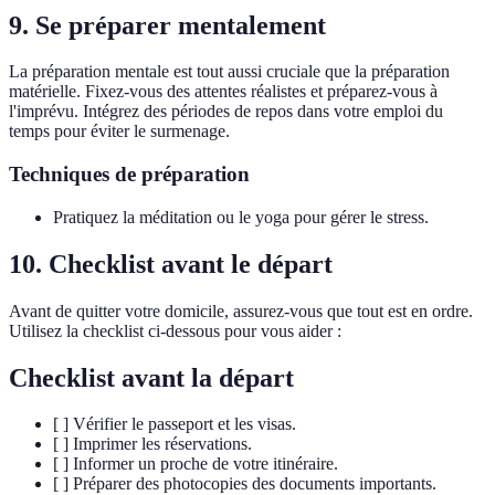
9. Se préparer mentalement
La préparation mentale est tout aussi cruciale que la préparation
matérielle. Fixez-vous des attentes réalistes et préparez-vous à
l'imprévu. Intégrez des périodes de repos dans votre emploi du
temps pour éviter le surmenage.
Techniques de préparation
Pratiquez la méditation ou le yoga pour gérer le stress.
10. Checklist avant le départ
Avant de quitter votre domicile, assurez-vous que tout est en ordre.
Utilisez la checklist ci-dessous pour vous aider :
Checklist avant la départ
[ ] Vérifier le passeport et les visas.
[ ] Imprimer les réservations.
[ ] Informer un proche de votre itinéraire.
[ ] Préparer des photocopies des documents importants.