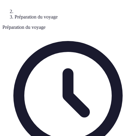
Préparation du voyage
Préparation du voyage