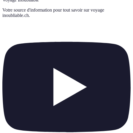
Votre source d'information pour tout savoir sur
voyage
inoubliable.ch
.