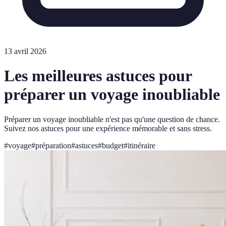
13 avril 2026
Les meilleures astuces pour
préparer un voyage inoubliable
Préparer un voyage inoubliable n'est pas qu'une question de chance.
Suivez nos astuces pour une expérience mémorable et sans stress.
#
voyage
#
préparation
#
astuces
#
budget
#
itinéraire