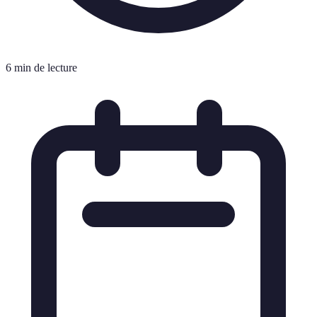
6 min de lecture