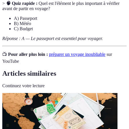
>
🧠 Quiz rapide :
Quel est l'élément le plus important à vérifier
avant de partir en voyage?
A) Passeport
B) Météo
C) Budget
Réponse : A — Le passeport est essentiel pour voyager.
📺
Pour aller plus loin :
préparer un voyage inoubliable
sur
YouTube
Articles similaires
Continuez votre lecture