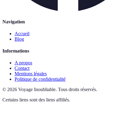
Navigation
Accueil
Blog
Informations
A propos
Contact
Mentions légales
Politique de confidentialité
©
2026
Voyage Inoubliable
.
Tous droits réservés.
Certains liens sont des liens affiliés.