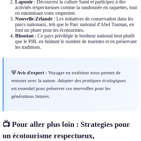
Laponie
: Découvrez la culture Sami et participez à des
activités respectueuses comme la randonnée en raquettes, tout
en minimisant votre empreinte.
Nouvelle-Zélande
: Les initiatives de conservation dans les
parcs nationaux, tels que le Parc national d'Abel Tasman, en
font un phare pour les écotouristes.
Bhoutan
: Ce pays privilégie le bonheur national brut plutôt
que le PIB, en limitant le nombre de touristes et en préservant
les traditions.
💡 Avis d'expert :
Voyager en extérieur nous permet de
renouer avec la nature.
Adopter des pratiques écologiques
est essentiel pour préserver ces merveilles pour les
générations futures.
📺 Pour aller plus loin : Strategies pour
un écotourisme respectueux,