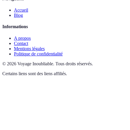
Accueil
Blog
Informations
A propos
Contact
Mentions légales
Politique de confidentialité
©
2026
Voyage Inoubliable
.
Tous droits réservés.
Certains liens sont des liens affiliés.