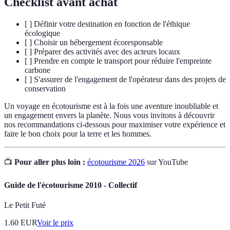
Checklist avant achat
[ ] Définir votre destination en fonction de l'éthique
écologique
[ ] Choisir un hébergement écoresponsable
[ ] Préparer des activités avec des acteurs locaux
[ ] Prendre en compte le transport pour réduire l'empreinte
carbone
[ ] S'assurer de l'engagement de l'opérateur dans des projets de
conservation
Un voyage en écotourisme est à la fois une aventure inoubliable et
un engagement envers la planète. Nous vous invitons à découvrir
nos recommandations ci-dessous pour maximiser votre expérience et
faire le bon choix pour la terre et les hommes.
📺
Pour aller plus loin :
écotourisme 2026
sur YouTube
Guide de l'écotourisme 2010 - Collectif
Le Petit Futé
1.60
EUR
Voir le prix