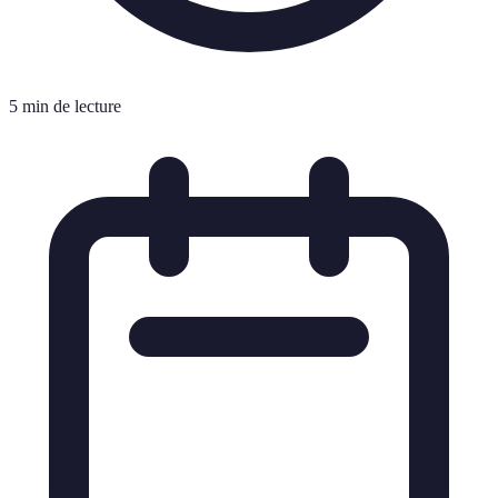
5 min de lecture