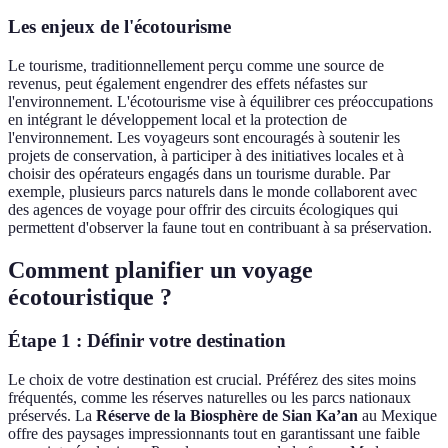
Les enjeux de l'écotourisme
Le tourisme, traditionnellement perçu comme une source de
revenus, peut également engendrer des effets néfastes sur
l'environnement. L'écotourisme vise à équilibrer ces préoccupations
en intégrant le développement local et la protection de
l'environnement. Les voyageurs sont encouragés à soutenir les
projets de conservation, à participer à des initiatives locales et à
choisir des opérateurs engagés dans un tourisme durable. Par
exemple, plusieurs parcs naturels dans le monde collaborent avec
des agences de voyage pour offrir des circuits écologiques qui
permettent d'observer la faune tout en contribuant à sa préservation.
Comment planifier un voyage
écotouristique ?
Étape 1 : Définir votre destination
Le choix de votre destination est crucial. Préférez des sites moins
fréquentés, comme les réserves naturelles ou les parcs nationaux
préservés. La
Réserve de la Biosphère de Sian Ka’an
au Mexique
offre des paysages impressionnants tout en garantissant une faible