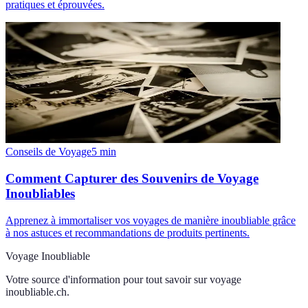
pratiques et éprouvées.
Conseils de Voyage
5
min
Comment Capturer des Souvenirs de Voyage
Inoubliables
Apprenez à immortaliser vos voyages de manière inoubliable grâce
à nos astuces et recommandations de produits pertinents.
Voyage Inoubliable
Votre source d'information pour tout savoir sur
voyage
inoubliable.ch
.