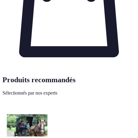
Produits recommandés
Sélectionnés par nos experts