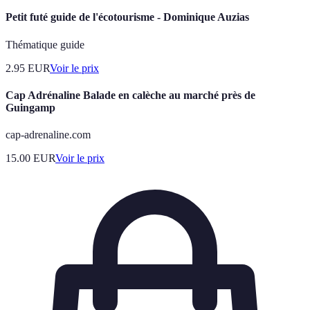
Petit futé guide de l'écotourisme - Dominique Auzias
Thématique guide
2.95
EUR
Voir le prix
Cap Adrénaline Balade en calèche au marché près de
Guingamp
cap-adrenaline.com
15.00
EUR
Voir le prix