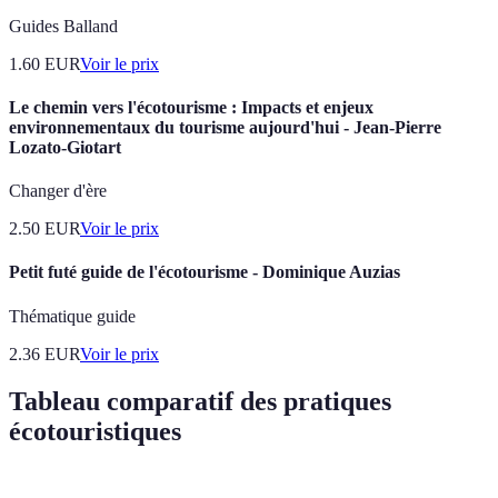
Guides Balland
1.60
EUR
Voir le prix
Le chemin vers l'écotourisme : Impacts et enjeux
environnementaux du tourisme aujourd'hui - Jean-Pierre
Lozato-Giotart
Changer d'ère
2.50
EUR
Voir le prix
Petit futé guide de l'écotourisme - Dominique Auzias
Thématique guide
2.36
EUR
Voir le prix
Tableau comparatif des pratiques
écotouristiques