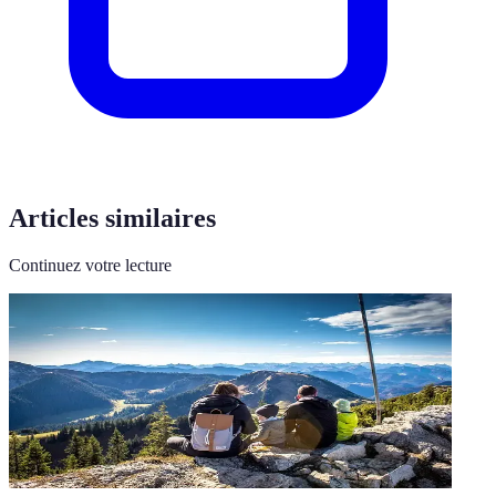
Articles similaires
Continuez votre lecture