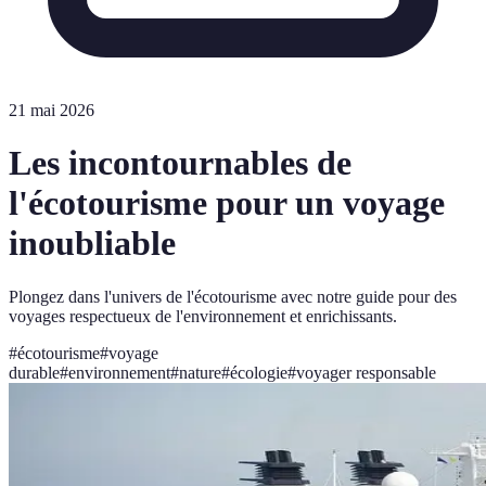
21 mai 2026
Les incontournables de
l'écotourisme pour un voyage
inoubliable
Plongez dans l'univers de l'écotourisme avec notre guide pour des
voyages respectueux de l'environnement et enrichissants.
#
écotourisme
#
voyage
durable
#
environnement
#
nature
#
écologie
#
voyager responsable