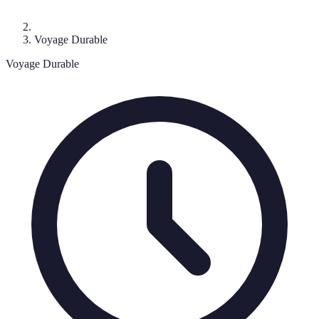
Voyage Durable
Voyage Durable