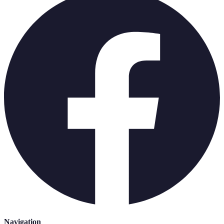
Navigation