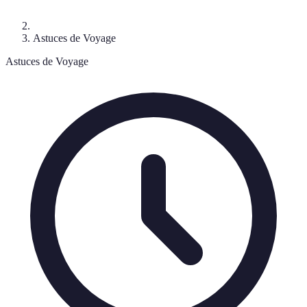
Astuces de Voyage
Astuces de Voyage