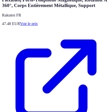
360°, Corps Entièrement Métallique, Support
Rakuten FR
47.48
EUR
Voir le prix