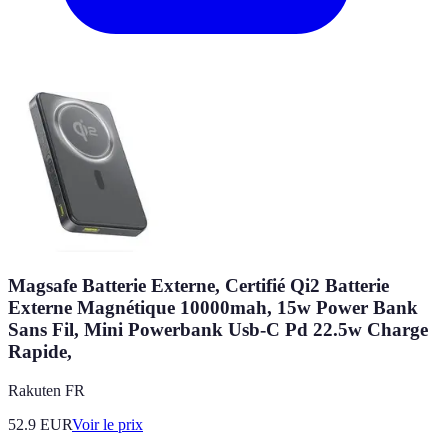
Magsafe Batterie Externe, Certifié Qi2 Batterie
Externe Magnétique 10000mah, 15w Power Bank
Sans Fil, Mini Powerbank Usb-C Pd 22.5w Charge
Rapide,
Rakuten FR
52.9
EUR
Voir le prix