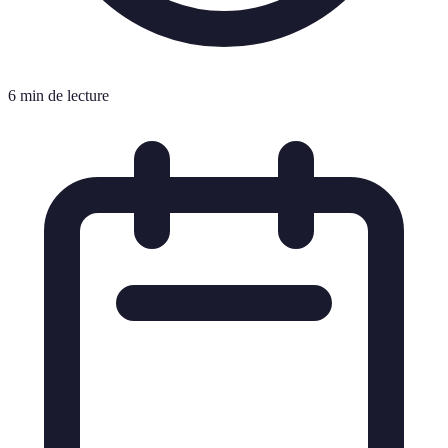
6 min de lecture