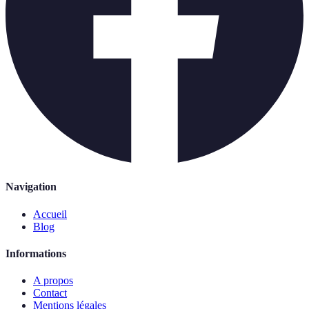
Navigation
Accueil
Blog
Informations
A propos
Contact
Mentions légales