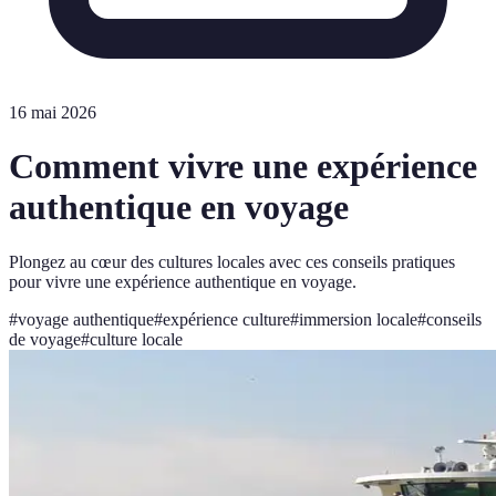
16 mai 2026
Comment vivre une expérience
authentique en voyage
Plongez au cœur des cultures locales avec ces conseils pratiques
pour vivre une expérience authentique en voyage.
#
voyage authentique
#
expérience culture
#
immersion locale
#
conseils
de voyage
#
culture locale