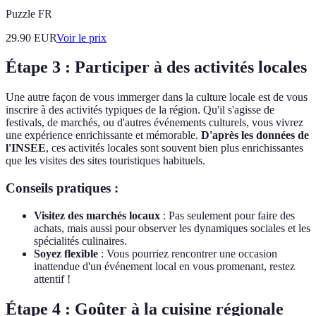
Puzzle FR
29.90
EUR
Voir le prix
Étape 3 : Participer à des activités locales
Une autre façon de vous immerger dans la culture locale est de vous
inscrire à des activités typiques de la région. Qu'il s'agisse de
festivals, de marchés, ou d'autres événements culturels, vous vivrez
une expérience enrichissante et mémorable.
D'après les données de
l'INSEE
, ces activités locales sont souvent bien plus enrichissantes
que les visites des sites touristiques habituels.
Conseils pratiques :
Visitez des marchés locaux
: Pas seulement pour faire des
achats, mais aussi pour observer les dynamiques sociales et les
spécialités culinaires.
Soyez flexible
: Vous pourriez rencontrer une occasion
inattendue d'un événement local en vous promenant, restez
attentif !
Étape 4 : Goûter à la cuisine régionale