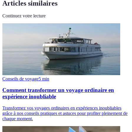
Articles similaires
Continuez votre lecture
Conseils de voyage
5
min
Comment transformer un voyage ordinaire en
expérience inoubliable
Transformez vos voyages ordinaires en expériences inoubliables
grâce à nos conseils pratiques et astuces pour profiter pleinement de
chaque moment.