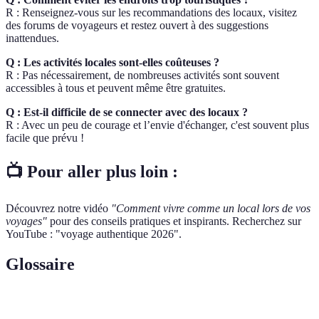
R : Renseignez-vous sur les recommandations des locaux, visitez
des forums de voyageurs et restez ouvert à des suggestions
inattendues.
Q : Les activités locales sont-elles coûteuses ?
R : Pas nécessairement, de nombreuses activités sont souvent
accessibles à tous et peuvent même être gratuites.
Q : Est-il difficile de se connecter avec des locaux ?
R : Avec un peu de courage et l’envie d'échanger, c'est souvent plus
facile que prévu !
📺 Pour aller plus loin :
Découvrez notre vidéo
"Comment vivre comme un local lors de vos
voyages"
pour des conseils pratiques et inspirants. Recherchez sur
YouTube : "voyage authentique 2026".
Glossaire
Terme
Définition