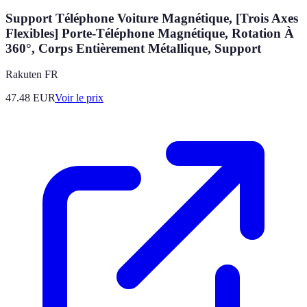
Support Téléphone Voiture Magnétique, [Trois Axes
Flexibles] Porte-Téléphone Magnétique, Rotation À
360°, Corps Entièrement Métallique, Support
Rakuten FR
47.48
EUR
Voir le prix