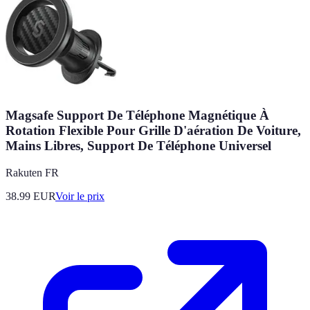
Magsafe Support De Téléphone Magnétique À
Rotation Flexible Pour Grille D'aération De Voiture,
Mains Libres, Support De Téléphone Universel
Rakuten FR
38.99
EUR
Voir le prix