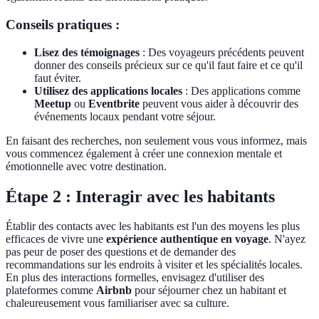
Conseils pratiques :
Lisez des témoignages
: Des voyageurs précédents peuvent
donner des conseils précieux sur ce qu'il faut faire et ce qu'il
faut éviter.
Utilisez des applications locales
: Des applications comme
Meetup
ou
Eventbrite
peuvent vous aider à découvrir des
événements locaux pendant votre séjour.
En faisant des recherches, non seulement vous vous informez, mais
vous commencez également à créer une connexion mentale et
émotionnelle avec votre destination.
Étape 2 : Interagir avec les habitants
Établir des contacts avec les habitants est l'un des moyens les plus
efficaces de vivre une
expérience authentique en voyage
. N'ayez
pas peur de poser des questions et de demander des
recommandations sur les endroits à visiter et les spécialités locales.
En plus des interactions formelles, envisagez d'utiliser des
plateformes comme
Airbnb
pour séjourner chez un habitant et
chaleureusement vous familiariser avec sa culture.