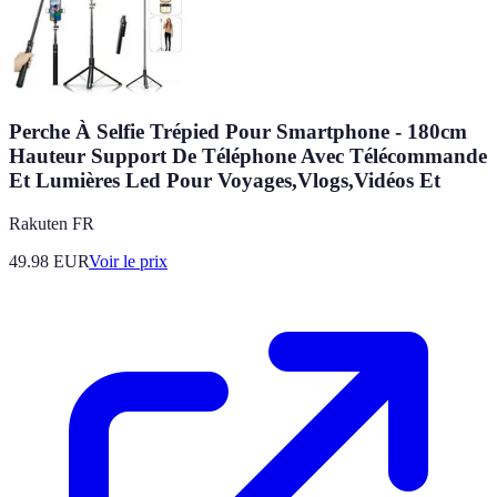
Perche À Selfie Trépied Pour Smartphone - 180cm
Hauteur Support De Téléphone Avec Télécommande
Et Lumières Led Pour Voyages,Vlogs,Vidéos Et
Rakuten FR
49.98
EUR
Voir le prix