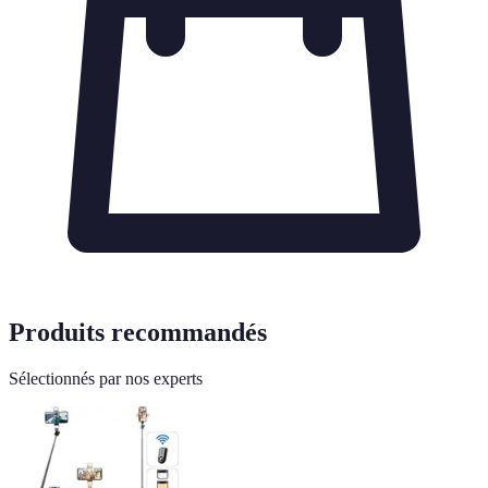
Produits recommandés
Sélectionnés par nos experts