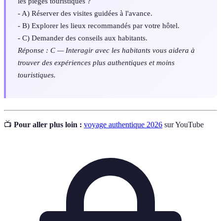
les pièges touristiques ?
- A) Réserver des visites guidées à l'avance.
- B) Explorer les lieux recommandés par votre hôtel.
- C) Demander des conseils aux habitants.
Réponse : C — Interagir avec les habitants vous aidera à
trouver des expériences plus authentiques et moins
touristiques.
📺
Pour aller plus loin :
voyage authentique 2026
sur YouTube