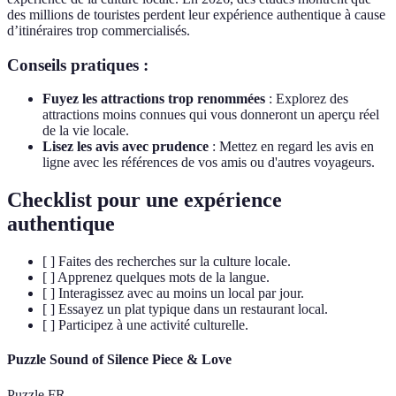
des millions de touristes perdent leur expérience authentique à cause
d’itinéraires trop commercialisés.
Conseils pratiques :
Fuyez les attractions trop renommées
: Explorez des
attractions moins connues qui vous donneront un aperçu réel
de la vie locale.
Lisez les avis avec prudence
: Mettez en regard les avis en
ligne avec les références de vos amis ou d'autres voyageurs.
Checklist pour une expérience
authentique
[ ] Faites des recherches sur la culture locale.
[ ] Apprenez quelques mots de la langue.
[ ] Interagissez avec au moins un local par jour.
[ ] Essayez un plat typique dans un restaurant local.
[ ] Participez à une activité culturelle.
Puzzle Sound of Silence Piece & Love
Puzzle FR