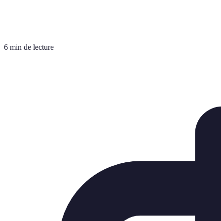
6 min de lecture