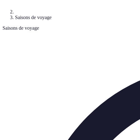
Saisons de voyage
Saisons de voyage