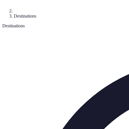
Destinations
Destinations