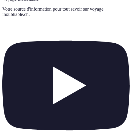
Votre source d'information pour tout savoir sur
voyage
inoubliable.ch
.