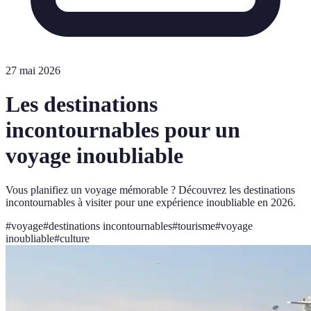
27 mai 2026
Les destinations
incontournables pour un
voyage inoubliable
Vous planifiez un voyage mémorable ? Découvrez les destinations
incontournables à visiter pour une expérience inoubliable en 2026.
#
voyage
#
destinations incontournables
#
tourisme
#
voyage
inoubliable
#
culture