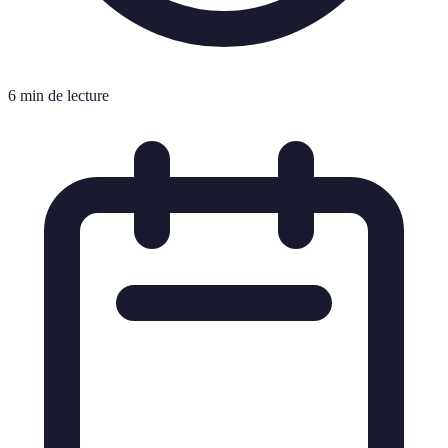
6 min de lecture