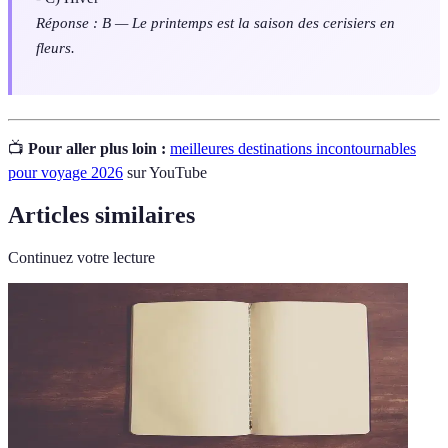
Réponse : B — Le printemps est la saison des cerisiers en
fleurs.
📺
Pour aller plus loin :
meilleures destinations incontournables
pour voyage 2026
sur YouTube
Articles similaires
Continuez votre lecture