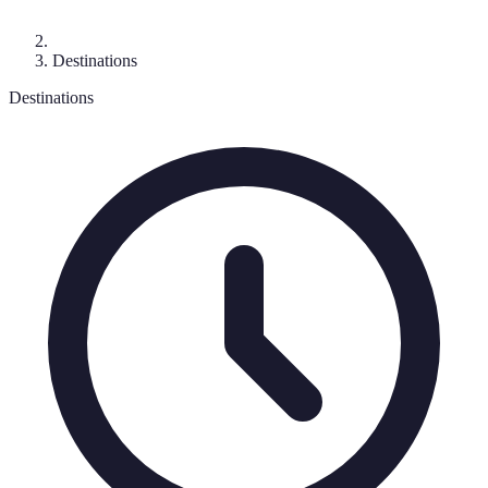
Destinations
Destinations