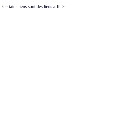
Certains liens sont des liens affiliés.