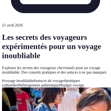
21 avril 2026
Les secrets des voyageurs
expérimentés pour un voyage
inoubliable
Explorez les secrets des voyageurs chevronnés pour un voyage
inoubliable. Des conseils pratiques et des astuces à ne pas manquer.
#
voyage inoubliable
#
astuces de voyage
#
pratiques
culturelles
#
hébergement authentique
#
budget voyage