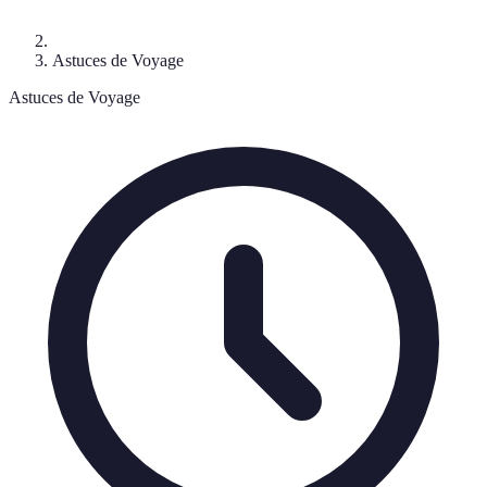
Astuces de Voyage
Astuces de Voyage