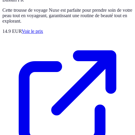
Cette trousse de voyage Nuxe est parfaite pour prendre soin de votre
peau tout en voyageant, garantissant une routine de beauté tout en
explorant.
14.9
EUR
Voir le prix