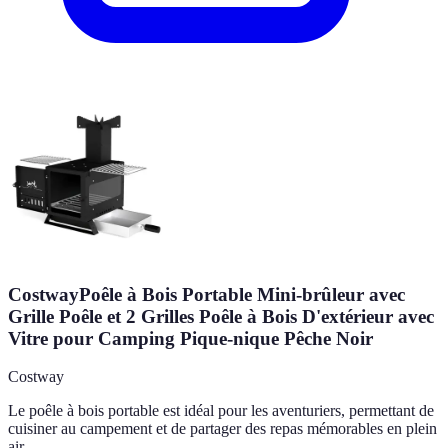
CostwayPoêle à Bois Portable Mini-brûleur avec
Grille Poêle et 2 Grilles Poêle à Bois D'extérieur avec
Vitre pour Camping Pique-nique Pêche Noir
Costway
Le poêle à bois portable est idéal pour les aventuriers, permettant de
cuisiner au campement et de partager des repas mémorables en plein
air.