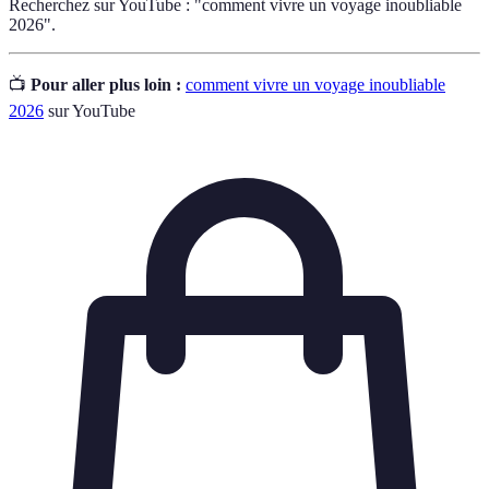
Recherchez sur YouTube : "comment vivre un voyage inoubliable
2026".
📺
Pour aller plus loin :
comment vivre un voyage inoubliable
2026
sur YouTube