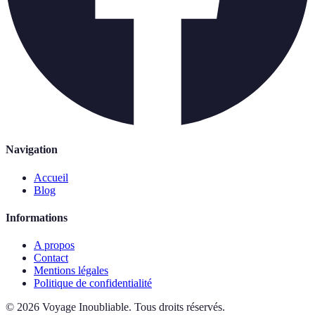
Navigation
Accueil
Blog
Informations
A propos
Contact
Mentions légales
Politique de confidentialité
©
2026
Voyage Inoubliable
.
Tous droits réservés.