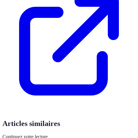
Articles similaires
Continuez votre lecture