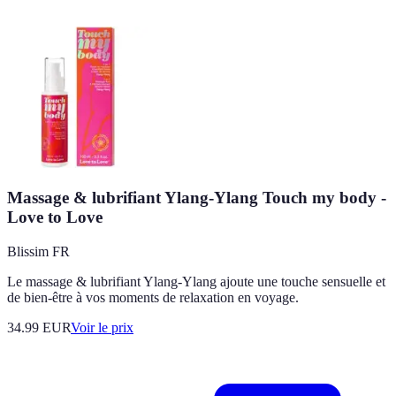
Massage & lubrifiant Ylang-Ylang Touch my body -
Love to Love
Blissim FR
Le massage & lubrifiant Ylang-Ylang ajoute une touche sensuelle et
de bien-être à vos moments de relaxation en voyage.
34.99
EUR
Voir le prix