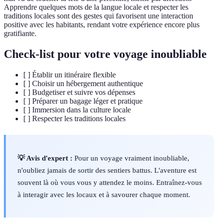
Apprendre quelques mots de la langue locale et respecter les
traditions locales sont des gestes qui favorisent une interaction
positive avec les habitants, rendant votre expérience encore plus
gratifiante.
Check-list pour votre voyage inoubliable
[ ] Établir un itinéraire flexible
[ ] Choisir un hébergement authentique
[ ] Budgetiser et suivre vos dépenses
[ ] Préparer un bagage léger et pratique
[ ] Immersion dans la culture locale
[ ] Respecter les traditions locales
💡 Avis d'expert :
Pour un voyage vraiment inoubliable,
n'oubliez jamais de sortir des sentiers battus. L'aventure est
souvent là où vous vous y attendez le moins. Entraînez-vous
à interagir avec les locaux et à savourer chaque moment.