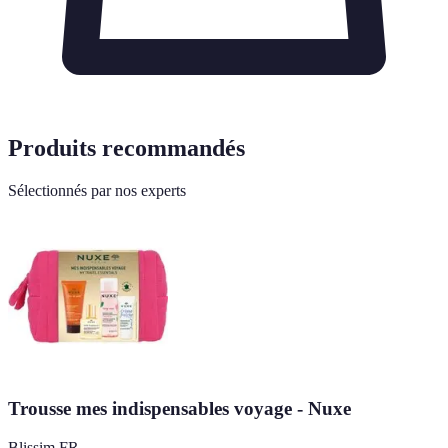
Produits recommandés
Sélectionnés par nos experts
Trousse mes indispensables voyage - Nuxe
Blissim FR