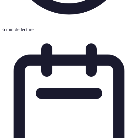
6 min de lecture