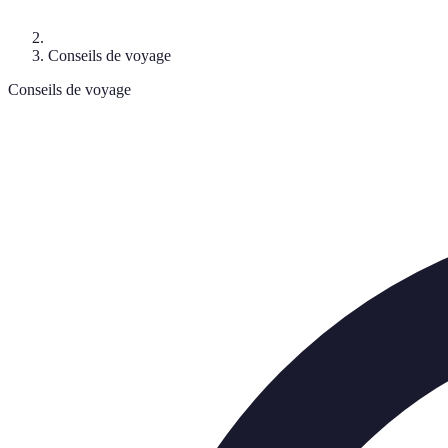
Conseils de voyage
Conseils de voyage