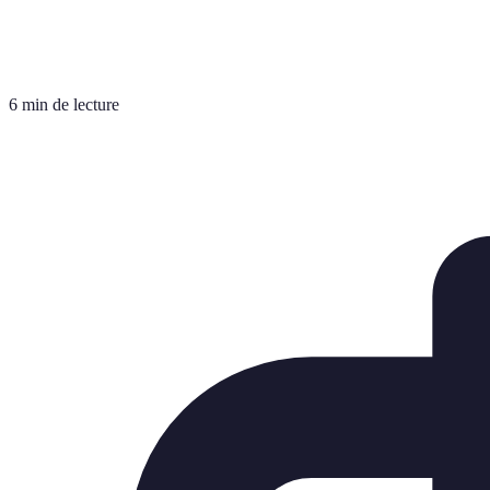
6 min de lecture