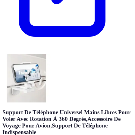
Support De Téléphone Universel Mains Libres Pour
Voler Avec Rotation À 360 Degrés,Accessoire De
Voyage Pour Avion,Support De Téléphone
Indispensable