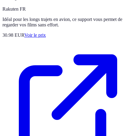
Rakuten FR
Idéal pour les longs trajets en avion, ce support vous permet de
regarder vos films sans effort.
30.98
EUR
Voir le prix