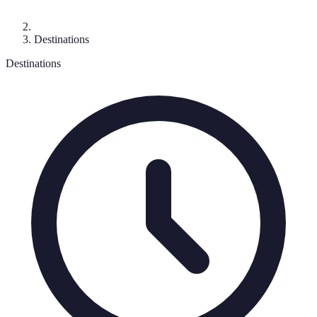
Destinations
Destinations