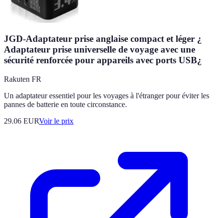
JGD-Adaptateur prise anglaise compact et léger ¿
Adaptateur prise universelle de voyage avec une
sécurité renforcée pour appareils avec ports USB¿
Rakuten FR
Un adaptateur essentiel pour les voyages à l'étranger pour éviter les
pannes de batterie en toute circonstance.
29.06
EUR
Voir le prix