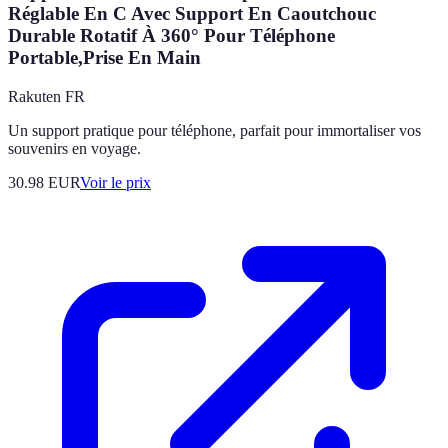
Réglable En C Avec Support En Caoutchouc
Durable Rotatif À 360° Pour Téléphone
Portable,Prise En Main
Rakuten FR
Un support pratique pour téléphone, parfait pour immortaliser vos
souvenirs en voyage.
30.98
EUR
Voir le prix