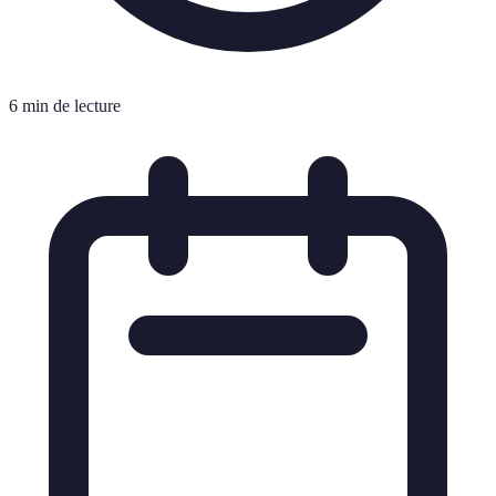
6 min de lecture