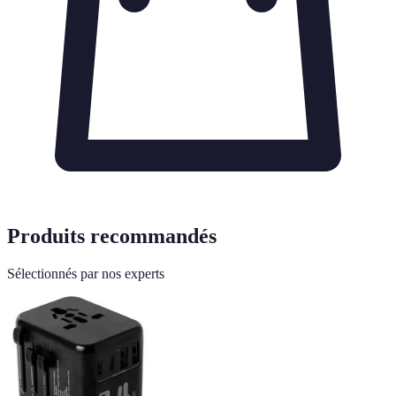
Produits recommandés
Sélectionnés par nos experts