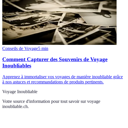
Conseils de Voyage
5
min
Comment Capturer des Souvenirs de Voyage
Inoubliables
Apprenez à immortaliser vos voyages de manière inoubliable grâce
à nos astuces et recommandations de produits pertinents.
Voyage Inoubliable
Votre source d'information pour tout savoir sur
voyage
inoubliable.ch
.