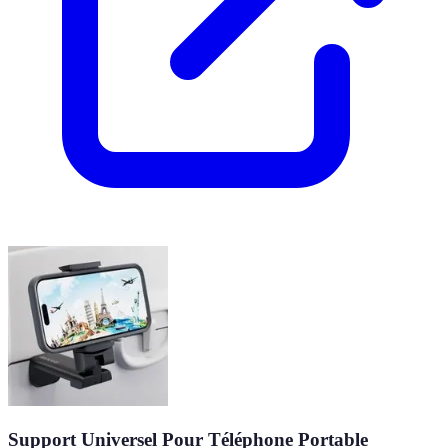
Support Universel Pour Téléphone Portable