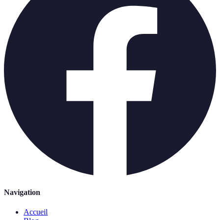
Navigation
Accueil