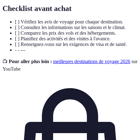
Checklist avant achat
[ ] Vérifiez les avis de voyage pour chaque destination.
[ ] Consultez les informations sur les saisons et le climat.
[ ] Comparez les prix des vols et des hébergements.
[ ] Planifiez des activités et des visites à l'avance.
[ ] Renseignez-vous sur les exigences de visa et de santé.
- - ---
📺
Pour aller plus loin :
meilleures destinations de voyage 2026
sur
YouTube