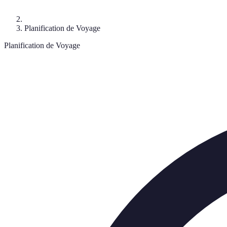
Planification de Voyage
Planification de Voyage