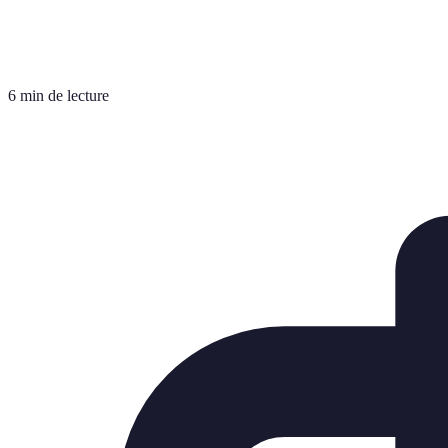
6 min de lecture