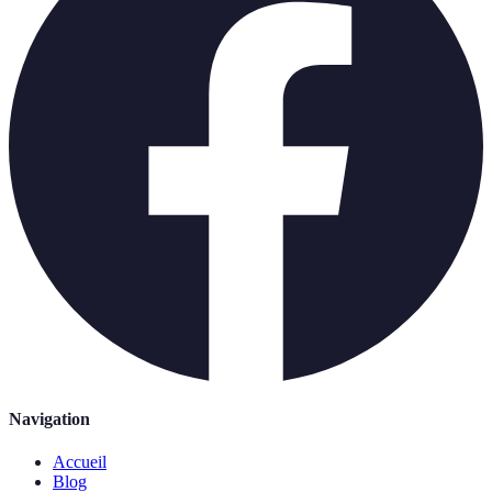
Navigation
Accueil
Blog