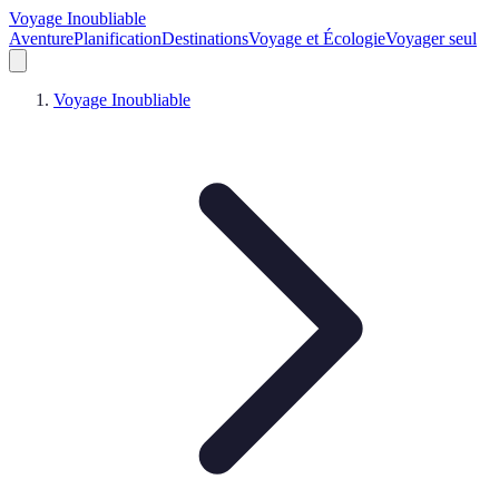
Voyage Inoubliable
Aventure
Planification
Destinations
Voyage et Écologie
Voyager seul
Voyage Inoubliable