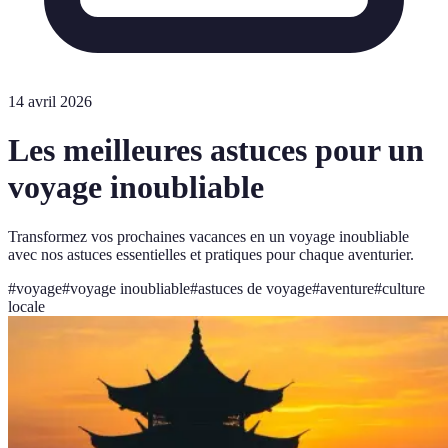
14 avril 2026
Les meilleures astuces pour un
voyage inoubliable
Transformez vos prochaines vacances en un voyage inoubliable
avec nos astuces essentielles et pratiques pour chaque aventurier.
#
voyage
#
voyage inoubliable
#
astuces de voyage
#
aventure
#
culture
locale