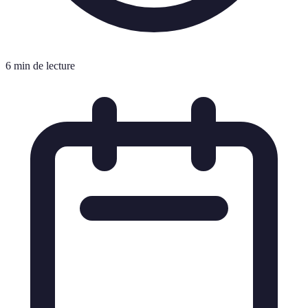
6 min de lecture