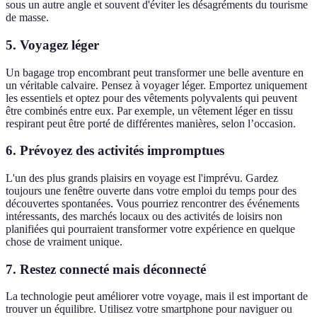
sous un autre angle et souvent d'éviter les désagréments du tourisme
de masse.
5. Voyagez léger
Un bagage trop encombrant peut transformer une belle aventure en
un véritable calvaire. Pensez à voyager léger. Emportez uniquement
les essentiels et optez pour des vêtements polyvalents qui peuvent
être combinés entre eux. Par exemple, un vêtement léger en tissu
respirant peut être porté de différentes manières, selon l’occasion.
6. Prévoyez des activités impromptues
L'un des plus grands plaisirs en voyage est l'imprévu. Gardez
toujours une fenêtre ouverte dans votre emploi du temps pour des
découvertes spontanées. Vous pourriez rencontrer des événements
intéressants, des marchés locaux ou des activités de loisirs non
planifiées qui pourraient transformer votre expérience en quelque
chose de vraiment unique.
7. Restez connecté mais déconnecté
La technologie peut améliorer votre voyage, mais il est important de
trouver un équilibre. Utilisez votre smartphone pour naviguer ou