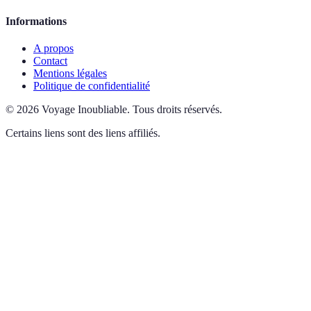
Informations
A propos
Contact
Mentions légales
Politique de confidentialité
©
2026
Voyage Inoubliable
.
Tous droits réservés.
Certains liens sont des liens affiliés.