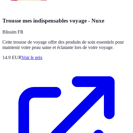
Trousse mes indispensables voyage - Nuxe
Blissim FR
Cette trousse de voyage offre des produits de soin essentiels pour
maintenir votre peau saine et éclatante lors de votre voyage.
14.9
EUR
Voir le prix