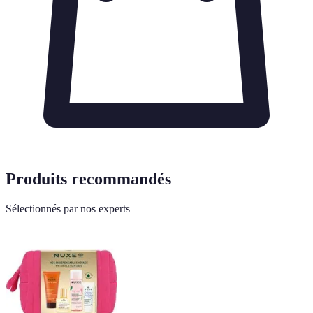
Produits recommandés
Sélectionnés par nos experts