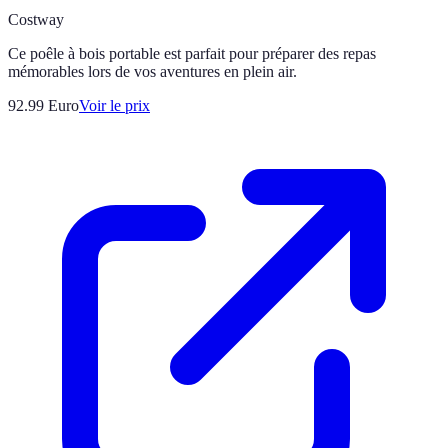
Costway
Ce poêle à bois portable est parfait pour préparer des repas
mémorables lors de vos aventures en plein air.
92.99
Euro
Voir le prix