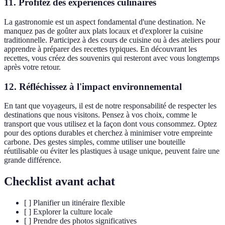
11. Profitez des expériences culinaires
La gastronomie est un aspect fondamental d'une destination. Ne
manquez pas de goûter aux plats locaux et d'explorer la cuisine
traditionnelle. Participez à des cours de cuisine ou à des ateliers pour
apprendre à préparer des recettes typiques. En découvrant les
recettes, vous créez des souvenirs qui resteront avec vous longtemps
après votre retour.
12. Réfléchissez à l'impact environnemental
En tant que voyageurs, il est de notre responsabilité de respecter les
destinations que nous visitons. Pensez à vos choix, comme le
transport que vous utilisez et la façon dont vous consommez. Optez
pour des options durables et cherchez à minimiser votre empreinte
carbone. Des gestes simples, comme utiliser une bouteille
réutilisable ou éviter les plastiques à usage unique, peuvent faire une
grande différence.
Checklist avant achat
[ ] Planifier un itinéraire flexible
[ ] Explorer la culture locale
[ ] Prendre des photos significatives