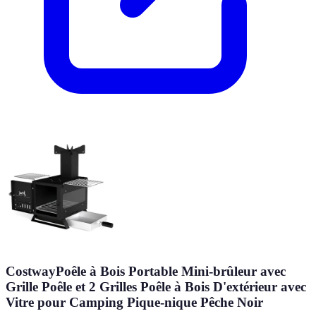
CostwayPoêle à Bois Portable Mini-brûleur avec
Grille Poêle et 2 Grilles Poêle à Bois D'extérieur avec
Vitre pour Camping Pique-nique Pêche Noir