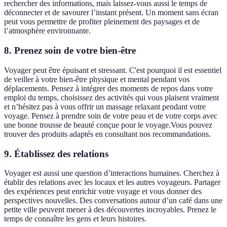
rechercher des informations, mais laissez-vous aussi le temps de
déconnecter et de savourer l’instant présent. Un moment sans écran
peut vous permettre de profiter pleinement des paysages et de
l’atmosphère environnante.
8. Prenez soin de votre bien-être
Voyager peut être épuisant et stressant. C'est pourquoi il est essentiel
de veiller à votre bien-être physique et mental pendant vos
déplacements. Pensez à intégrer des moments de repos dans votre
emploi du temps, choisissez des activités qui vous plaisent vraiment
et n’hésitez pas à vous offrir un massage relaxant pendant votre
voyage. Pensez à prendre soin de votre peau et de votre corps avec
une bonne trousse de beauté conçue pour le voyage.Vous pouvez
trouver des produits adaptés en consultant nos recommandations.
9. Établissez des relations
Voyager est aussi une question d’interactions humaines. Cherchez à
établir des relations avec les locaux et les autres voyageurs. Partager
des expériences peut enrichir votre voyage et vous donner des
perspectives nouvelles. Des conversations autour d’un café dans une
petite ville peuvent mener à des découvertes incroyables. Prenez le
temps de connaître les gens et leurs histoires.