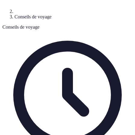
Conseils de voyage
Conseils de voyage