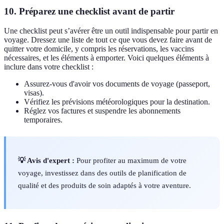
10. Préparez une checklist avant de partir
Une checklist peut s’avérer être un outil indispensable pour partir en
voyage. Dressez une liste de tout ce que vous devez faire avant de
quitter votre domicile, y compris les réservations, les vaccins
nécessaires, et les éléments à emporter. Voici quelques éléments à
inclure dans votre checklist :
Assurez-vous d'avoir vos documents de voyage (passeport,
visas).
Vérifiez les prévisions météorologiques pour la destination.
Réglez vos factures et suspendre les abonnements
temporaires.
💡 Avis d'expert :
Pour profiter au maximum de votre
voyage, investissez dans des outils de planification de
qualité et des produits de soin adaptés à votre aventure.