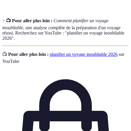
>
📺 Pour aller plus loin :
Comment planifier un voyage
inoubliable
, une analyse complète de la préparation d'un voyage
réussi. Recherchez sur YouTube : "planifier un voyage inoubliable
2026".
📺
Pour aller plus loin :
planifier un voyage inoubliable 2026
sur
YouTube