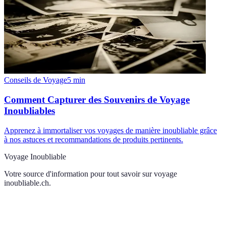
Conseils de Voyage
5
min
Comment Capturer des Souvenirs de Voyage
Inoubliables
Apprenez à immortaliser vos voyages de manière inoubliable grâce
à nos astuces et recommandations de produits pertinents.
Voyage Inoubliable
Votre source d'information pour tout savoir sur
voyage
inoubliable.ch
.