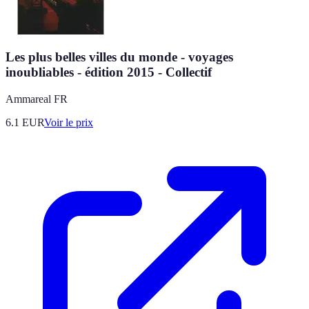
Les plus belles villes du monde - voyages
inoubliables - édition 2015 - Collectif
Ammareal FR
6.1
EUR
Voir le prix