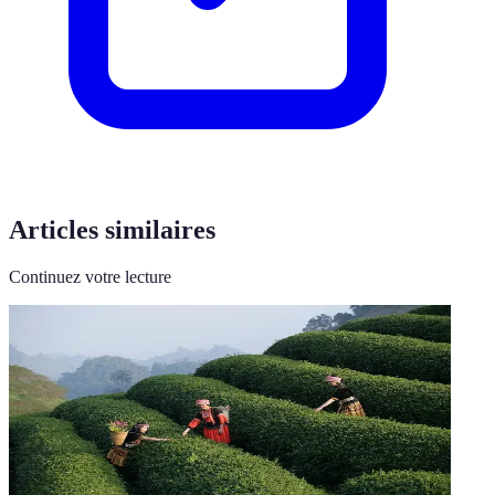
Articles similaires
Continuez votre lecture