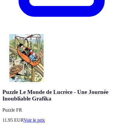
Puzzle Le Monde de Lucrèce - Une Journée
Inoubliable Grafika
Puzzle FR
11.95
EUR
Voir le prix