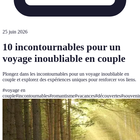
25 juin 2026
10 incontournables pour un
voyage inoubliable en couple
Plongez dans les incontournables pour un voyage inoubliable en
couple et explorez des expériences uniques pour renforcer vos liens.
#
voyage en
couple
#
incontournables
#
romantisme
#
vacances
#
découvertes
#
souveni