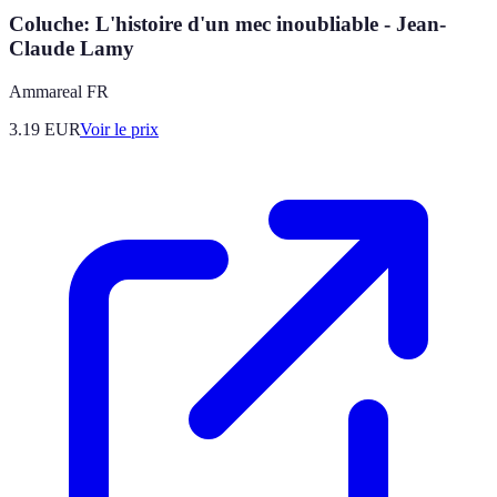
Coluche: L'histoire d'un mec inoubliable - Jean-
Claude Lamy
Ammareal FR
3.19
EUR
Voir le prix