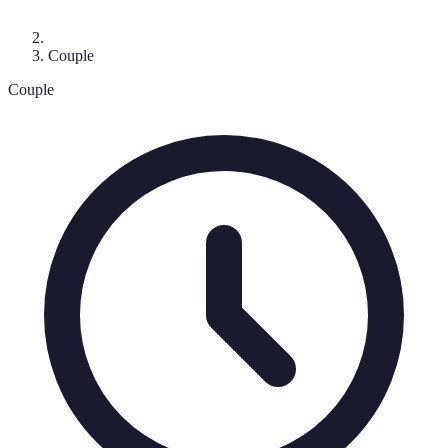
Couple
Couple