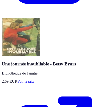
Une journée inoubliable - Betsy Byars
Bibliothèque de l'amitié
2.69
EUR
Voir le prix