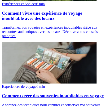
Expériences et Astuces
6
min
Comment vivre une expérience de voyage
inoubliable avec des locaux
Transformez vos voyages en expériences inoubliables grâce aux
rencontres authentiques avec les locaux. Découvrez nos conseils
pratiques.
Expériences de voyage
6
min
Comment créer des souvenirs inoubliables en voyage
Apprenez des techniques pour capturer et conserver vos souvenirs