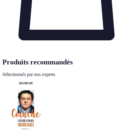
Produits recommandés
Sélectionnés par nos experts