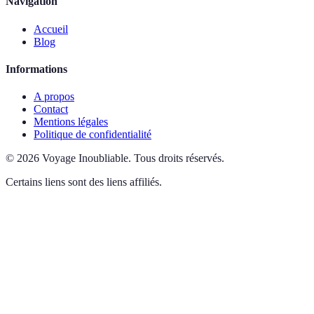
Navigation
Accueil
Blog
Informations
A propos
Contact
Mentions légales
Politique de confidentialité
©
2026
Voyage Inoubliable
.
Tous droits réservés.
Certains liens sont des liens affiliés.