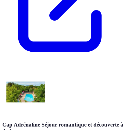
Cap Adrénaline Séjour romantique et découverte à