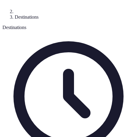
Destinations
Destinations