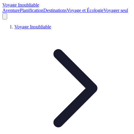
Voyage Inoubliable
Aventure
Planification
Destinations
Voyage et Écologie
Voyager seul
Voyage Inoubliable