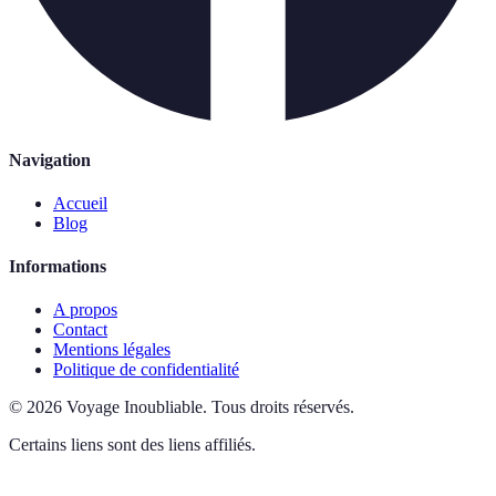
Navigation
Accueil
Blog
Informations
A propos
Contact
Mentions légales
Politique de confidentialité
©
2026
Voyage Inoubliable
.
Tous droits réservés.
Certains liens sont des liens affiliés.