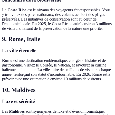
Le
Costa Rica
est le nirvana des voyageurs écoresponsables. Vous
y trouverez des parcs nationaux, des volcans actifs et des plages
préservées. Les initiatives de conservation sont au cœur de
l'économie locale. En 2025, le Costa Rica a attiré environ 3 millions
de visiteurs, faisant de la préservation de la nature une priorité.
9. Rome, Italie
La ville éternelle
Rome
est une destination emblématique, chargée d'histoire et de
gastronomie. Visitez le Colisée, le Vatican, et savourez la cuisine
italienne authentique. La ville attire des millions de visiteurs chaque
année, renforçant son statut d'incontournable. En 2026, Rome est à
prévoir avec une estimation d'environ 10 millions de visiteurs.
10. Maldives
Luxe et sérénité
Les
Maldives
sont synonymes de luxe et d'évasion romantique,