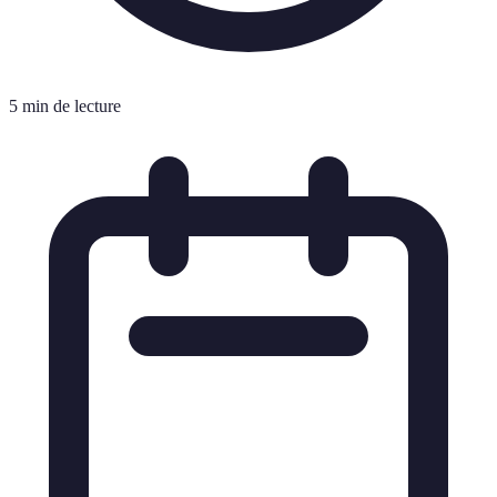
5 min de lecture