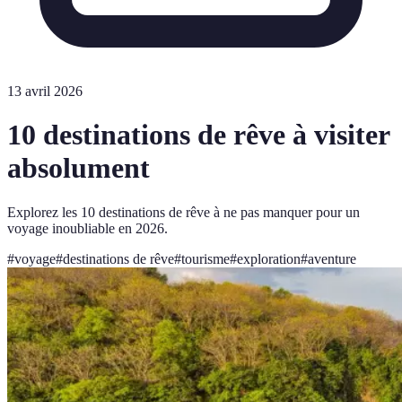
13 avril 2026
10 destinations de rêve à visiter
absolument
Explorez les 10 destinations de rêve à ne pas manquer pour un
voyage inoubliable en 2026.
#
voyage
#
destinations de rêve
#
tourisme
#
exploration
#
aventure