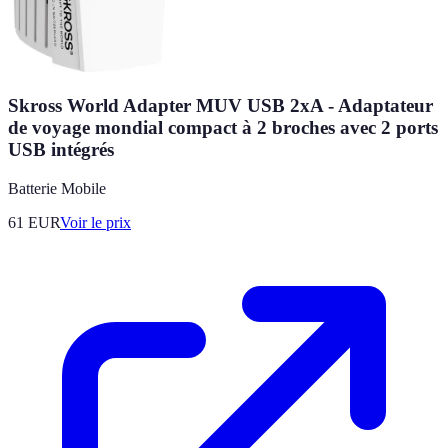
Skross World Adapter MUV USB 2xA - Adaptateur
de voyage mondial compact à 2 broches avec 2 ports
USB intégrés
Batterie Mobile
61
EUR
Voir le prix