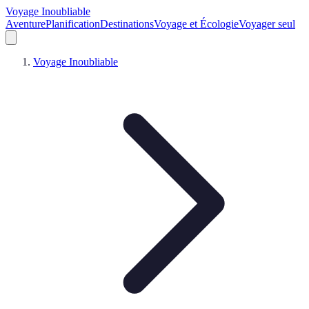
Voyage Inoubliable
Aventure
Planification
Destinations
Voyage et Écologie
Voyager seul
Voyage Inoubliable