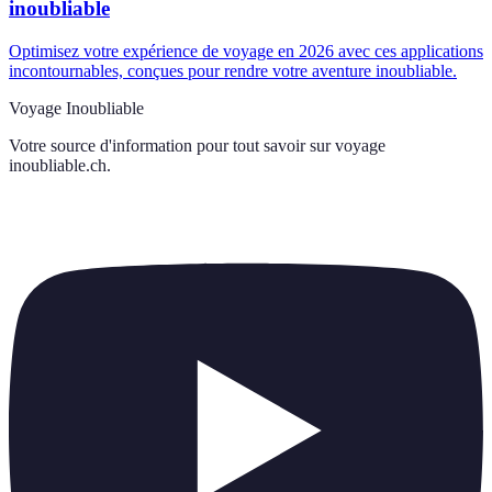
inoubliable
Optimisez votre expérience de voyage en 2026 avec ces applications
incontournables, conçues pour rendre votre aventure inoubliable.
Voyage Inoubliable
Votre source d'information pour tout savoir sur
voyage
inoubliable.ch
.