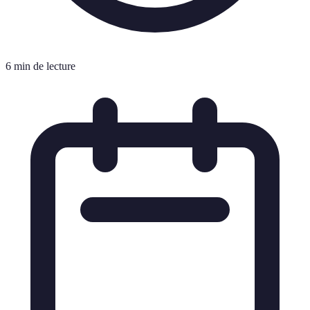
6 min de lecture