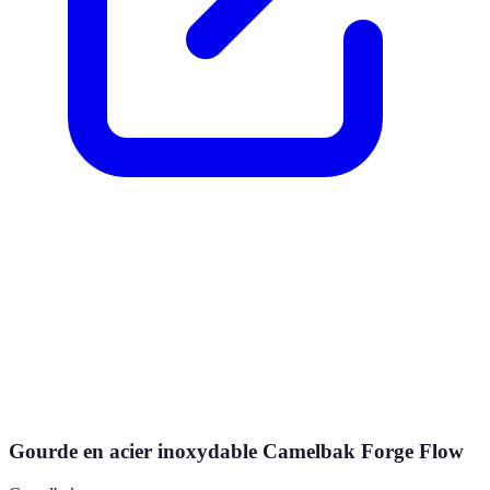
Gourde en acier inoxydable Camelbak Forge Flow