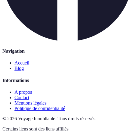
Navigation
Accueil
Blog
Informations
A propos
Contact
Mentions légales
Politique de confidentialité
©
2026
Voyage Inoubliable
.
Tous droits réservés.
Certains liens sont des liens affiliés.