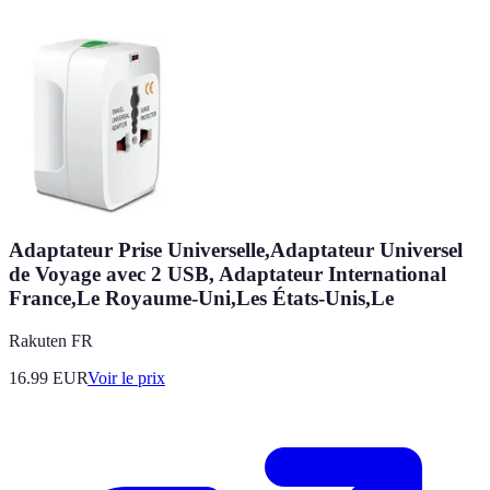
Adaptateur Prise Universelle,Adaptateur Universel
de Voyage avec 2 USB, Adaptateur International
France,Le Royaume-Uni,Les États-Unis,Le
Rakuten FR
16.99
EUR
Voir le prix