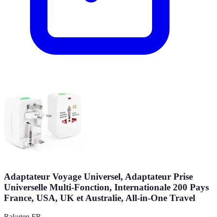
Adaptateur Voyage Universel, Adaptateur Prise
Universelle Multi-Fonction, Internationale 200 Pays
France, USA, UK et Australie, All-in-One Travel
Rakuten FR