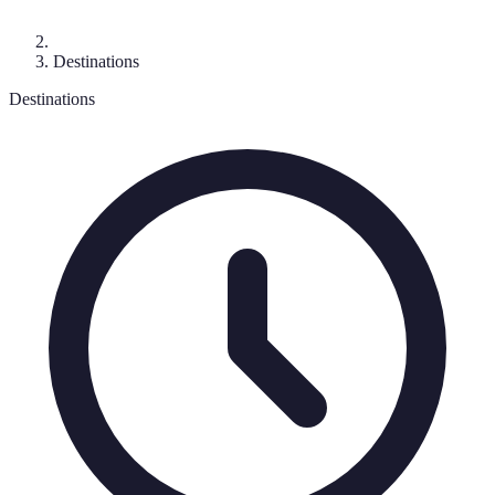
Destinations
Destinations