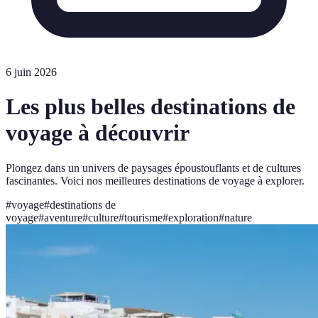
6 juin 2026
Les plus belles destinations de
voyage à découvrir
Plongez dans un univers de paysages époustouflants et de cultures
fascinantes. Voici nos meilleures destinations de voyage à explorer.
#
voyage
#
destinations de
voyage
#
aventure
#
culture
#
tourisme
#
exploration
#
nature