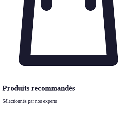
Produits recommandés
Sélectionnés par nos experts