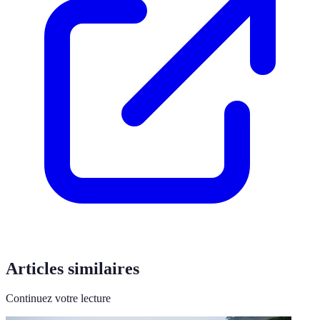
Articles similaires
Continuez votre lecture