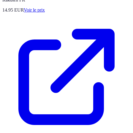
14.95
EUR
Voir le prix