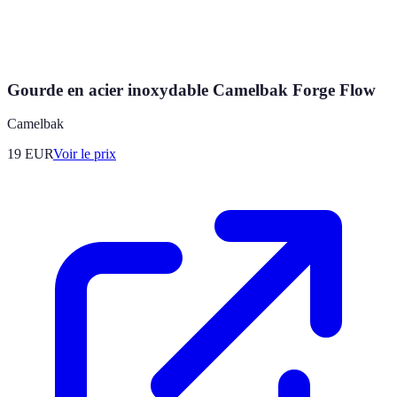
Gourde en acier inoxydable Camelbak Forge Flow
Camelbak
19
EUR
Voir le prix