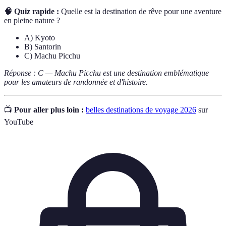
🧠 Quiz rapide :
Quelle est la destination de rêve pour une aventure
en pleine nature ?
A) Kyoto
B) Santorin
C) Machu Picchu
Réponse : C — Machu Picchu est une destination emblématique
pour les amateurs de randonnée et d'histoire.
📺
Pour aller plus loin :
belles destinations de voyage 2026
sur
YouTube