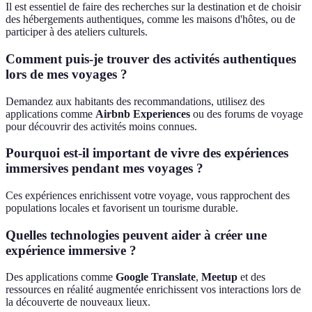
Il est essentiel de faire des recherches sur la destination et de choisir
des hébergements authentiques, comme les maisons d'hôtes, ou de
participer à des ateliers culturels.
Comment puis-je trouver des activités authentiques
lors de mes voyages ?
Demandez aux habitants des recommandations, utilisez des
applications comme
Airbnb Experiences
ou des forums de voyage
pour découvrir des activités moins connues.
Pourquoi est-il important de vivre des expériences
immersives pendant mes voyages ?
Ces expériences enrichissent votre voyage, vous rapprochent des
populations locales et favorisent un tourisme durable.
Quelles technologies peuvent aider à créer une
expérience immersive ?
Des applications comme
Google Translate
,
Meetup
et des
ressources en réalité augmentée enrichissent vos interactions lors de
la découverte de nouveaux lieux.