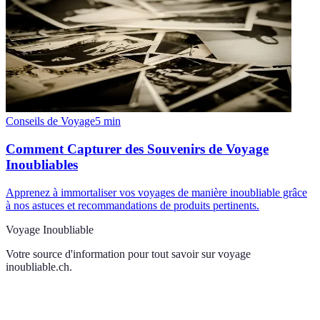
Conseils de Voyage
5
min
Comment Capturer des Souvenirs de Voyage
Inoubliables
Apprenez à immortaliser vos voyages de manière inoubliable grâce
à nos astuces et recommandations de produits pertinents.
Voyage Inoubliable
Votre source d'information pour tout savoir sur
voyage
inoubliable.ch
.