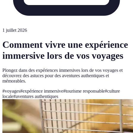
1 juillet 2026
Comment vivre une expérience
immersive lors de vos voyages
Plongez dans des expériences immersives lors de vos voyages et
découvrez des astuces pour des aventures authentiques et
mémorables.
#
voyages
#
expérience immersive
#
tourisme responsable
#
culture
locale
#
aventures authentiques