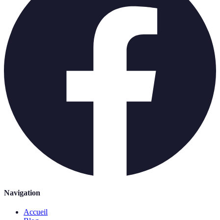
Navigation
Accueil