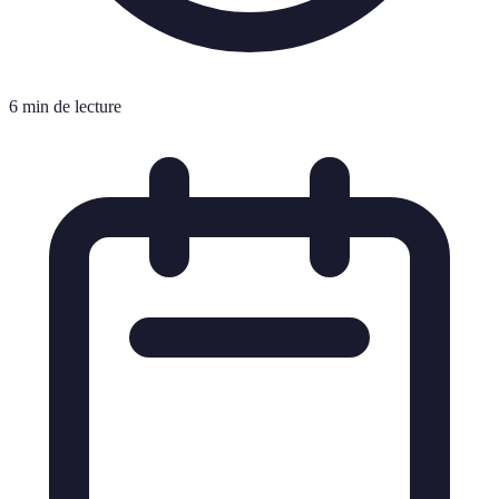
6 min de lecture