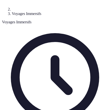
Voyages Immersifs
Voyages Immersifs