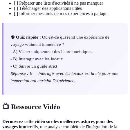
[ ] Préparer une liste d'activités à ne pas manquer
[ ] Télécharger des applications utiles
[ ] Informer mes amis de mes expériences à partager
🧠 Quiz rapide :
Qu'est-ce qui rend une expérience de
voyage vraiment immersive ?
- A) Visiter uniquement des lieux touristiques
- B) Interagir avec les locaux
- C) Suivre un guide strict
Réponse : B — Interagir avec les locaux est la clé pour une
immersion qui enrichit l'expérience.
📺 Ressource Vidéo
Découvrez cette vidéo sur les meilleures astuces pour des
voyages immersifs
, une analyse complète de l'intégration de la