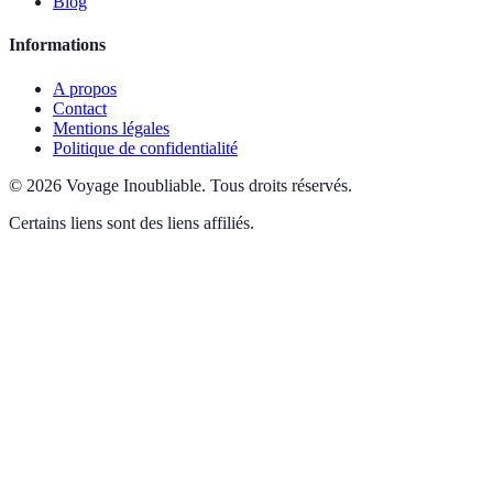
Blog
Informations
A propos
Contact
Mentions légales
Politique de confidentialité
©
2026
Voyage Inoubliable
.
Tous droits réservés.
Certains liens sont des liens affiliés.