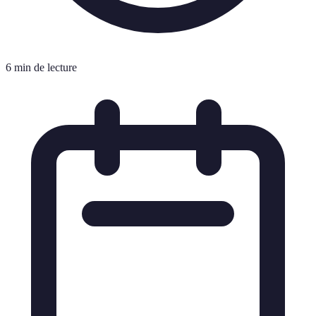
6 min de lecture