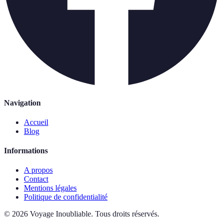
Navigation
Accueil
Blog
Informations
A propos
Contact
Mentions légales
Politique de confidentialité
©
2026
Voyage Inoubliable
.
Tous droits réservés.