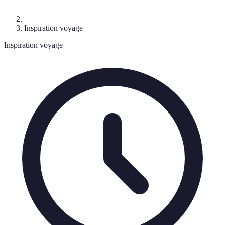
Inspiration voyage
Inspiration voyage