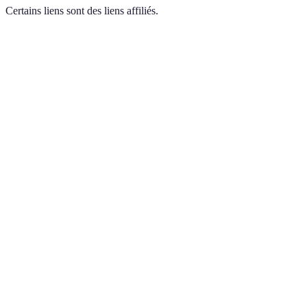
Certains liens sont des liens affiliés.