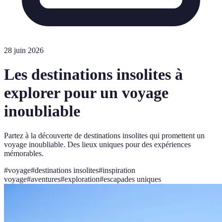
28 juin 2026
Les destinations insolites à
explorer pour un voyage
inoubliable
Partez à la découverte de destinations insolites qui promettent un
voyage inoubliable. Des lieux uniques pour des expériences
mémorables.
#
voyage
#
destinations insolites
#
inspiration
voyage
#
aventures
#
exploration
#
escapades uniques