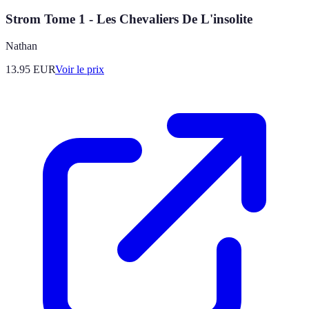
Strom Tome 1 - Les Chevaliers De L'insolite
Nathan
13.95
EUR
Voir le prix