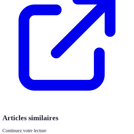
Articles similaires
Continuez votre lecture