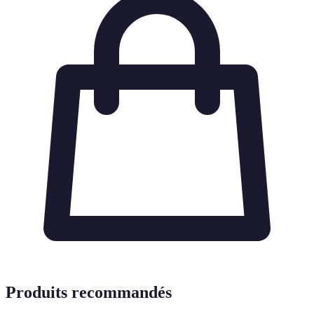
Produits recommandés