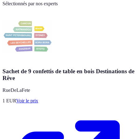
Sélectionnés par nos experts
Sachet de 9 confettis de table en bois Destinations de
Rêve
RueDeLaFete
1
EUR
Voir le prix