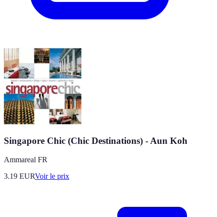
Singapore Chic (Chic Destinations) - Aun Koh
Ammareal FR
3.19
EUR
Voir le prix