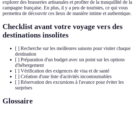
explorer des brasseries artisanales et profiter de la tranquillité de la
campagne française. En plus, il y a peu de touristes, ce qui vous
permettra de découvrir ces lieux de manière intime et authentique.
Checklist avant votre voyage vers des
destinations insolites
[ ] Recherche sur les meilleures saisons pour visiter chaque
destination
[ ] Préparation d'un budget avec un point sur les options
d'hébergement
[ ] Vérification des exigences de visa et de santé
[ ] Création d'une liste d'activités incontournables
[ ] Réservation des excursions à l'avance pour éviter les
surprises
Glossaire
Terme
Définition
Quartiers troglodytes spécifiques de Matera en
Sassi