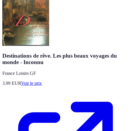
Destinations de rêve. Les plus beaux voyages du
monde - Inconnu
France Loisirs GF
3.99
EUR
Voir le prix