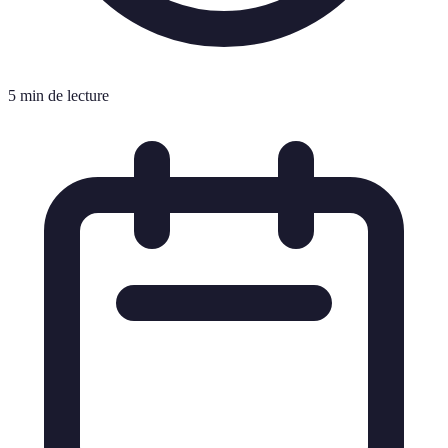
5 min de lecture