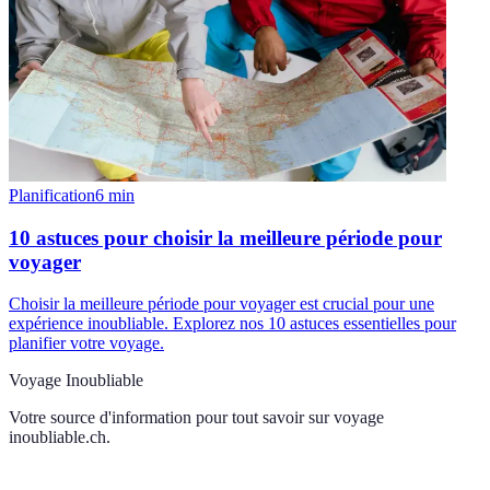
Planification
6
min
10 astuces pour choisir la meilleure période pour
voyager
Choisir la meilleure période pour voyager est crucial pour une
expérience inoubliable. Explorez nos 10 astuces essentielles pour
planifier votre voyage.
Voyage Inoubliable
Votre source d'information pour tout savoir sur
voyage
inoubliable.ch
.