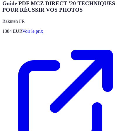
Guide PDF MCZ DIRECT '20 TECHNIQUES
POUR RÉUSSIR VOS PHOTOS
Rakuten FR
1384
EUR
Voir le prix