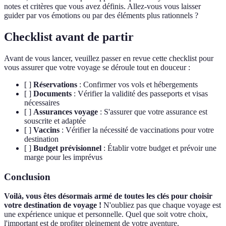
notes et critères que vous avez définis. Allez-vous vous laisser
guider par vos émotions ou par des éléments plus rationnels ?
Checklist avant de partir
Avant de vous lancer, veuillez passer en revue cette checklist pour
vous assurer que votre voyage se déroule tout en douceur :
[ ]
Réservations
: Confirmer vos vols et hébergements
[ ]
Documents
: Vérifier la validité des passeports et visas
nécessaires
[ ]
Assurances voyage
: S'assurer que votre assurance est
souscrite et adaptée
[ ]
Vaccins
: Vérifier la nécessité de vaccinations pour votre
destination
[ ]
Budget prévisionnel
: Établir votre budget et prévoir une
marge pour les imprévus
Conclusion
Voilà, vous êtes désormais armé de toutes les clés pour choisir
votre destination de voyage !
N'oubliez pas que chaque voyage est
une expérience unique et personnelle. Quel que soit votre choix,
l'important est de profiter pleinement de votre aventure.