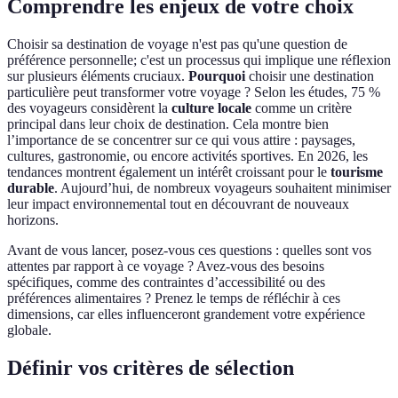
Comprendre les enjeux de votre choix
Choisir sa destination de voyage n'est pas qu'une question de
préférence personnelle; c'est un processus qui implique une réflexion
sur plusieurs éléments cruciaux.
Pourquoi
choisir une destination
particulière peut transformer votre voyage ? Selon les études, 75 %
des voyageurs considèrent la
culture locale
comme un critère
principal dans leur choix de destination. Cela montre bien
l’importance de se concentrer sur ce qui vous attire : paysages,
cultures, gastronomie, ou encore activités sportives. En 2026, les
tendances montrent également un intérêt croissant pour le
tourisme
durable
. Aujourd’hui, de nombreux voyageurs souhaitent minimiser
leur impact environnemental tout en découvrant de nouveaux
horizons.
Avant de vous lancer, posez-vous ces questions : quelles sont vos
attentes par rapport à ce voyage ? Avez-vous des besoins
spécifiques, comme des contraintes d’accessibilité ou des
préférences alimentaires ? Prenez le temps de réfléchir à ces
dimensions, car elles influenceront grandement votre expérience
globale.
Définir vos critères de sélection