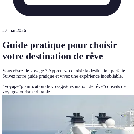
27 mai 2026
Guide pratique pour choisir
votre destination de rêve
Vous rêvez de voyage ? Apprenez à choisir la destination parfaite.
Suivez notre guide pratique et vivez une expérience inoubliable.
#
voyage
#
planification de voyage
#
destination de rêve
#
conseils de
voyage
#
tourisme durable