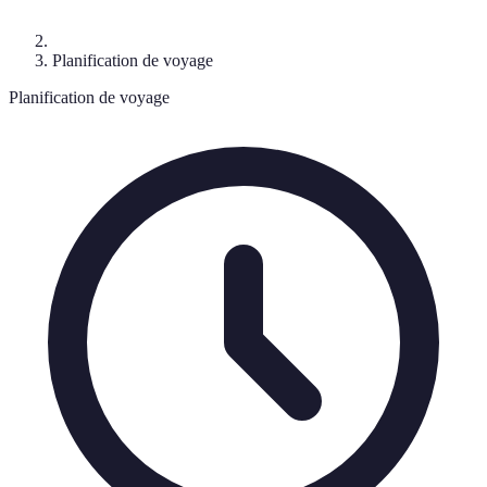
Planification de voyage
Planification de voyage