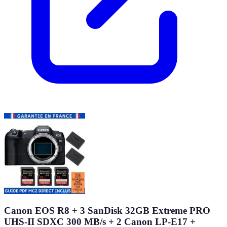
Canon EOS R8 + 3 SanDisk 32GB Extreme PRO
UHS-II SDXC 300 MB/s + 2 Canon LP-E17 +