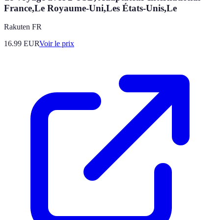
France,Le Royaume-Uni,Les États-Unis,Le
Rakuten FR
16.99
EUR
Voir le prix