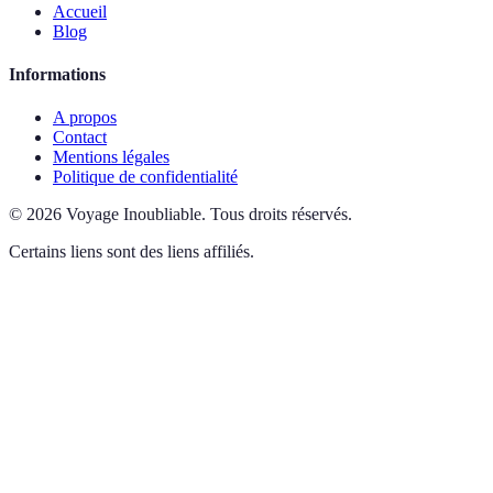
Accueil
Blog
Informations
A propos
Contact
Mentions légales
Politique de confidentialité
©
2026
Voyage Inoubliable
.
Tous droits réservés.
Certains liens sont des liens affiliés.