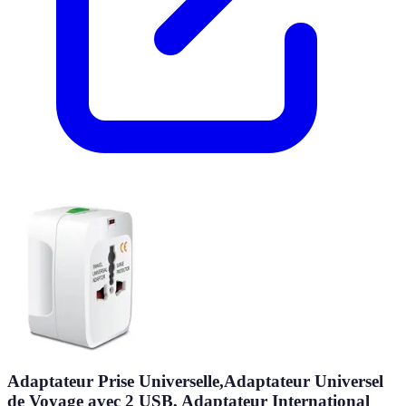
Adaptateur Prise Universelle,Adaptateur Universel
de Voyage avec 2 USB, Adaptateur International