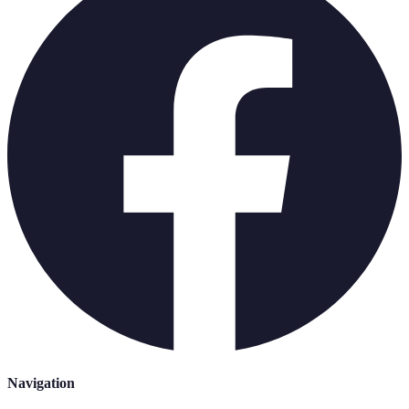
Navigation