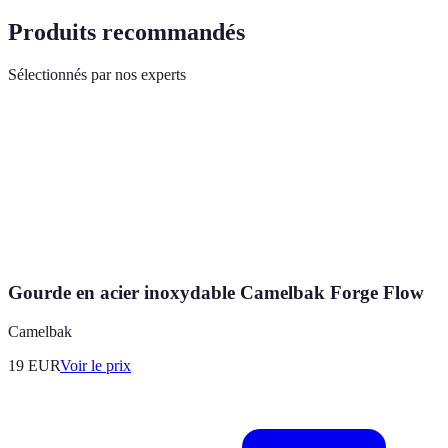
Produits recommandés
Sélectionnés par nos experts
Gourde en acier inoxydable Camelbak Forge Flow
Camelbak
19
EUR
Voir le prix