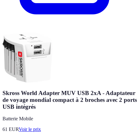
Skross World Adapter MUV USB 2xA - Adaptateur
de voyage mondial compact à 2 broches avec 2 ports
USB intégrés
Batterie Mobile
61
EUR
Voir le prix