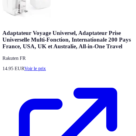
Adaptateur Voyage Universel, Adaptateur Prise
Universelle Multi-Fonction, Internationale 200 Pays
France, USA, UK et Australie, All-in-One Travel
Rakuten FR
14.95
EUR
Voir le prix