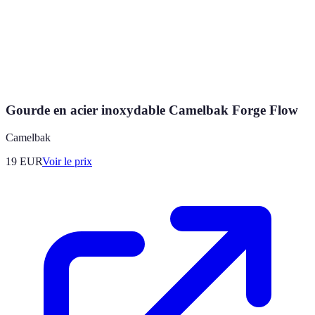
Gourde en acier inoxydable Camelbak Forge Flow
Camelbak
19
EUR
Voir le prix