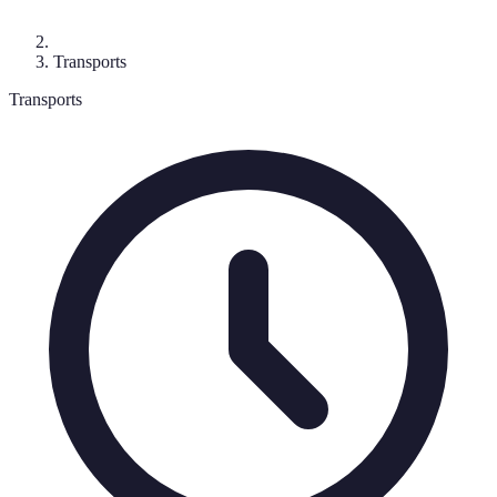
Transports
Transports