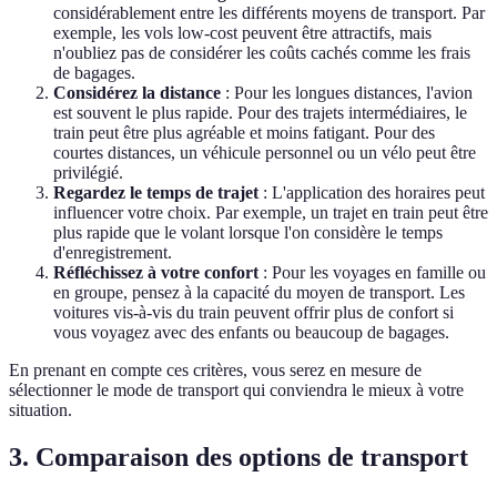
considérablement entre les différents moyens de transport. Par
exemple, les vols low-cost peuvent être attractifs, mais
n'oubliez pas de considérer les coûts cachés comme les frais
de bagages.
Considérez la distance
: Pour les longues distances, l'avion
est souvent le plus rapide. Pour des trajets intermédiaires, le
train peut être plus agréable et moins fatigant. Pour des
courtes distances, un véhicule personnel ou un vélo peut être
privilégié.
Regardez le temps de trajet
: L'application des horaires peut
influencer votre choix. Par exemple, un trajet en train peut être
plus rapide que le volant lorsque l'on considère le temps
d'enregistrement.
Réfléchissez à votre confort
: Pour les voyages en famille ou
en groupe, pensez à la capacité du moyen de transport. Les
voitures vis-à-vis du train peuvent offrir plus de confort si
vous voyagez avec des enfants ou beaucoup de bagages.
En prenant en compte ces critères, vous serez en mesure de
sélectionner le mode de transport qui conviendra le mieux à votre
situation.
3. Comparaison des options de transport