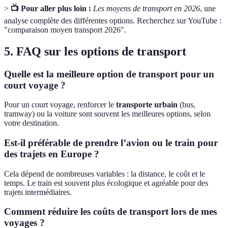
>
📺 Pour aller plus loin :
Les moyens de transport en 2026
, une
analyse complète des différentes options. Recherchez sur YouTube :
"comparaison moyen transport 2026".
5. FAQ sur les options de transport
Quelle est la meilleure option de transport pour un
court voyage ?
Pour un court voyage, renforcer le
transporte urbain
(bus,
tramway) ou la voiture sont souvent les meilleures options, selon
votre destination.
Est-il préférable de prendre l’avion ou le train pour
des trajets en Europe ?
Cela dépend de nombreuses variables : la distance, le coût et le
temps. Le train est souvent plus écologique et agréable pour des
trajets intermédiaires.
Comment réduire les coûts de transport lors de mes
voyages ?