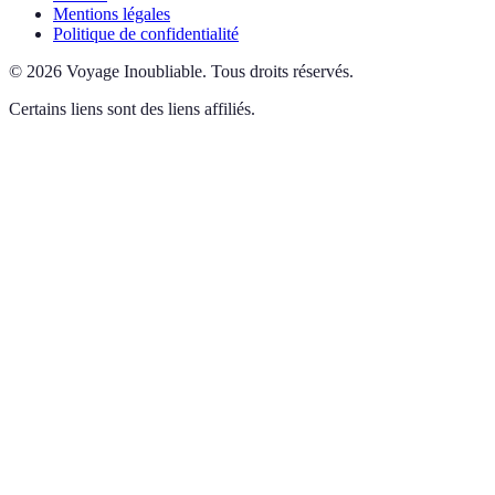
Mentions légales
Politique de confidentialité
©
2026
Voyage Inoubliable
.
Tous droits réservés.
Certains liens sont des liens affiliés.