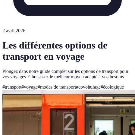
2 avril 2026
Les différentes options de
transport en voyage
Plongez dans notre guide complet sur les options de transport pour
vos voyages. Choisissez le meilleur moyen adapté à vos besoins.
#
transport
#
voyage
#
modes de transport
#
covoiturage
#
écologique