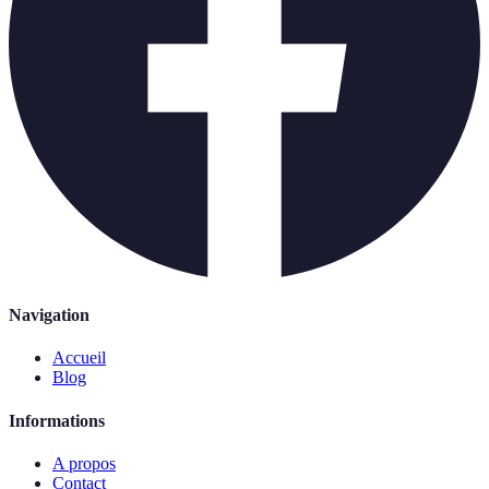
Navigation
Accueil
Blog
Informations
A propos
Contact