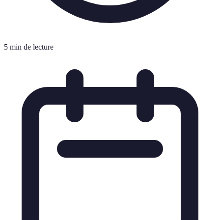
5 min de lecture