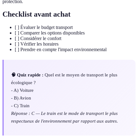
protection.
Checklist avant achat
[ ] Évaluer le budget transport
[ ] Comparer les options disponibles
[ ] Considérer le confort
[ ] Vérifier les horaires
[ ] Prendre en compte l'impact environnemental
🧠 Quiz rapide :
Quel est le moyen de transport le plus
écologique ?
- A) Voiture
- B) Avion
- C) Train
Réponse : C — Le train est le mode de transport le plus
respectueux de l'environnement par rapport aux autres.