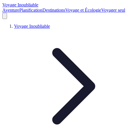
Voyage Inoubliable
Aventure
Planification
Destinations
Voyage et Écologie
Voyager seul
Voyage Inoubliable