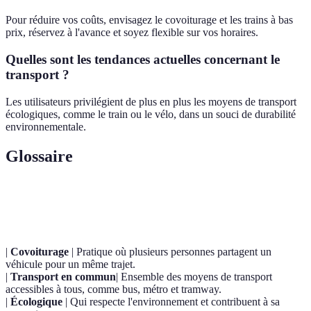
Pour réduire vos coûts, envisagez le covoiturage et les trains à bas
prix, réservez à l'avance et soyez flexible sur vos horaires.
Quelles sont les tendances actuelles concernant le
transport ?
Les utilisateurs privilégient de plus en plus les moyens de transport
écologiques, comme le train ou le vélo, dans un souci de durabilité
environnementale.
Glossaire
Terme
Définition
|
Covoiturage
| Pratique où plusieurs personnes partagent un
véhicule pour un même trajet.
|
Transport en commun
| Ensemble des moyens de transport
accessibles à tous, comme bus, métro et tramway.
|
Écologique
| Qui respecte l'environnement et contribuent à sa