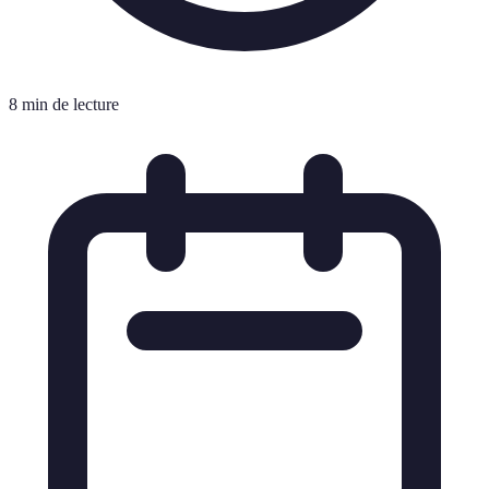
8 min de lecture