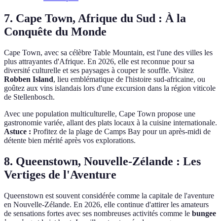
7. Cape Town, Afrique du Sud : À la
Conquête du Monde
Cape Town, avec sa célèbre Table Mountain, est l'une des villes les
plus attrayantes d'Afrique. En 2026, elle est reconnue pour sa
diversité culturelle et ses paysages à couper le souffle. Visitez
Robben Island
, lieu emblématique de l'histoire sud-africaine, ou
goûtez aux vins islandais lors d'une excursion dans la région viticole
de Stellenbosch.
Avec une population multiculturelle, Cape Town propose une
gastronomie variée, allant des plats locaux à la cuisine internationale.
Astuce :
Profitez de la plage de Camps Bay pour un après-midi de
détente bien mérité après vos explorations.
8. Queenstown, Nouvelle-Zélande : Les
Vertiges de l'Aventure
Queenstown est souvent considérée comme la capitale de l'aventure
en Nouvelle-Zélande. En 2026, elle continue d'attirer les amateurs
de sensations fortes avec ses nombreuses activités comme le
bungee