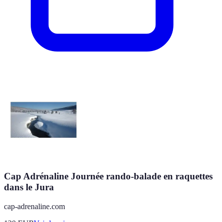
Cap Adrénaline Journée rando-balade en raquettes
dans le Jura
cap-adrenaline.com