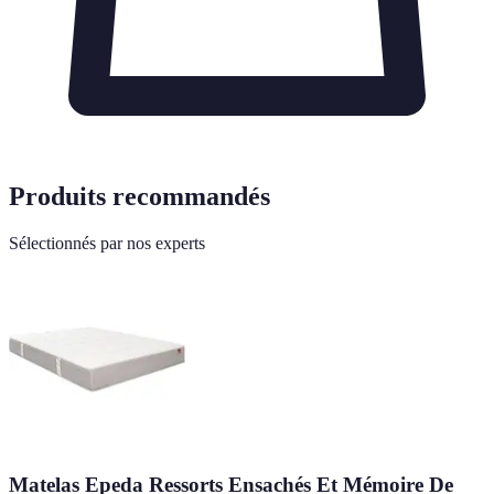
Produits recommandés
Sélectionnés par nos experts
Matelas Epeda Ressorts Ensachés Et Mémoire De