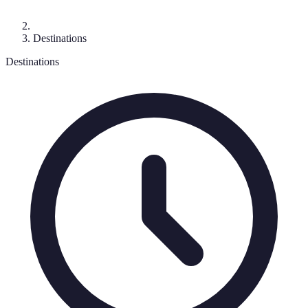
Destinations
Destinations