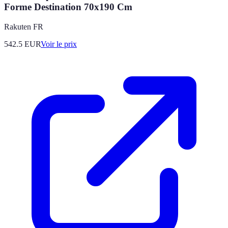
Forme Destination 70x190 Cm
Rakuten FR
542.5
EUR
Voir le prix