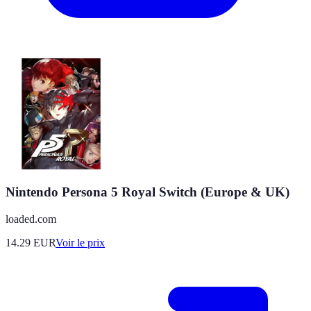
Nintendo Persona 5 Royal Switch (Europe & UK)
loaded.com
14.29
EUR
Voir le prix