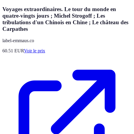
Voyages extraordinaires. Le tour du monde en
quatre-vingts jours ; Michel Strogoff ; Les
tribulations d'un Chinois en Chine ; Le château des
Carpathes
label-emmaus.co
60.51
EUR
Voir le prix