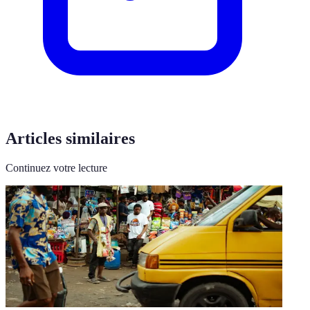
Articles similaires
Continuez votre lecture