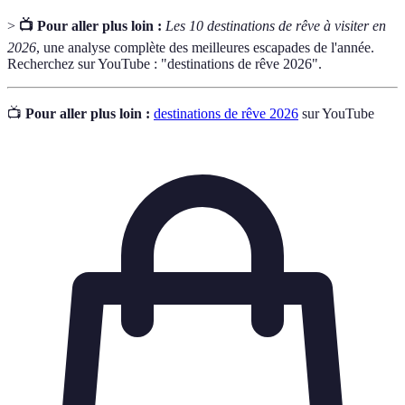
>
📺 Pour aller plus loin :
Les 10 destinations de rêve à visiter en
2026
, une analyse complète des meilleures escapades de l'année.
Recherchez sur YouTube : "destinations de rêve 2026".
📺
Pour aller plus loin :
destinations de rêve 2026
sur YouTube