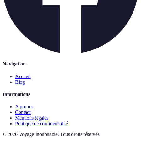
Navigation
Accueil
Blog
Informations
A propos
Contact
Mentions légales
Politique de confidentialité
©
2026
Voyage Inoubliable
.
Tous droits réservés.