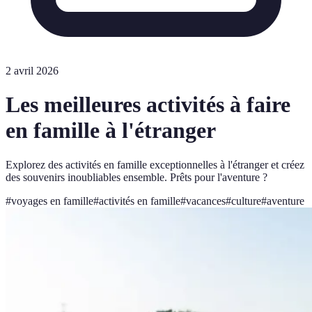
2 avril 2026
Les meilleures activités à faire
en famille à l'étranger
Explorez des activités en famille exceptionnelles à l'étranger et créez
des souvenirs inoubliables ensemble. Prêts pour l'aventure ?
#
voyages en famille
#
activités en famille
#
vacances
#
culture
#
aventure