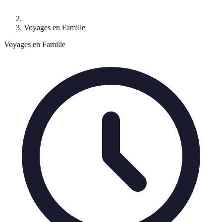
Voyages en Famille
Voyages en Famille