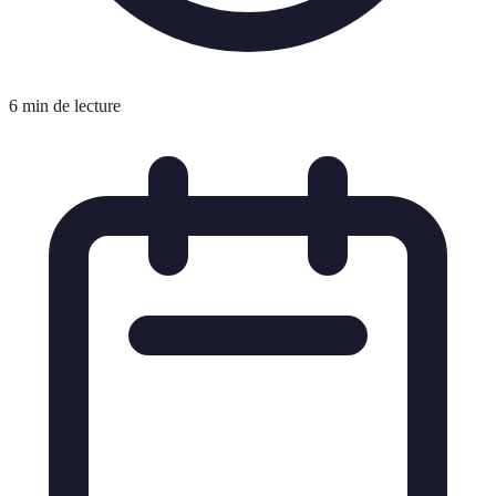
6 min de lecture