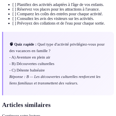
[ ] Planifiez des activités adaptées à l'âge de vos enfants.
[ ] Réservez vos places pour les attractions à l'avance.
[ ] Comparez les coûts des entrées pour chaque activité.
[ ] Consultez les avis des visiteurs sur les activités.
[ ] Prévoyez des collations et de l'eau pour chaque sortie.
🧠 Quiz rapide :
Quel type d'activité privilégiez-vous pour
des vacances en famille ?
- A) Aventure en plein air
- B) Découvertes culturelles
- C) Détente balnéaire
Réponse : B — Les découvertes culturelles renforcent les
liens familiaux et transmettent des valeurs.
Articles similaires
Continuez votre lecture