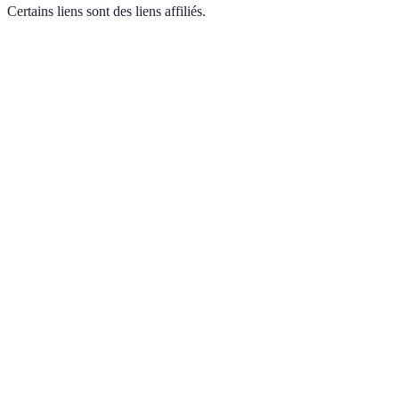
Certains liens sont des liens affiliés.