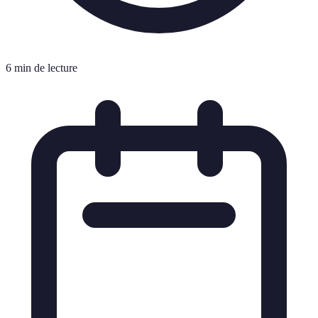
6 min de lecture