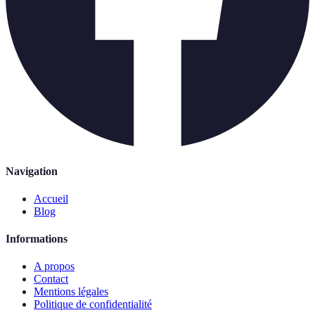
Navigation
Accueil
Blog
Informations
A propos
Contact
Mentions légales
Politique de confidentialité