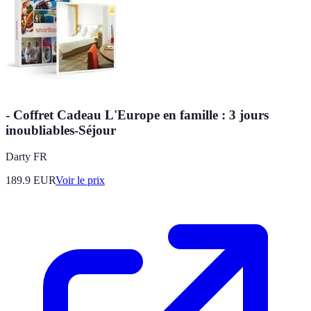
- Coffret Cadeau L'Europe en famille : 3 jours
inoubliables-Séjour
Darty FR
189.9
EUR
Voir le prix