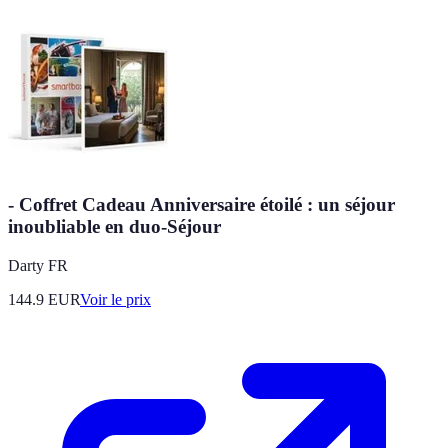
- Coffret Cadeau Anniversaire étoilé : un séjour
inoubliable en duo-Séjour
Darty FR
144.9
EUR
Voir le prix