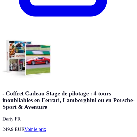
- Coffret Cadeau Stage de pilotage : 4 tours
inoubliables en Ferrari, Lamborghini ou en Porsche-
Sport & Aventure
Darty FR
249.9
EUR
Voir le prix