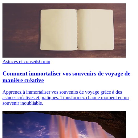
Astuces et conseils
6
min
Comment immortaliser vos souvenirs de voyage de
manière créative
Apprenez à immortaliser vos souvenirs de voyage grâce à des
astuces créatives et pratiques. Transformez chaque moment en un
souvenir inoubliable.