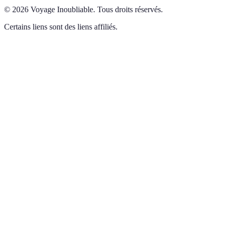
©
2026
Voyage Inoubliable
.
Tous droits réservés.
Certains liens sont des liens affiliés.