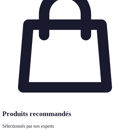
Produits recommandés
Sélectionnés par nos experts