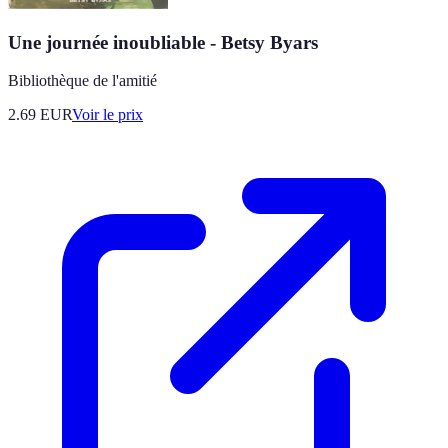
Une journée inoubliable - Betsy Byars
Bibliothèque de l'amitié
2.69
EUR
Voir le prix