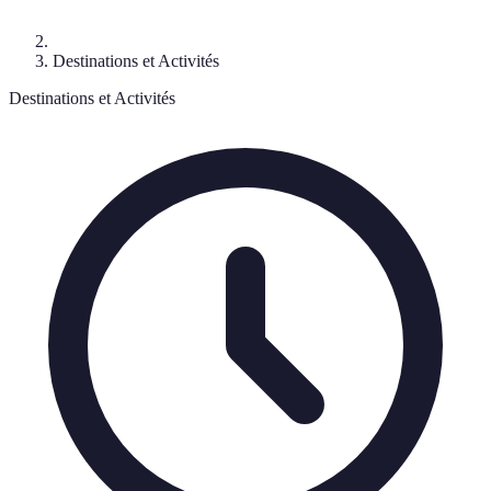
Destinations et Activités
Destinations et Activités