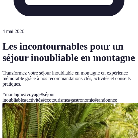
4 mai 2026
Les incontournables pour un
séjour inoubliable en montagne
Transformez votre séjour inoubliable en montagne en expérience
mémorable grâce à nos recommandations clés, activités et conseils
pratiques.
#
montagne
#
voyage
#
séjour
inoubliable
#
activités
#
écotourisme
#
gastronomie
#
randonnée