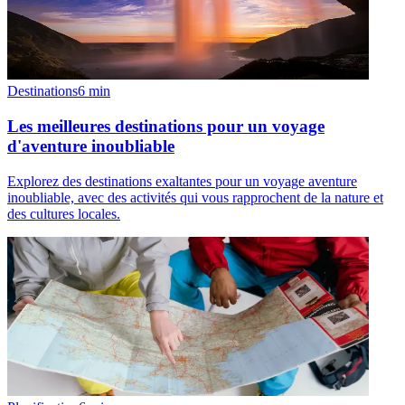
Destinations
6
min
Les meilleures destinations pour un voyage
d'aventure inoubliable
Explorez des destinations exaltantes pour un voyage aventure
inoubliable, avec des activités qui vous rapprochent de la nature et
des cultures locales.