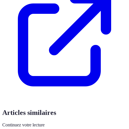
Articles similaires
Continuez votre lecture