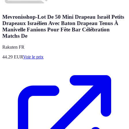
Mevronisshop-Lot De 50 Mini Drapeau Israël Petits
Drapeaux Israélien Avec Baton Drapeau Tenus À
Manivelle Fanions Pour Fête Bar Célébration
Matchs De
Rakuten FR
44.29
EUR
Voir le prix