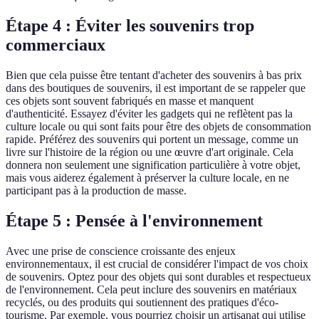
Étape 4 : Éviter les souvenirs trop
commerciaux
Bien que cela puisse être tentant d'acheter des souvenirs à bas prix
dans des boutiques de souvenirs, il est important de se rappeler que
ces objets sont souvent fabriqués en masse et manquent
d'authenticité. Essayez d'éviter les gadgets qui ne reflètent pas la
culture locale ou qui sont faits pour être des objets de consommation
rapide. Préférez des souvenirs qui portent un message, comme un
livre sur l'histoire de la région ou une œuvre d'art originale. Cela
donnera non seulement une signification particulière à votre objet,
mais vous aiderez également à préserver la culture locale, en ne
participant pas à la production de masse.
Étape 5 : Pensée à l'environnement
Avec une prise de conscience croissante des enjeux
environnementaux, il est crucial de considérer l'impact de vos choix
de souvenirs. Optez pour des objets qui sont durables et respectueux
de l'environnement. Cela peut inclure des souvenirs en matériaux
recyclés, ou des produits qui soutiennent des pratiques d'éco-
tourisme. Par exemple, vous pourriez choisir un artisanat qui utilise