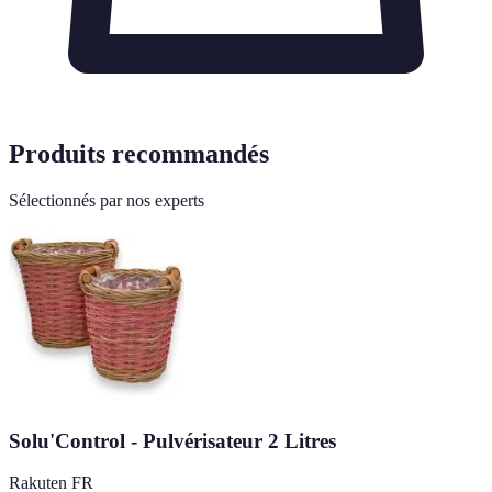
Produits recommandés
Sélectionnés par nos experts
Solu'Control - Pulvérisateur 2 Litres
Rakuten FR