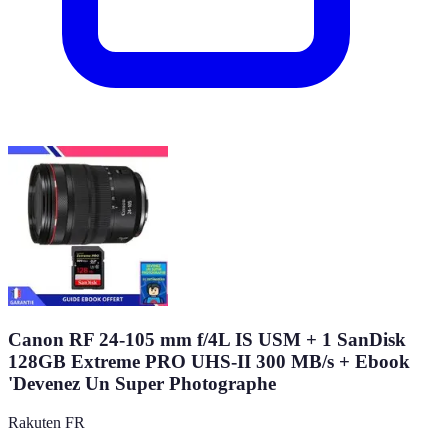
Canon RF 24-105 mm f/4L IS USM + 1 SanDisk
128GB Extreme PRO UHS-II 300 MB/s + Ebook
'Devenez Un Super Photographe
Rakuten FR