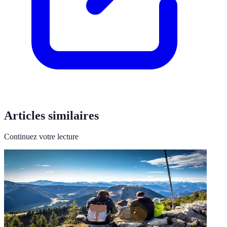
Articles similaires
Continuez votre lecture