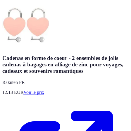
Cadenas en forme de coeur - 2 ensembles de jolis
cadenas à bagages en alliage de zinc pour voyages,
cadeaux et souvenirs romantiques
Rakuten FR
12.13
EUR
Voir le prix