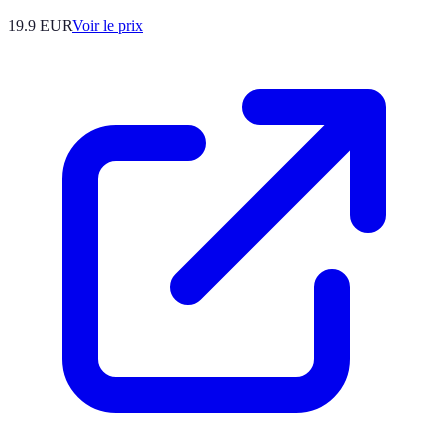
19.9
EUR
Voir le prix