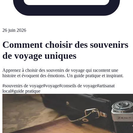
26 juin 2026
Comment choisir des souvenirs
de voyage uniques
Apprenez à choisir des souvenirs de voyage qui racontent une
histoire et évoquent des émotions. Un guide pratique et inspirant.
#
souvenirs de voyage
#
voyage
#
conseils de voyage
#
artisanat
local
#
guide pratique