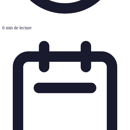
6 min de lecture