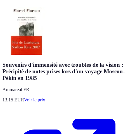
Souvenirs d'immensité avec troubles de la vision :
Précipité de notes prises lors d'un voyage Moscou-
Pékin en 1985
Ammareal FR
13.15
EUR
Voir le prix