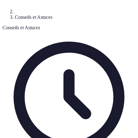
Conseils et Astuces
Conseils et Astuces