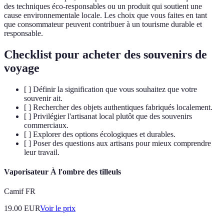
des techniques éco-responsables ou un produit qui soutient une
cause environnementale locale. Les choix que vous faites en tant
que consommateur peuvent contribuer à un tourisme durable et
responsable.
Checklist pour acheter des souvenirs de
voyage
[ ] Définir la signification que vous souhaitez que votre
souvenir ait.
[ ] Rechercher des objets authentiques fabriqués localement.
[ ] Privilégier l'artisanat local plutôt que des souvenirs
commerciaux.
[ ] Explorer des options écologiques et durables.
[ ] Poser des questions aux artisans pour mieux comprendre
leur travail.
Vaporisateur À l'ombre des tilleuls
Camif FR
19.00
EUR
Voir le prix