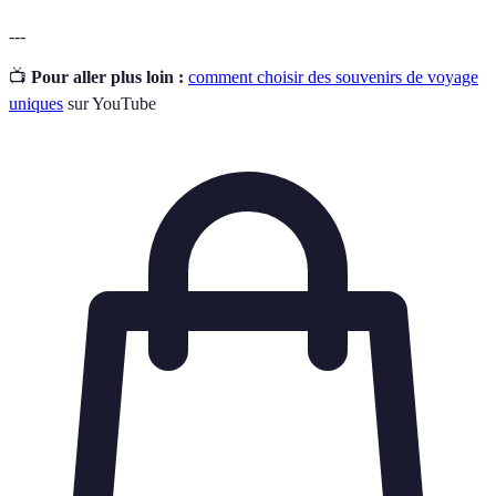
---
📺
Pour aller plus loin :
comment choisir des souvenirs de voyage
uniques
sur YouTube