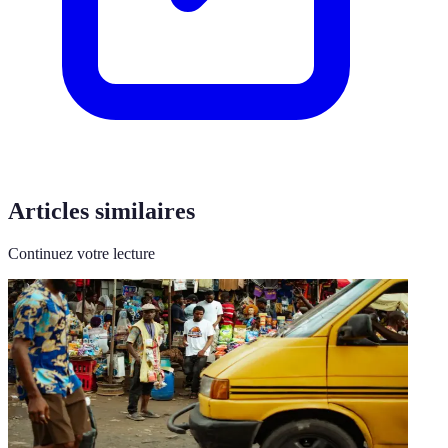
Articles similaires
Continuez votre lecture