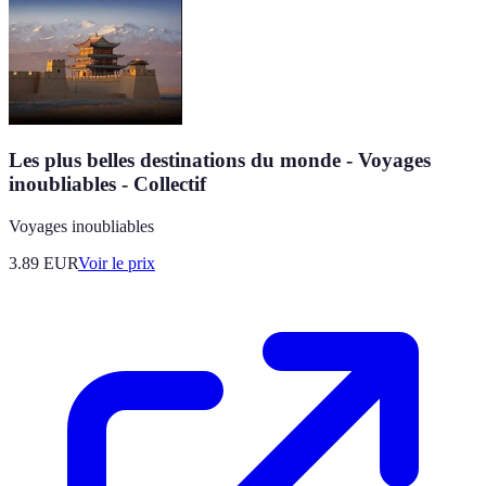
Les plus belles destinations du monde - Voyages
inoubliables - Collectif
Voyages inoubliables
3.89
EUR
Voir le prix