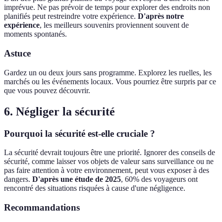
imprévue. Ne pas prévoir de temps pour explorer des endroits non
planifiés peut restreindre votre expérience.
D'après notre
expérience
, les meilleurs souvenirs proviennent souvent de
moments spontanés.
Astuce
Gardez un ou deux jours sans programme. Explorez les ruelles, les
marchés ou les événements locaux. Vous pourriez être surpris par ce
que vous pouvez découvrir.
6. Négliger la sécurité
Pourquoi la sécurité est-elle cruciale ?
La sécurité devrait toujours être une priorité. Ignorer des conseils de
sécurité, comme laisser vos objets de valeur sans surveillance ou ne
pas faire attention à votre environnement, peut vous exposer à des
dangers.
D'après une étude de 2025
, 60% des voyageurs ont
rencontré des situations risquées à cause d'une négligence.
Recommandations