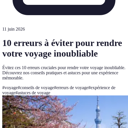
11 juin 2026
10 erreurs à éviter pour rendre
votre voyage inoubliable
Évitez ces 10 erreurs cruciales pour rendre votre voyage inoubliable.
Découvrez nos conseils pratiques et astuces pour une expérience
mémorable.
#
voyage
#
conseils de voyage
#
erreurs de voyage
#
expérience de
voyage
#
astuces de voyage