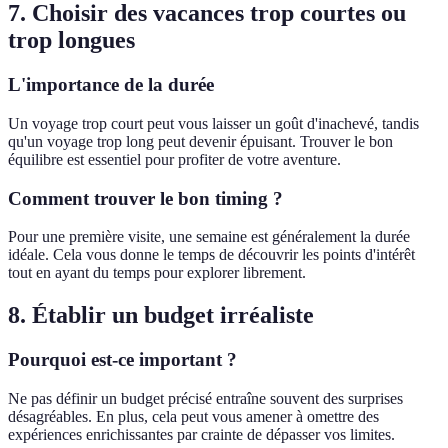
7. Choisir des vacances trop courtes ou
trop longues
L'importance de la durée
Un voyage trop court peut vous laisser un goût d'inachevé, tandis
qu'un voyage trop long peut devenir épuisant. Trouver le bon
équilibre est essentiel pour profiter de votre aventure.
Comment trouver le bon timing ?
Pour une première visite, une semaine est généralement la durée
idéale. Cela vous donne le temps de découvrir les points d'intérêt
tout en ayant du temps pour explorer librement.
8. Établir un budget irréaliste
Pourquoi est-ce important ?
Ne pas définir un budget précisé entraîne souvent des surprises
désagréables. En plus, cela peut vous amener à omettre des
expériences enrichissantes par crainte de dépasser vos limites.