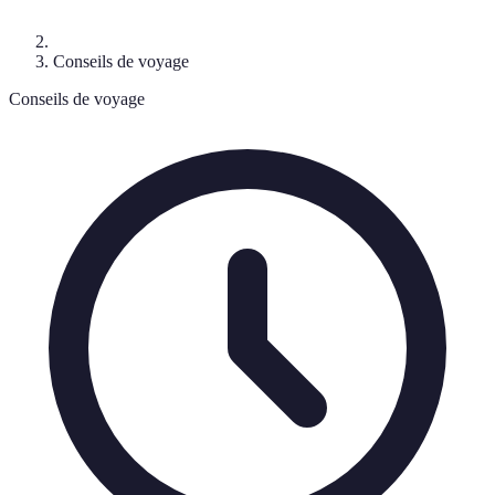
Conseils de voyage
Conseils de voyage