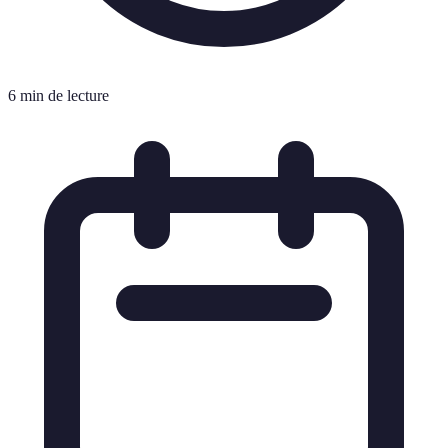
6 min de lecture