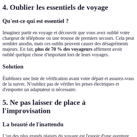
4. Oublier les essentiels de voyage
Qu'est-ce qui est essentiel ?
Imaginez partir en voyage et découvrir que vous avez oublié votre
chargeur de téléphone ou une trousse de premiers secours. Cela peut
sembler anodin, mais ces oublis peuvent causer des désagréments
majeurs. En fait,
plus de 70 % des voyageurs
affirment avoir
oublié quelque chose d'important lors de leurs voyages.
Solution
Établissez une liste de vérification avant votre départ et assurez-vous
de la suivre. N'oubliez pas de vérifier les prises électriques et
d'emporter un adaptateur si nécessaire.
5. Ne pas laisser de place à
l'improvisation
La beauté de l'inattendu
L'un des plus grands plaisirs du voyage est l'espoir d'une aventure