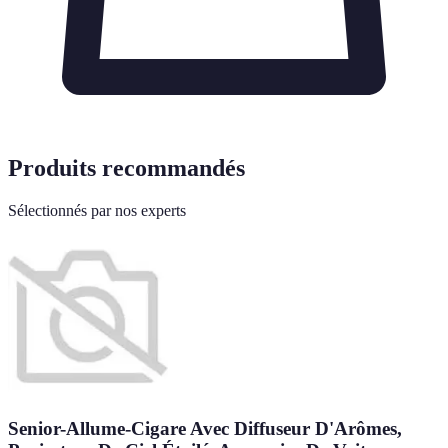
Produits recommandés
Sélectionnés par nos experts
Senior-Allume-Cigare Avec Diffuseur D'Arômes,