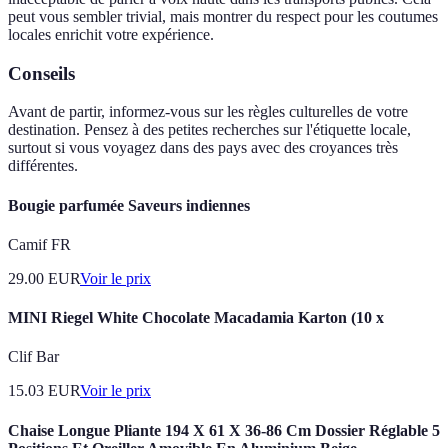
peut vous sembler trivial, mais montrer du respect pour les coutumes
locales enrichit votre expérience.
Conseils
Avant de partir, informez-vous sur les règles culturelles de votre
destination. Pensez à des petites recherches sur l'étiquette locale,
surtout si vous voyagez dans des pays avec des croyances très
différentes.
Bougie parfumée Saveurs indiennes
Camif FR
29.00
EUR
Voir le prix
MINI Riegel White Chocolate Macadamia Karton (10 x
Clif Bar
15.03
EUR
Voir le prix
Chaise Longue Pliante 194 X 61 X 36-86 Cm Dossier Réglable 5