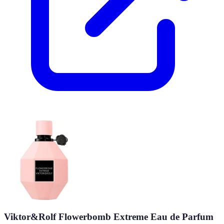
Viktor&Rolf Flowerbomb Extreme Eau de Parfum