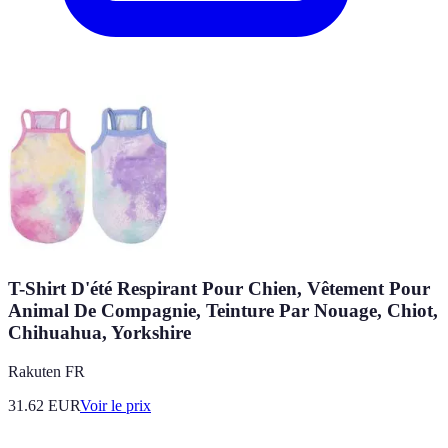
T-Shirt D'été Respirant Pour Chien, Vêtement Pour
Animal De Compagnie, Teinture Par Nouage, Chiot,
Chihuahua, Yorkshire
Rakuten FR
31.62
EUR
Voir le prix