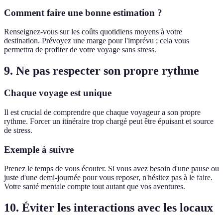
Comment faire une bonne estimation ?
Renseignez-vous sur les coûts quotidiens moyens à votre
destination. Prévoyez une marge pour l'imprévu ; cela vous
permettra de profiter de votre voyage sans stress.
9. Ne pas respecter son propre rythme
Chaque voyage est unique
Il est crucial de comprendre que chaque voyageur a son propre
rythme. Forcer un itinéraire trop chargé peut être épuisant et source
de stress.
Exemple à suivre
Prenez le temps de vous écouter. Si vous avez besoin d'une pause ou
juste d'une demi-journée pour vous reposer, n'hésitez pas à le faire.
Votre santé mentale compte tout autant que vos aventures.
10. Éviter les interactions avec les locaux