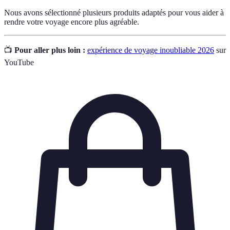
Nous avons sélectionné plusieurs produits adaptés pour vous aider à
rendre votre voyage encore plus agréable.
📺
Pour aller plus loin :
expérience de voyage inoubliable 2026
sur
YouTube