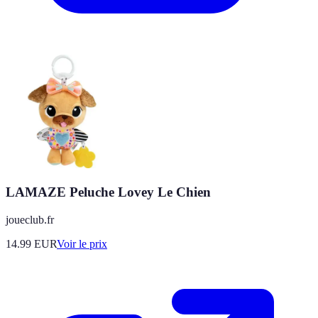
LAMAZE Peluche Lovey Le Chien
joueclub.fr
14.99
EUR
Voir le prix