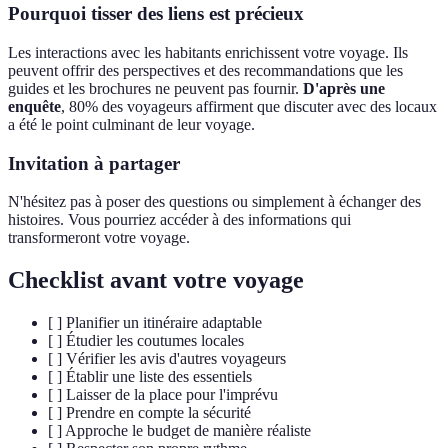
Pourquoi tisser des liens est précieux
Les interactions avec les habitants enrichissent votre voyage. Ils
peuvent offrir des perspectives et des recommandations que les
guides et les brochures ne peuvent pas fournir.
D'après une
enquête
, 80% des voyageurs affirment que discuter avec des locaux
a été le point culminant de leur voyage.
Invitation à partager
N'hésitez pas à poser des questions ou simplement à échanger des
histoires. Vous pourriez accéder à des informations qui
transformeront votre voyage.
Checklist avant votre voyage
[ ] Planifier un itinéraire adaptable
[ ] Étudier les coutumes locales
[ ] Vérifier les avis d'autres voyageurs
[ ] Établir une liste des essentiels
[ ] Laisser de la place pour l'imprévu
[ ] Prendre en compte la sécurité
[ ] Approche le budget de manière réaliste