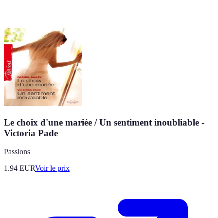
Le choix d'une mariée / Un sentiment inoubliable -
Victoria Pade
Passions
1.94
EUR
Voir le prix