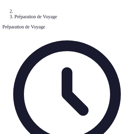
Préparation de Voyage
Préparation de Voyage