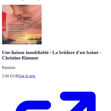
Une liaison inoubliable / La brûlure d'un baiser -
Christine Rimmer
Passions
2.69
EUR
Voir le prix