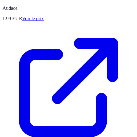
Audace
1.99
EUR
Voir le prix