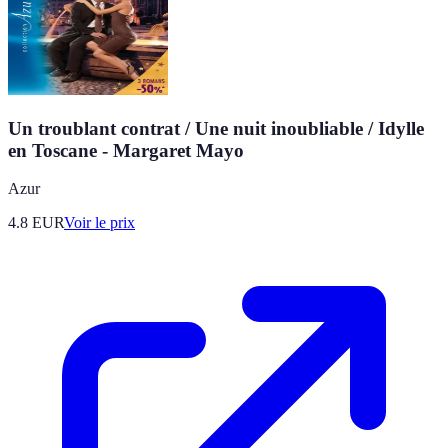
Un troublant contrat / Une nuit inoubliable / Idylle
en Toscane - Margaret Mayo
Azur
4.8
EUR
Voir le prix