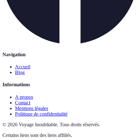
Navigation
Accueil
Blog
Informations
A propos
Contact
Mentions légales
Politique de confidentialité
©
2026
Voyage Inoubliable
.
Tous droits réservés.
Certains liens sont des liens affiliés.