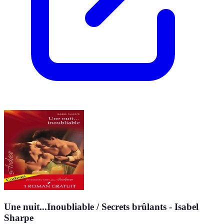
Une nuit...Inoubliable / Secrets brûlants - Isabel
Sharpe