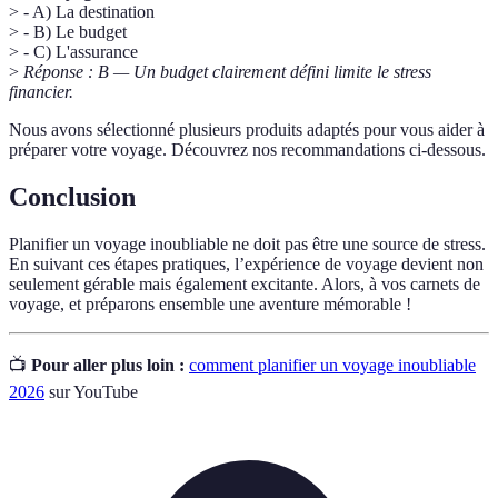
> - A) La destination
> - B) Le budget
> - C) L'assurance
>
Réponse : B — Un budget clairement défini limite le stress
financier.
Nous avons sélectionné plusieurs produits adaptés pour vous aider à
préparer votre voyage. Découvrez nos recommandations ci-dessous.
Conclusion
Planifier un voyage inoubliable ne doit pas être une source de stress.
En suivant ces étapes pratiques, l’expérience de voyage devient non
seulement gérable mais également excitante. Alors, à vos carnets de
voyage, et préparons ensemble une aventure mémorable !
📺
Pour aller plus loin :
comment planifier un voyage inoubliable
2026
sur YouTube