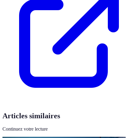
Articles similaires
Continuez votre lecture