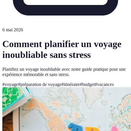
6 mai 2026
Comment planifier un voyage
inoubliable sans stress
Planifiez un voyage inoubliable avec notre guide pratique pour une
expérience mémorable et sans stress.
#
voyage
#
préparation de voyage
#
itinéraire
#
budget
#
vacances