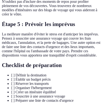
N'oubliez pas d'inclure des moments de repos pour profiter
pleinement de vos découvertes. Vous trouverez de nombreux
modèles d'itinéraires sur des blogs de voyage qui vous aideront à
créer le vôtre.
Étape 5 : Prévoir les imprévus
La meilleure manière d'éviter le stress est d'anticiper les imprévus.
Pensez à souscrire une assurance voyage qui couvre les frais
médicaux, l'annulation, et la perte de bagages. Une autre option est
de faire une liste des contacts d'urgence et des lieux importants,
comme l'hôpital ou l'ambassade de votre pays. Prendre ces
dispositions vous apportera une tranquillité d'esprit considérable.
Checklist de préparation
[ ] Définir la destination
[ ] Établir un budget précis
[ ] Réserver les transports
[ ] Organiser l'hébergement
[ ] Créer un itinéraire équilibré
[ ] Souscrire à une assurance voyage
[ ] Préparer une liste de contacts d'urgence