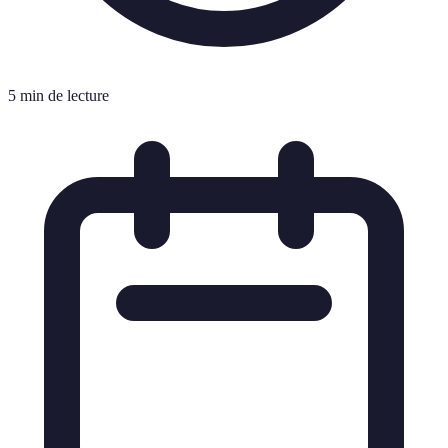
5 min de lecture