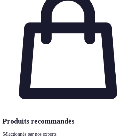
Produits recommandés
Sélectionnés par nos experts