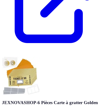
JEXNOVASHOP-6 Pièces Carte à gratter Golden