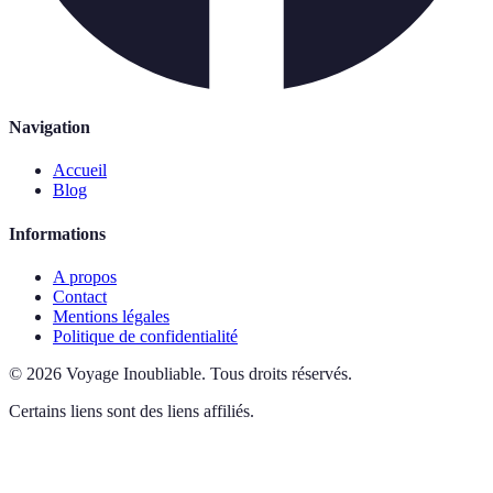
Navigation
Accueil
Blog
Informations
A propos
Contact
Mentions légales
Politique de confidentialité
©
2026
Voyage Inoubliable
.
Tous droits réservés.
Certains liens sont des liens affiliés.