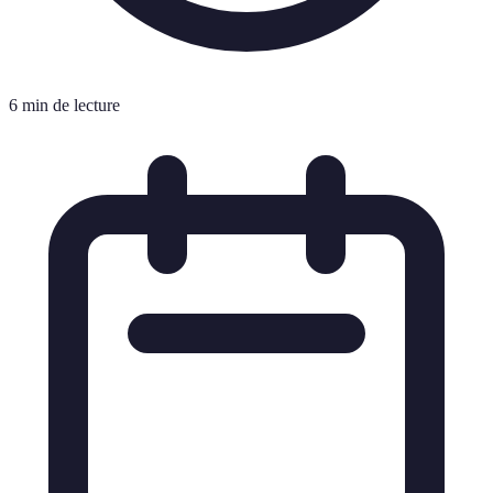
6 min de lecture