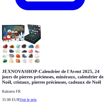
JEXNOVASHOP-Calendrier de l'Avent 2025, 24
jours de pierres précieuses, minéraux, calendrier de
Noël, cristaux, pierres précieuses, cadeaux de Noël
Rakuten FR
35.98
EUR
Voir le prix