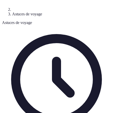
Astuces de voyage
Astuces de voyage