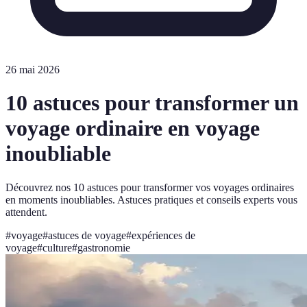
26 mai 2026
10 astuces pour transformer un
voyage ordinaire en voyage
inoubliable
Découvrez nos 10 astuces pour transformer vos voyages ordinaires
en moments inoubliables. Astuces pratiques et conseils experts vous
attendent.
#
voyage
#
astuces de voyage
#
expériences de
voyage
#
culture
#
gastronomie