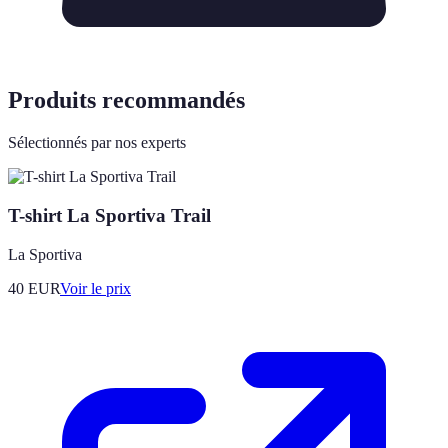
Produits recommandés
Sélectionnés par nos experts
T-shirt La Sportiva Trail
La Sportiva
40
EUR
Voir le prix