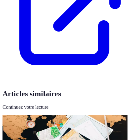
Articles similaires
Continuez votre lecture