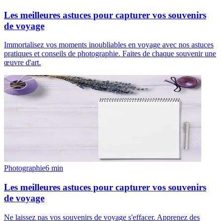
Les meilleures astuces pour capturer vos souvenirs
de voyage
Immortalisez vos moments inoubliables en voyage avec nos astuces
pratiques et conseils de photographie. Faites de chaque souvenir une
œuvre d'art.
Photographie
6
min
Les meilleures astuces pour capturer vos souvenirs
de voyage
Ne laissez pas vos souvenirs de voyage s'effacer. Apprenez des