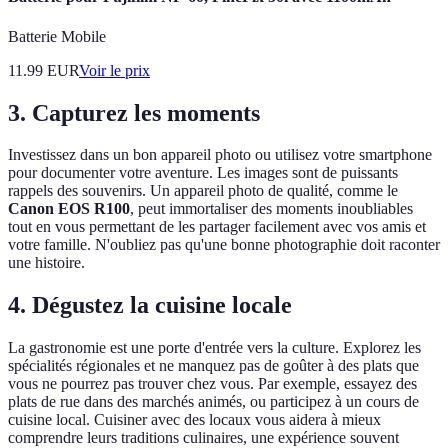
Batterie Mobile
11.99
EUR
Voir le prix
3.
Capturez les moments
Investissez dans un bon appareil photo ou utilisez votre smartphone
pour documenter votre aventure. Les images sont de puissants
rappels des souvenirs. Un appareil photo de qualité, comme le
Canon EOS R100
, peut immortaliser des moments inoubliables
tout en vous permettant de les partager facilement avec vos amis et
votre famille. N'oubliez pas qu'une bonne photographie doit raconter
une histoire.
4.
Dégustez la cuisine locale
La gastronomie est une porte d'entrée vers la culture. Explorez les
spécialités régionales et ne manquez pas de goûter à des plats que
vous ne pourrez pas trouver chez vous. Par exemple, essayez des
plats de rue dans des marchés animés, ou participez à un cours de
cuisine local. Cuisiner avec des locaux vous aidera à mieux
comprendre leurs traditions culinaires, une expérience souvent