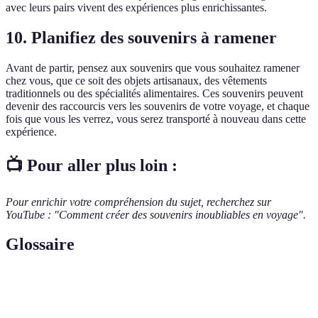
avec leurs pairs vivent des expériences plus enrichissantes.
10.
Planifiez des souvenirs à ramener
Avant de partir, pensez aux souvenirs que vous souhaitez ramener
chez vous, que ce soit des objets artisanaux, des vêtements
traditionnels ou des spécialités alimentaires. Ces souvenirs peuvent
devenir des raccourcis vers les souvenirs de votre voyage, et chaque
fois que vous les verrez, vous serez transporté à nouveau dans cette
expérience.
📺 Pour aller plus loin :
Pour enrichir votre compréhension du sujet, recherchez sur
YouTube : "Comment créer des souvenirs inoubliables en voyage".
Glossaire
Terme
Définition