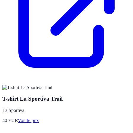
T-shirt La Sportiva Trail
La Sportiva
40
EUR
Voir le prix