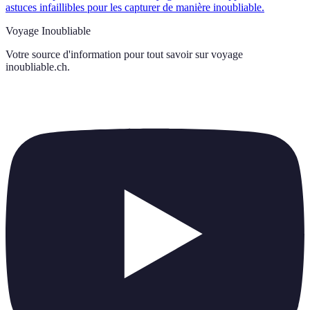
astuces infaillibles pour les capturer de manière inoubliable.
Voyage Inoubliable
Votre source d'information pour tout savoir sur
voyage
inoubliable.ch
.