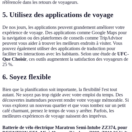
référencée dans les retours de voyageurs.
5.
Utilisez des applications de voyage
De nos jours, les applications peuvent grandement améliorer votre
expérience de voyage. Des applications comme Google Maps pour
la navigation ou des plateformes de conseils comme TripAdvisor
peuvent vous aider à trouver les meilleurs endroits à visiter. Vous
pouvez également utiliser des applications de traduction pour
faciliter les interactions avec les habitants. Selon une étude de
UFC-
Que Choisir
, ces outils augmentent la satisfaction des voyageurs de
25 %.
6.
Soyez flexible
Bien que la planification soit importante, la flexibilité l'est tout
autant. Ne soyez pas trop rigide avec votre emploi du temps. Des
découvertes inattendues peuvent rendre votre voyage mémorable. Si
vous explorez un nouveau quartier et que vous tombez sur un petit
café charmant, prenez le temps de vous y arrêter. Parfois, les
meilleures expériences de voyage naissent des imprévus.
Batterie de vélo électrique Maratron Semi-Intube ZZ374, pour