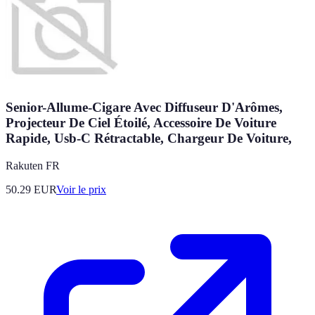
Senior-Allume-Cigare Avec Diffuseur D'Arômes,
Projecteur De Ciel Étoilé, Accessoire De Voiture
Rapide, Usb-C Rétractable, Chargeur De Voiture,
Rakuten FR
50.29
EUR
Voir le prix