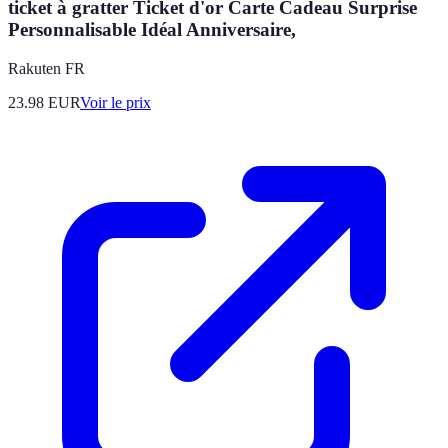
ticket à gratter Ticket d'or Carte Cadeau Surprise
Personnalisable Idéal Anniversaire,
Rakuten FR
23.98
EUR
Voir le prix