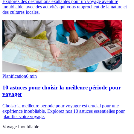
Explorez des destinations exaltantes pour un voyage aventure
inoubliable, avec des activités qui vous rapprochent de la nature et
des cultures locales.
Planification
6
min
10 astuces pour choisir la meilleure période pour
voyager
Choisir la meilleure période pour voyager est crucial pour une
expérience inoubliable. Explorez nos 10 astuces essentielles pour
planifier votre voyage.
Voyage Inoubliable