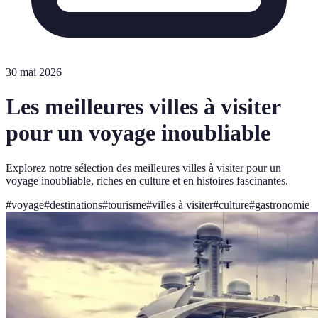
30 mai 2026
Les meilleures villes à visiter
pour un voyage inoubliable
Explorez notre sélection des meilleures villes à visiter pour un
voyage inoubliable, riches en culture et en histoires fascinantes.
#
voyage
#
destinations
#
tourisme
#
villes à visiter
#
culture
#
gastronomie