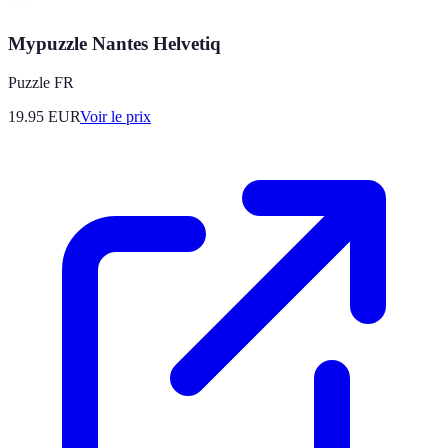
Mypuzzle Nantes Helvetiq
Puzzle FR
19.95
EUR
Voir le prix