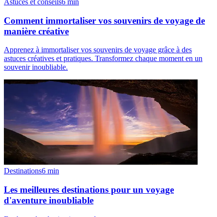
Astuces et conseils
6
min
Comment immortaliser vos souvenirs de voyage de
manière créative
Apprenez à immortaliser vos souvenirs de voyage grâce à des
astuces créatives et pratiques. Transformez chaque moment en un
souvenir inoubliable.
Destinations
6
min
Les meilleures destinations pour un voyage
d'aventure inoubliable