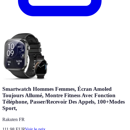
Smartwatch Hommes Femmes, Écran Amoled
Toujours Allumé, Montre Fitness Avec Fonction
Téléphone, Passer/Recevoir Des Appels, 100+Modes
Sport,
Rakuten FR
111.98
EUR
Voir le prix