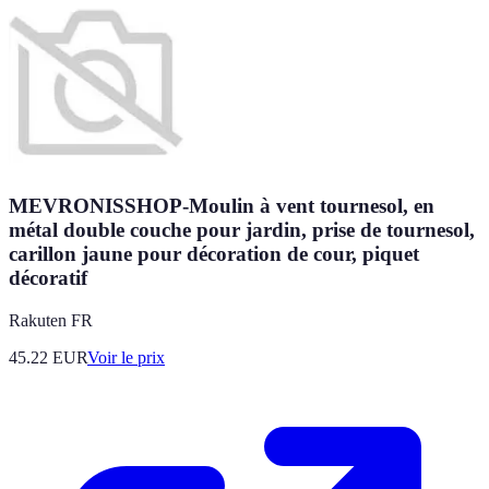
MEVRONISSHOP-Moulin à vent tournesol, en
métal double couche pour jardin, prise de tournesol,
carillon jaune pour décoration de cour, piquet
décoratif
Rakuten FR
45.22
EUR
Voir le prix