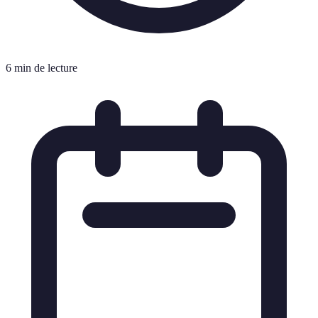
6 min de lecture