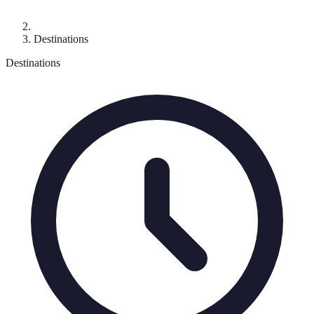
Destinations
Destinations