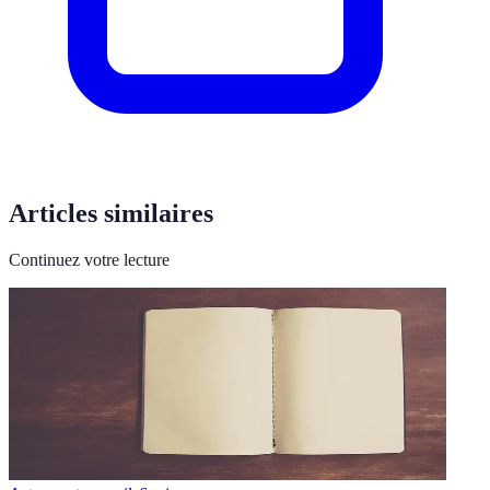
Articles similaires
Continuez votre lecture