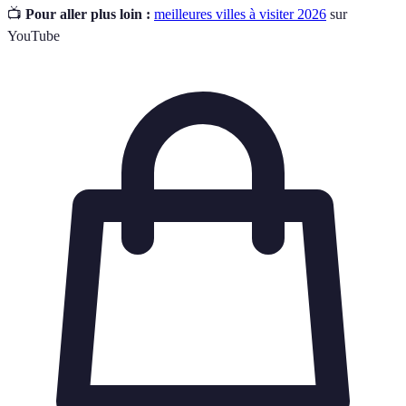
📺
Pour aller plus loin :
meilleures villes à visiter 2026
sur
YouTube