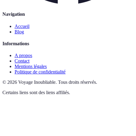
Navigation
Accueil
Blog
Informations
A propos
Contact
Mentions légales
Politique de confidentialité
©
2026
Voyage Inoubliable
.
Tous droits réservés.
Certains liens sont des liens affiliés.