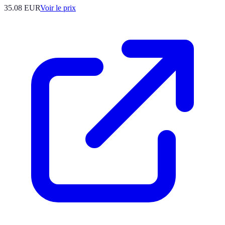
35.08
EUR
Voir le prix