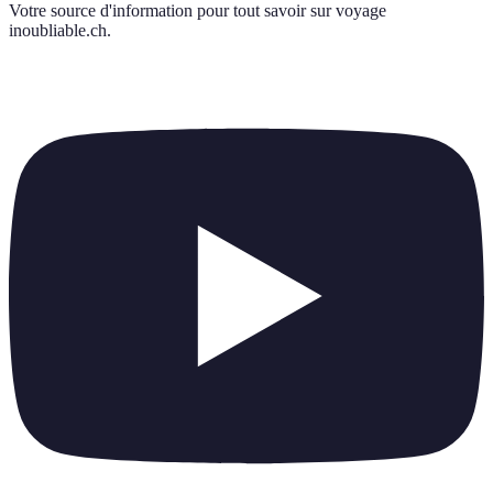
Votre source d'information pour tout savoir sur
voyage
inoubliable.ch
.