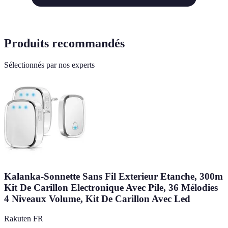
Produits recommandés
Sélectionnés par nos experts
Kalanka-Sonnette Sans Fil Exterieur Etanche, 300m
Kit De Carillon Electronique Avec Pile, 36 Mélodies
4 Niveaux Volume, Kit De Carillon Avec Led
Rakuten FR