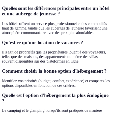
Quelles sont les différences principales entre un hôtel
et une auberge de jeunesse ?
Les hôtels offrent un service plus professionnel et des commodités
haut de gamme, tandis que les auberges de jeunesse favorisent une
atmosphère communautaire avec des prix plus abordables.
Qu'est-ce qu'une location de vacances ?
Il s'agit de propriétés que les propriétaires louent à des voyageurs,
telles que des maisons, des appartements ou même des villas,
souvent disponibles sur des plateformes en ligne.
Comment choisir la bonne option d'hébergement ?
Identifiez vos priorités (budget, confort, expérience) et comparez les
options disponibles en fonction de ces critères.
Quelle est l'option d'hébergement la plus écologique
?
Le camping et le glamping, lorsqu'ils sont pratiqués de manière