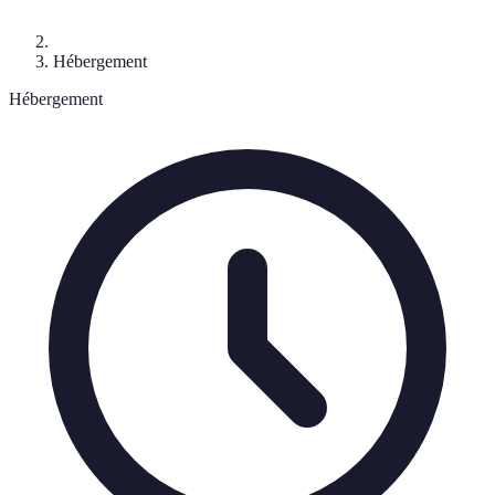
Hébergement
Hébergement