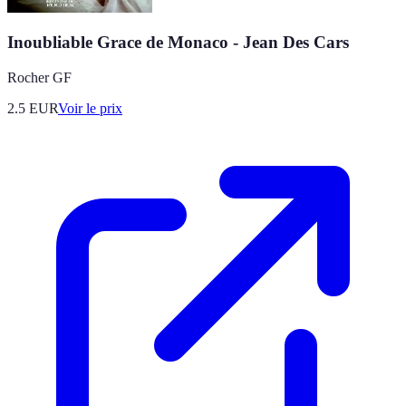
Inoubliable Grace de Monaco - Jean Des Cars
Rocher GF
2.5
EUR
Voir le prix