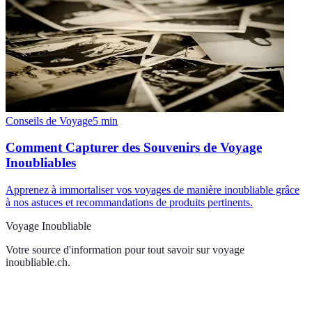
Conseils de Voyage
5
min
Comment Capturer des Souvenirs de Voyage
Inoubliables
Apprenez à immortaliser vos voyages de manière inoubliable grâce
à nos astuces et recommandations de produits pertinents.
Voyage Inoubliable
Votre source d'information pour tout savoir sur
voyage
inoubliable.ch
.