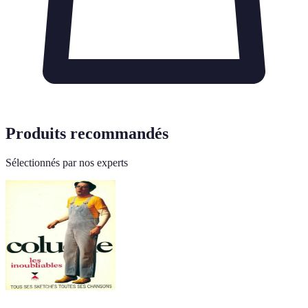
Produits recommandés
Sélectionnés par nos experts