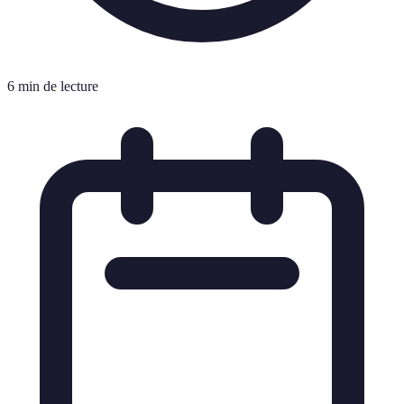
6 min de lecture