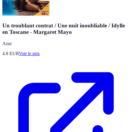
Un troublant contrat / Une nuit inoubliable / Idylle
en Toscane - Margaret Mayo
Azur
4.8
EUR
Voir le prix