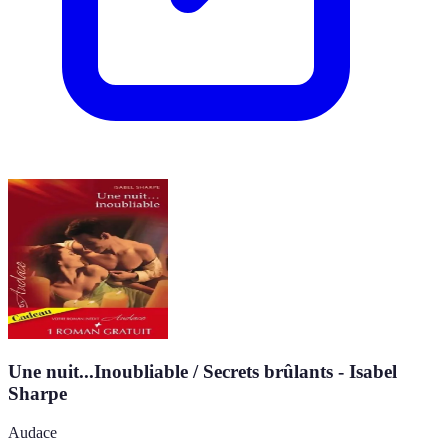
Une nuit...Inoubliable / Secrets brûlants - Isabel
Sharpe
Audace