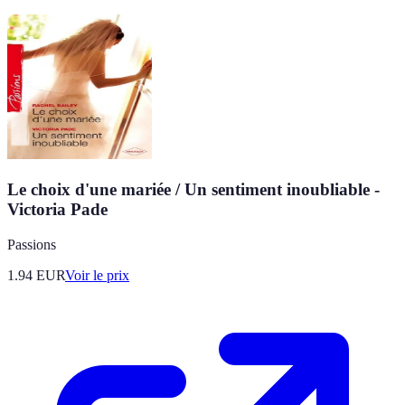
Le choix d'une mariée / Un sentiment inoubliable -
Victoria Pade
Passions
1.94
EUR
Voir le prix