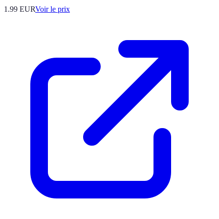
1.99
EUR
Voir le prix