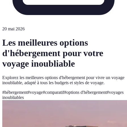
20 mai 2026
Les meilleures options
d'hébergement pour votre
voyage inoubliable
Explorez les meilleures options d'hébergement pour vivre un voyage
inoubliable, adapté à tous les budgets et styles de voyage.
#
hébergement
#
voyage
#
comparatif
#
options d'hébergement
#
voyages
inoubliables