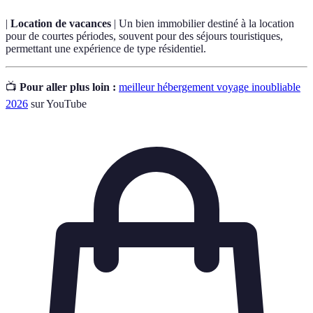
|
Location de vacances
| Un bien immobilier destiné à la location
pour de courtes périodes, souvent pour des séjours touristiques,
permettant une expérience de type résidentiel.
📺
Pour aller plus loin :
meilleur hébergement voyage inoubliable
2026
sur YouTube