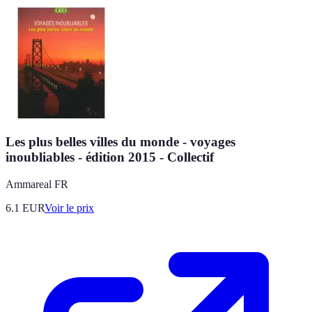
Les plus belles villes du monde - voyages
inoubliables - édition 2015 - Collectif
Ammareal FR
6.1
EUR
Voir le prix