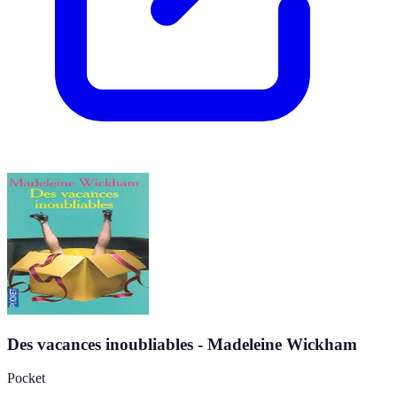
Des vacances inoubliables - Madeleine Wickham
Pocket