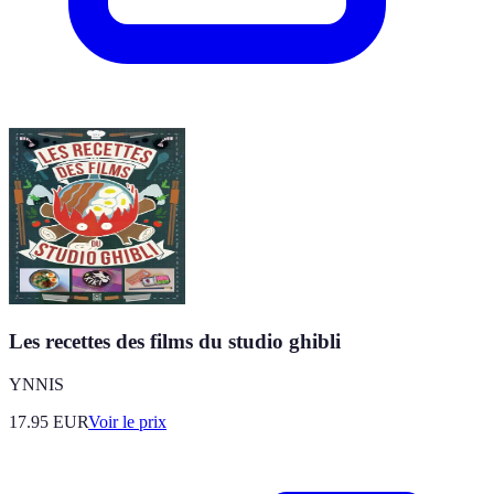
Les recettes des films du studio ghibli
YNNIS
17.95
EUR
Voir le prix