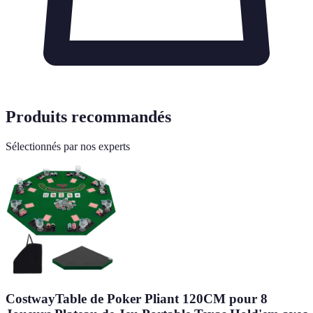
Produits recommandés
Sélectionnés par nos experts
CostwayTable de Poker Pliant 120CM pour 8