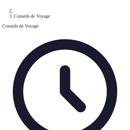
Conseils de Voyage
Conseils de Voyage