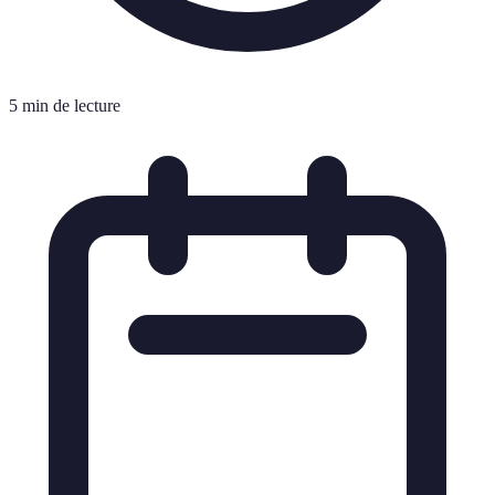
5 min de lecture