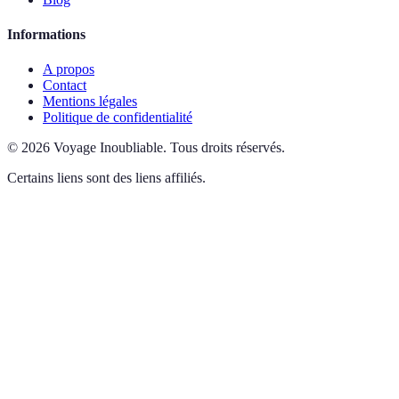
Informations
A propos
Contact
Mentions légales
Politique de confidentialité
©
2026
Voyage Inoubliable
.
Tous droits réservés.
Certains liens sont des liens affiliés.