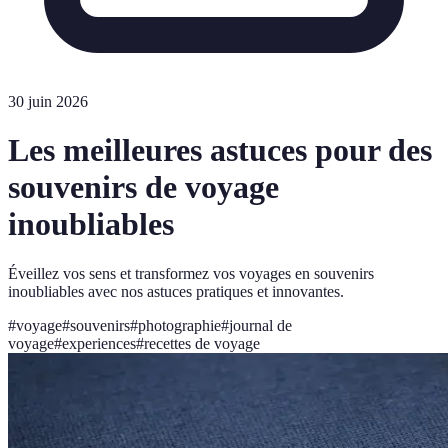
30 juin 2026
Les meilleures astuces pour des
souvenirs de voyage
inoubliables
Éveillez vos sens et transformez vos voyages en souvenirs
inoubliables avec nos astuces pratiques et innovantes.
#
voyage
#
souvenirs
#
photographie
#
journal de
voyage
#
experiences
#
recettes de voyage