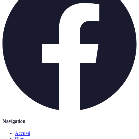
Navigation
Accueil
Blog