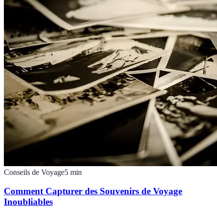
Conseils de Voyage
5
min
Comment Capturer des Souvenirs de Voyage
Inoubliables