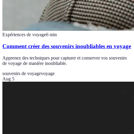
Expériences de voyage
6
min
Comment créer des souvenirs inoubliables en voyage
Apprenez des techniques pour capturer et conserver vos souvenirs
de voyage de manière inoubliable.
souvenirs de voyage
voyage
Aug 5