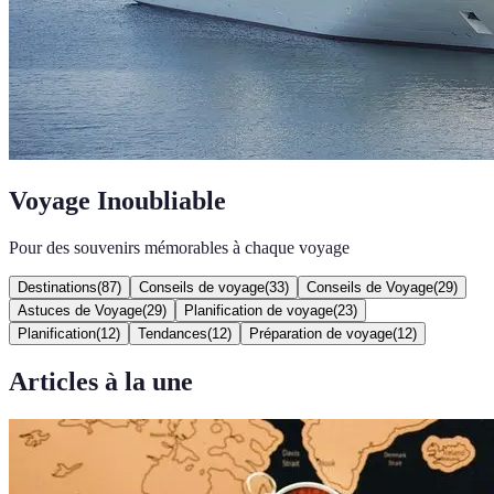
Voyage Inoubliable
Pour des souvenirs mémorables à chaque voyage
Destinations
(
87
)
Conseils de voyage
(
33
)
Conseils de Voyage
(
29
)
Astuces de Voyage
(
29
)
Planification de voyage
(
23
)
Planification
(
12
)
Tendances
(
12
)
Préparation de voyage
(
12
)
Articles à la une