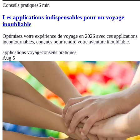
Conseils pratiques
6
min
Les applications indispensables pour un voyage
inoubliable
Optimisez votre expérience de voyage en 2026 avec ces applications
incontournables, conçues pour rendre votre aventure inoubliable.
applications voyage
conseils pratiques
Aug 5