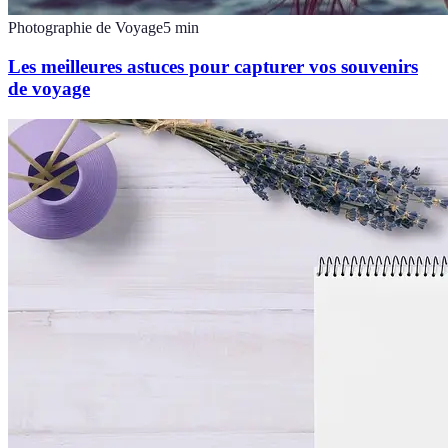
Photographie de Voyage
5
min
Les meilleures astuces pour capturer vos souvenirs
de voyage