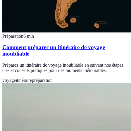
Préparation
6
min
Comment préparer un itinéraire de voyage
inoubliable
Préparez un itinéraire de voyage inoubliable en suivant nos étapes
clés et conseils pratiques pour des moments mémorables.
voyage
itinéraire
préparation