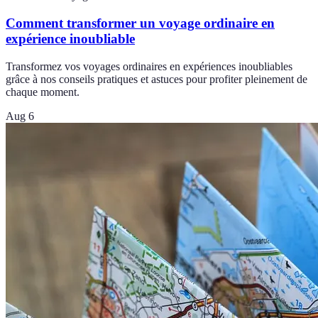
Comment transformer un voyage ordinaire en
expérience inoubliable
Transformez vos voyages ordinaires en expériences inoubliables
grâce à nos conseils pratiques et astuces pour profiter pleinement de
chaque moment.
Aug 6