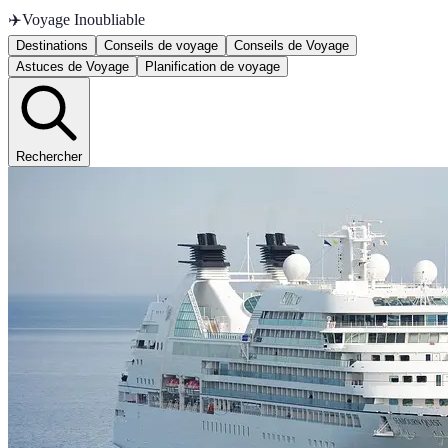
✈️
Voyage Inoubliable
Destinations
Conseils de voyage
Conseils de Voyage
Astuces de Voyage
Planification de voyage
Rechercher