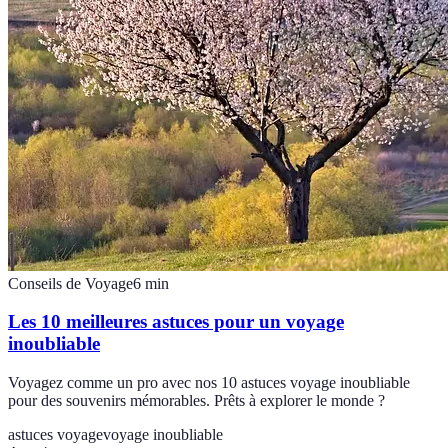
Conseils de Voyage
6
min
Les 10 meilleures astuces pour un voyage
inoubliable
Voyagez comme un pro avec nos 10 astuces voyage inoubliable
pour des souvenirs mémorables. Prêts à explorer le monde ?
astuces voyage
voyage inoubliable