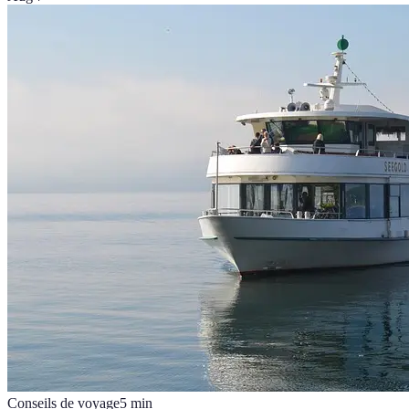
Conseils de voyage
5
min