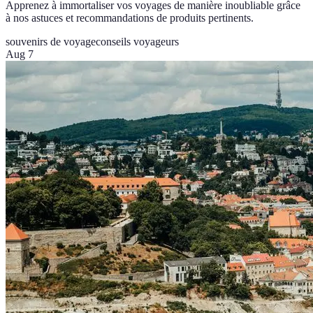
Apprenez à immortaliser vos voyages de manière inoubliable grâce
à nos astuces et recommandations de produits pertinents.
souvenirs de voyage
conseils voyageurs
Aug 7