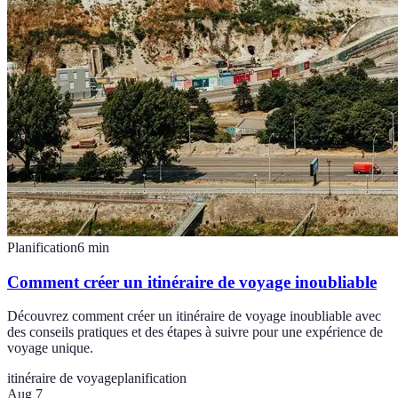
Planification
6
min
Comment créer un itinéraire de voyage inoubliable
Découvrez comment créer un itinéraire de voyage inoubliable avec
des conseils pratiques et des étapes à suivre pour une expérience de
voyage unique.
itinéraire de voyage
planification
Aug 7