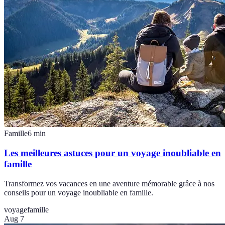
Famille
6
min
Les meilleures astuces pour un voyage inoubliable en
famille
Transformez vos vacances en une aventure mémorable grâce à nos
conseils pour un voyage inoubliable en famille.
voyage
famille
Aug 7