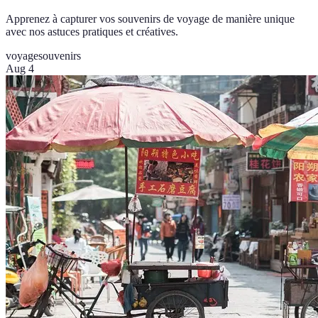
Apprenez à capturer vos souvenirs de voyage de manière unique
avec nos astuces pratiques et créatives.
voyage
souvenirs
Aug 4