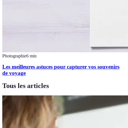
Photographie
6
min
Les meilleures astuces pour capturer vos souvenirs
de voyage
Tous les articles