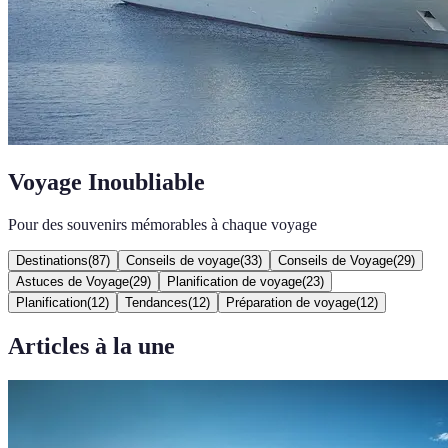
Voyage Inoubliable
Pour des souvenirs mémorables à chaque voyage
Destinations
(
87
)
Conseils de voyage
(
33
)
Conseils de Voyage
(
29
)
Astuces de Voyage
(
29
)
Planification de voyage
(
23
)
Planification
(
12
)
Tendances
(
12
)
Préparation de voyage
(
12
)
Articles à la une