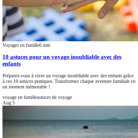
Voyager en famille
6
min
10 astuces pour un voyage inoubliable avec des
enfants
Préparez-vous à vivre un voyage inoubliable avec des enfants grâce
à ces 10 astuces pratiques. Transformez chaque aventure familiale en
un moment mémorable !
voyage en famille
astuces de voyage
Aug 5