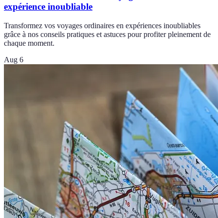
expérience inoubliable
Transformez vos voyages ordinaires en expériences inoubliables
grâce à nos conseils pratiques et astuces pour profiter pleinement de
chaque moment.
Aug 6