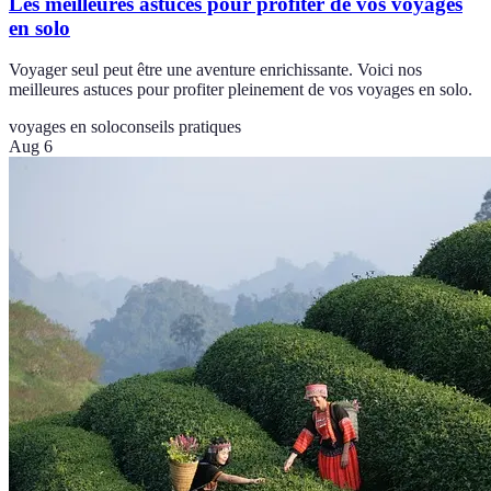
Les meilleures astuces pour profiter de vos voyages
en solo
Voyager seul peut être une aventure enrichissante. Voici nos
meilleures astuces pour profiter pleinement de vos voyages en solo.
voyages en solo
conseils pratiques
Aug 6