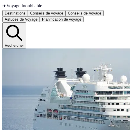
✈️
Voyage Inoubliable
Destinations
Conseils de voyage
Conseils de Voyage
Astuces de Voyage
Planification de voyage
Rechercher