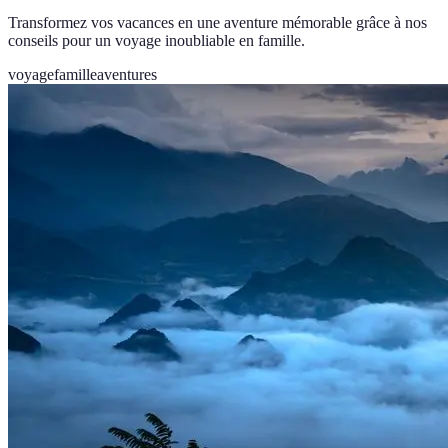
Transformez vos vacances en une aventure mémorable grâce à nos
conseils pour un voyage inoubliable en famille.
voyage
famille
aventures