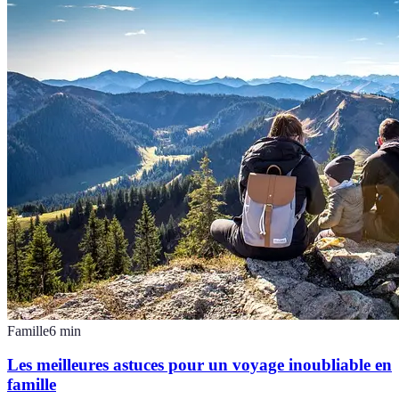
Famille
6
min
Les meilleures astuces pour un voyage inoubliable en
famille