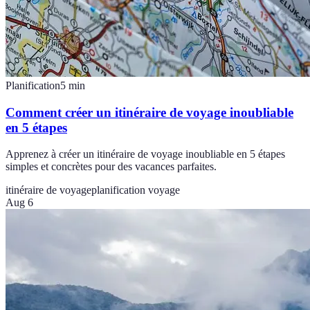
Planification
5
min
Comment créer un itinéraire de voyage inoubliable
en 5 étapes
Apprenez à créer un itinéraire de voyage inoubliable en 5 étapes
simples et concrètes pour des vacances parfaites.
itinéraire de voyage
planification voyage
Aug 6