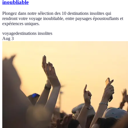
inoubliable
Plongez dans notre sélection des 10 destinations insolites qui
rendront votre voyage inoubliable, entre paysages époustouflants et
expériences uniques.
voyage
destinations insolites
Aug 3