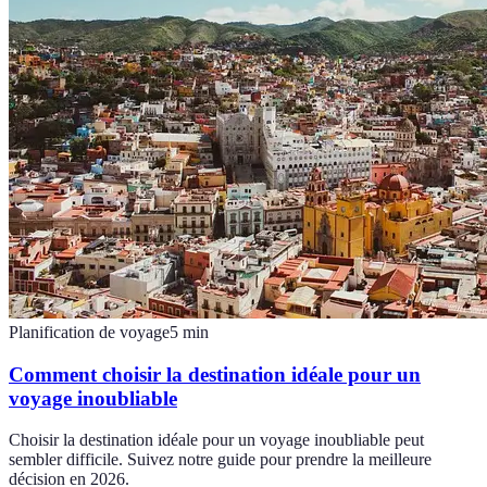
Planification de voyage
5
min
Comment choisir la destination idéale pour un
voyage inoubliable
Choisir la destination idéale pour un voyage inoubliable peut
sembler difficile. Suivez notre guide pour prendre la meilleure
décision en 2026.