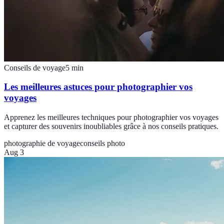
Conseils de voyage
5
min
Les meilleures astuces pour photographier vos
voyages
Apprenez les meilleures techniques pour photographier vos voyages
et capturer des souvenirs inoubliables grâce à nos conseils pratiques.
photographie de voyage
conseils photo
Aug 3