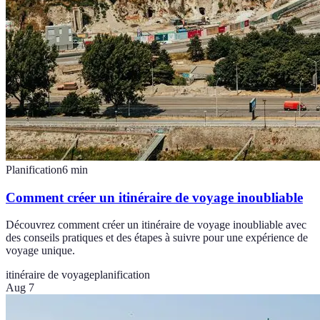
Planification
6
min
Comment créer un itinéraire de voyage inoubliable
Découvrez comment créer un itinéraire de voyage inoubliable avec
des conseils pratiques et des étapes à suivre pour une expérience de
voyage unique.
itinéraire de voyage
planification
Aug 7