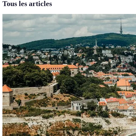
Tous les articles