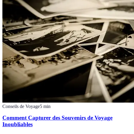
Conseils de Voyage
5
min
Comment Capturer des Souvenirs de Voyage
Inoubliables