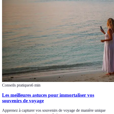
Conseils pratiques
6
min
Les meilleures astuces pour immortaliser vos
souvenirs de voyage
Apprenez à capturer vos souvenirs de voyage de manière unique