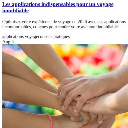
Les applications indispensables pour un voyage
inoubliable
Optimisez votre expérience de voyage en 2026 avec ces applications
incontournables, conçues pour rendre votre aventure inoubliable.
applications voyage
conseils pratiques
Aug 5