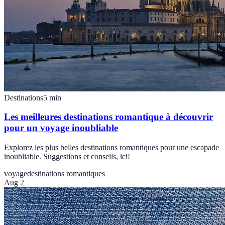
Destinations
5
min
Les meilleures destinations romantique à découvrir
pour un voyage inoubliable
Explorez les plus belles destinations romantiques pour une escapade
inoubliable. Suggestions et conseils, ici!
voyage
destinations romantiques
Aug 2