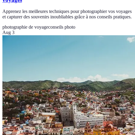
Apprenez les meilleures techniques pour photographier vos voyages
et capturer des souvenirs inoubliables grâce à nos conseils pratiques.
photographie de voyage
conseils photo
Aug 3