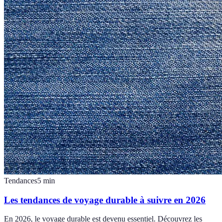
Tendances
5
min
Les tendances de voyage durable à suivre en 2026
En 2026, le voyage durable est devenu essentiel. Découvrez les