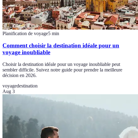
Planification de voyage
5
min
Comment choisir la destination idéale pour un
voyage inoubliable
Choisir la destination idéale pour un voyage inoubliable peut
sembler difficile. Suivez notre guide pour prendre la meilleure
décision en 2026.
voyage
destination
Aug 3