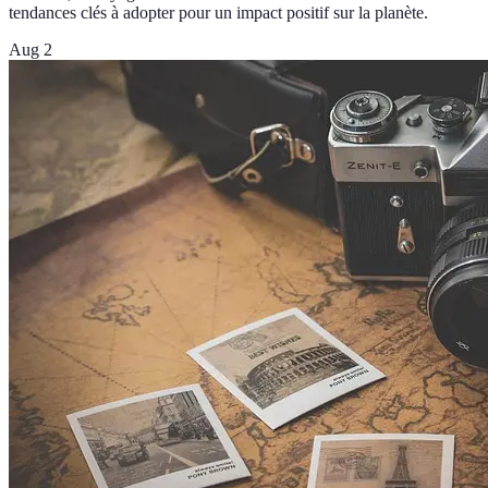
tendances clés à adopter pour un impact positif sur la planète.
Aug 2