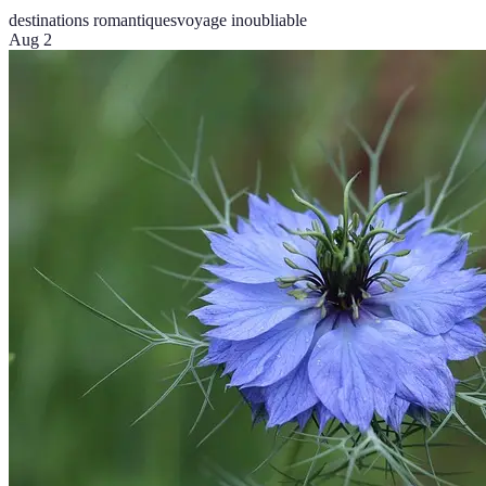
destinations romantiques
voyage inoubliable
Aug 2