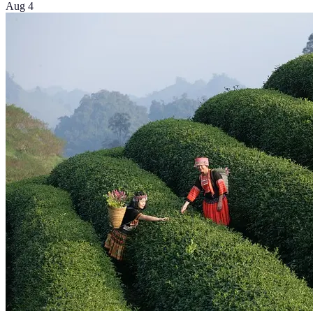
Aug 4