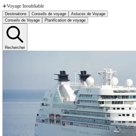
✈️
Voyage Inoubliable
Destinations
Conseils de voyage
Astuces de Voyage
Conseils de Voyage
Planification de voyage
Rechercher