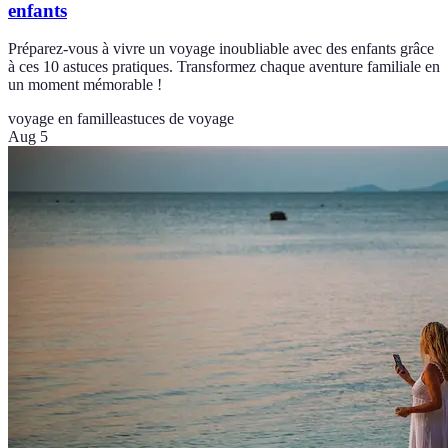
enfants
Préparez-vous à vivre un voyage inoubliable avec des enfants grâce
à ces 10 astuces pratiques. Transformez chaque aventure familiale en
un moment mémorable !
voyage en famille
astuces de voyage
Aug 5