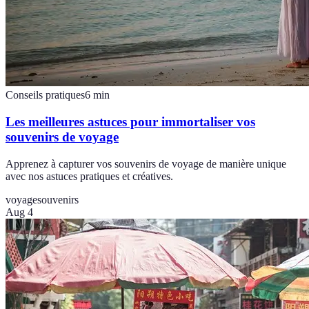
Conseils pratiques
6
min
Les meilleures astuces pour immortaliser vos
souvenirs de voyage
Apprenez à capturer vos souvenirs de voyage de manière unique
avec nos astuces pratiques et créatives.
voyage
souvenirs
Aug 4