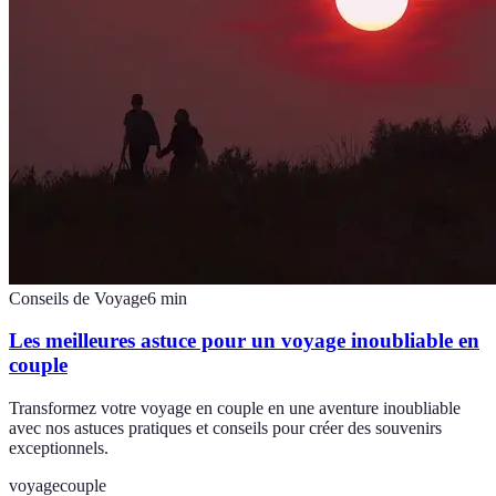
Conseils de Voyage
6
min
Les meilleures astuce pour un voyage inoubliable en
couple
Transformez votre voyage en couple en une aventure inoubliable
avec nos astuces pratiques et conseils pour créer des souvenirs
exceptionnels.
voyage
couple