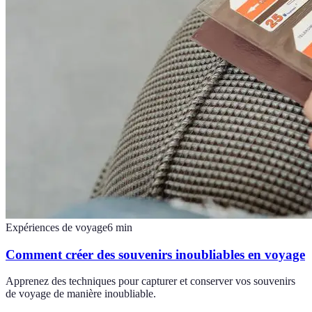
Expériences de voyage
6
min
Comment créer des souvenirs inoubliables en voyage
Apprenez des techniques pour capturer et conserver vos souvenirs
de voyage de manière inoubliable.