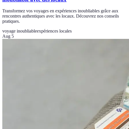
Transformez vos voyages en expériences inoubliables grâce aux
rencontres authentiques avec les locaux. Découvrez nos conseils
pratiques.
voyage inoubliable
expériences locales
Aug 5