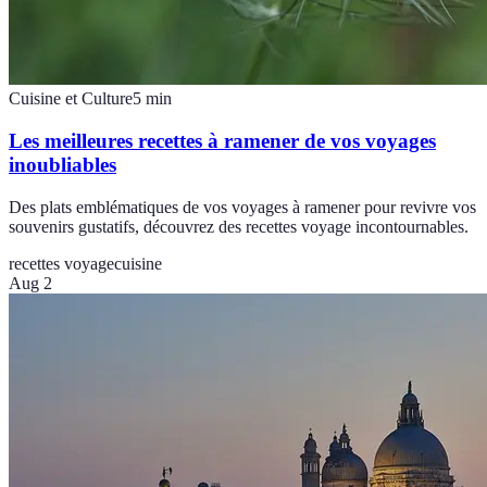
Cuisine et Culture
5
min
Les meilleures recettes à ramener de vos voyages
inoubliables
Des plats emblématiques de vos voyages à ramener pour revivre vos
souvenirs gustatifs, découvrez des recettes voyage incontournables.
recettes voyage
cuisine
Aug 2