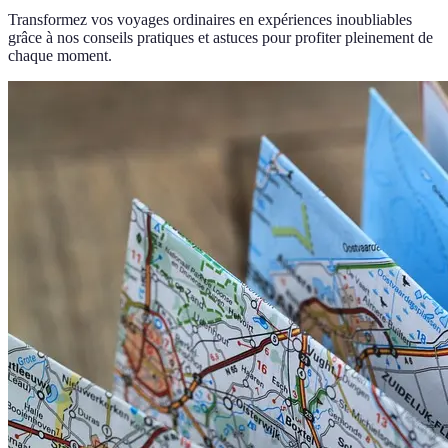
Transformez vos voyages ordinaires en expériences inoubliables
grâce à nos conseils pratiques et astuces pour profiter pleinement de
chaque moment.