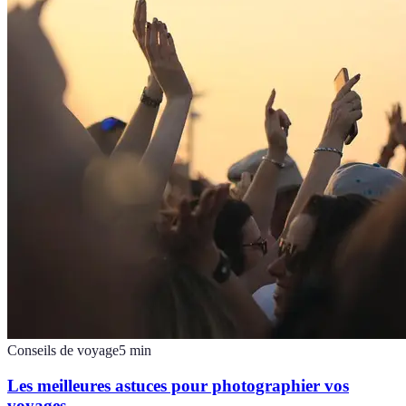
Conseils de voyage
5
min
Les meilleures astuces pour photographier vos
voyages