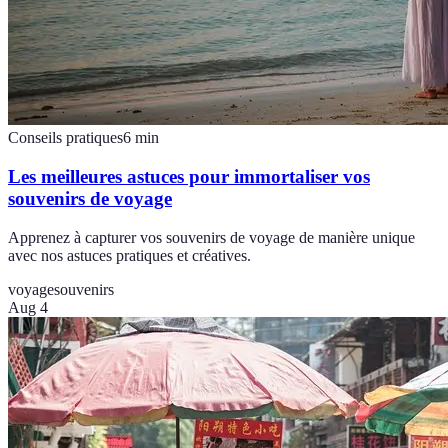
Conseils pratiques
6
min
Les meilleures astuces pour immortaliser vos
souvenirs de voyage
Apprenez à capturer vos souvenirs de voyage de manière unique
avec nos astuces pratiques et créatives.
voyage
souvenirs
Aug 4