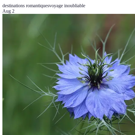
destinations romantiques
voyage inoubliable
Aug 2