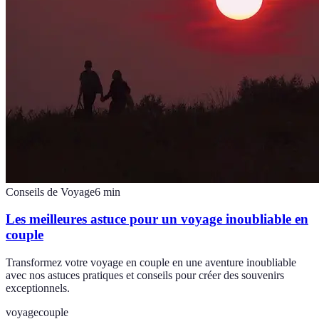
Conseils de Voyage
6
min
Les meilleures astuce pour un voyage inoubliable en
couple
Transformez votre voyage en couple en une aventure inoubliable
avec nos astuces pratiques et conseils pour créer des souvenirs
exceptionnels.
voyage
couple