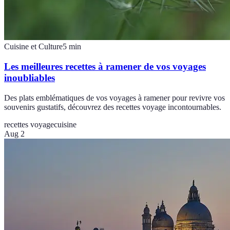
Cuisine et Culture
5
min
Les meilleures recettes à ramener de vos voyages
inoubliables
Des plats emblématiques de vos voyages à ramener pour revivre vos
souvenirs gustatifs, découvrez des recettes voyage incontournables.
recettes voyage
cuisine
Aug 2