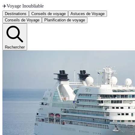
✈️
Voyage Inoubliable
Destinations
Conseils de voyage
Astuces de Voyage
Conseils de Voyage
Planification de voyage
Rechercher