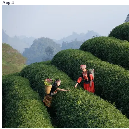
Aug 4