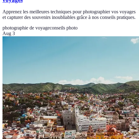
Apprenez les meilleures techniques pour photographier vos voyages
et capturer des souvenirs inoubliables grâce à nos conseils pratiques.
photographie de voyage
conseils photo
Aug 3