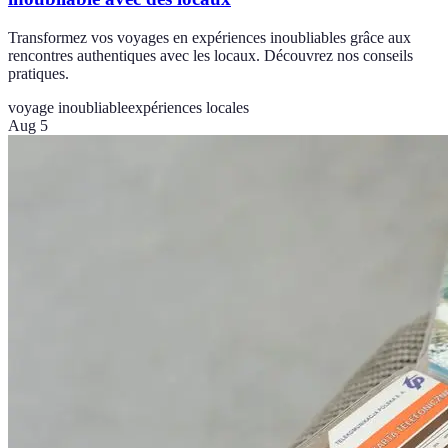
Transformez vos voyages en expériences inoubliables grâce aux
rencontres authentiques avec les locaux. Découvrez nos conseils
pratiques.
voyage inoubliable
expériences locales
Aug 5