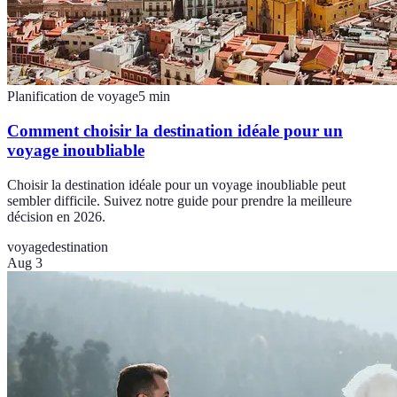
Planification de voyage
5
min
Comment choisir la destination idéale pour un
voyage inoubliable
Choisir la destination idéale pour un voyage inoubliable peut
sembler difficile. Suivez notre guide pour prendre la meilleure
décision en 2026.
voyage
destination
Aug 3