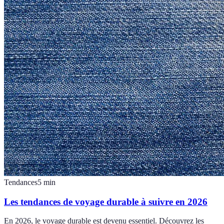
Tendances
5
min
Les tendances de voyage durable à suivre en 2026
En 2026, le voyage durable est devenu essentiel. Découvrez les