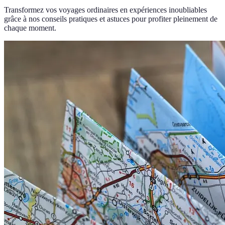
Transformez vos voyages ordinaires en expériences inoubliables
grâce à nos conseils pratiques et astuces pour profiter pleinement de
chaque moment.