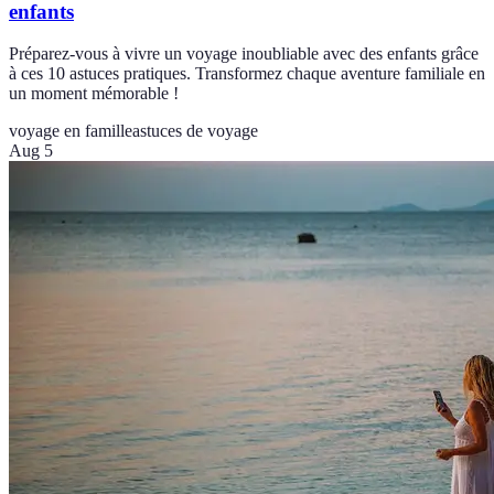
enfants
Préparez-vous à vivre un voyage inoubliable avec des enfants grâce
à ces 10 astuces pratiques. Transformez chaque aventure familiale en
un moment mémorable !
voyage en famille
astuces de voyage
Aug 5