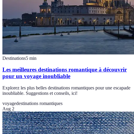
Destinations
5
min
Les meilleures destinations romantique à découvrir
pour un voyage inoubliable
Explorez les plus belles destinations romantiques pour une escapade
inoubliable. Suggestions et conseils, ici!
voyage
destinations romantiques
Aug 2