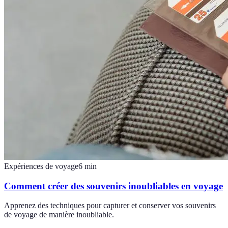
Expériences de voyage
6
min
Comment créer des souvenirs inoubliables en voyage
Apprenez des techniques pour capturer et conserver vos souvenirs
de voyage de manière inoubliable.