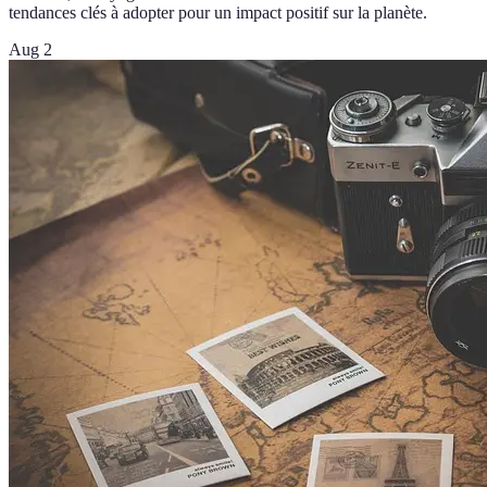
tendances clés à adopter pour un impact positif sur la planète.
Aug 2