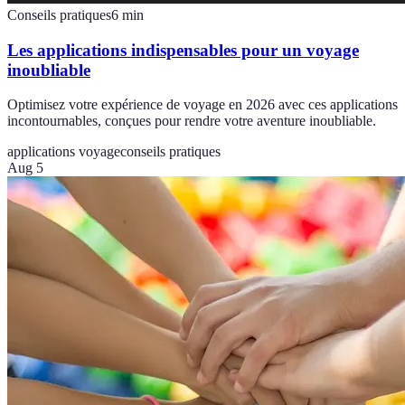
Conseils pratiques
6
min
Les applications indispensables pour un voyage
inoubliable
Optimisez votre expérience de voyage en 2026 avec ces applications
incontournables, conçues pour rendre votre aventure inoubliable.
applications voyage
conseils pratiques
Aug 5