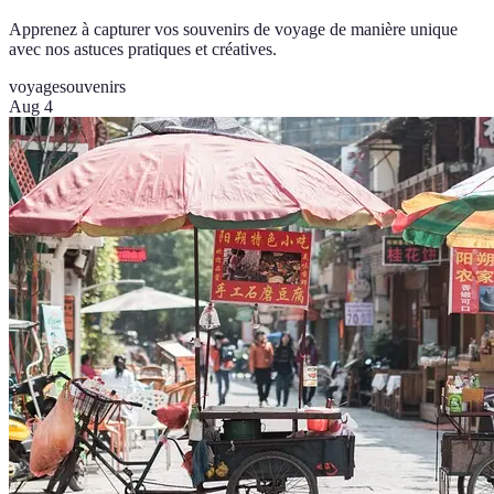
Apprenez à capturer vos souvenirs de voyage de manière unique
avec nos astuces pratiques et créatives.
voyage
souvenirs
Aug 4