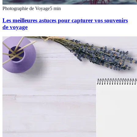
Photographie de Voyage
5
min
Les meilleures astuces pour capturer vos souvenirs
de voyage