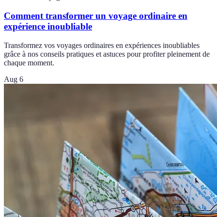
Comment transformer un voyage ordinaire en
expérience inoubliable
Transformez vos voyages ordinaires en expériences inoubliables
grâce à nos conseils pratiques et astuces pour profiter pleinement de
chaque moment.
Aug 6