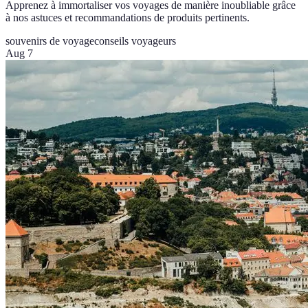
Apprenez à immortaliser vos voyages de manière inoubliable grâce
à nos astuces et recommandations de produits pertinents.
souvenirs de voyage
conseils voyageurs
Aug 7