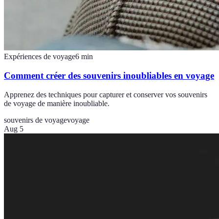
Expériences de voyage
6
min
Comment créer des souvenirs inoubliables en voyage
Apprenez des techniques pour capturer et conserver vos souvenirs
de voyage de manière inoubliable.
souvenirs de voyage
voyage
Aug 5