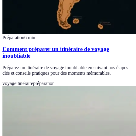
Préparation
6
min
Comment préparer un itinéraire de voyage
inoubliable
Préparez un itinéraire de voyage inoubliable en suivant nos étapes
clés et conseils pratiques pour des moments mémorables.
voyage
itinéraire
préparation