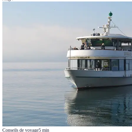
Conseils de voyage
5
min