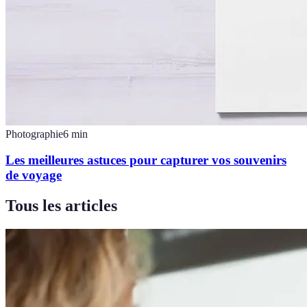
Photographie
6
min
Les meilleures astuces pour capturer vos souvenirs
de voyage
Tous les articles