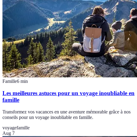
Famille
6
min
Les meilleures astuces pour un voyage inoubliable en
famille
Transformez vos vacances en une aventure mémorable grâce à nos
conseils pour un voyage inoubliable en famille.
voyage
famille
Aug 7