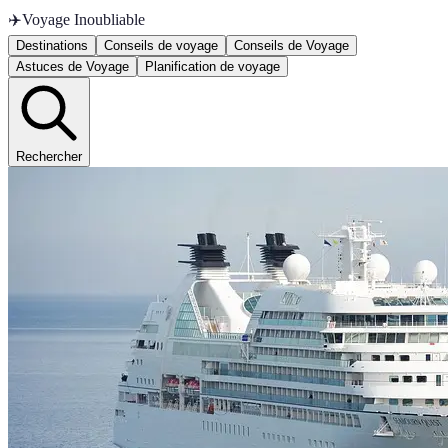
✈️
Voyage Inoubliable
Destinations
Conseils de voyage
Conseils de Voyage
Astuces de Voyage
Planification de voyage
Rechercher