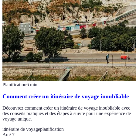
Planification
6
min
Comment créer un itinéraire de voyage inoubliable
Découvrez comment créer un itinéraire de voyage inoubliable avec
des conseils pratiques et des étapes à suivre pour une expérience de
voyage unique.
itinéraire de voyage
planification
Aug 7