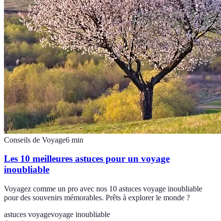
Conseils de Voyage
6
min
Les 10 meilleures astuces pour un voyage
inoubliable
Voyagez comme un pro avec nos 10 astuces voyage inoubliable
pour des souvenirs mémorables. Prêts à explorer le monde ?
astuces voyage
voyage inoubliable