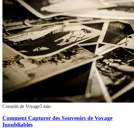
Conseils de Voyage
5
min
Comment Capturer des Souvenirs de Voyage
Inoubliables