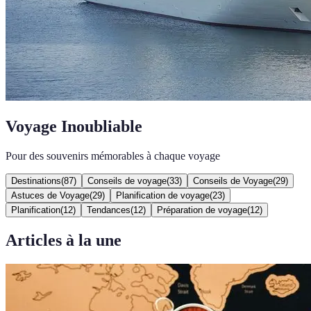
Voyage Inoubliable
Pour des souvenirs mémorables à chaque voyage
Destinations
(
87
)
Conseils de voyage
(
33
)
Conseils de Voyage
(
29
)
Astuces de Voyage
(
29
)
Planification de voyage
(
23
)
Planification
(
12
)
Tendances
(
12
)
Préparation de voyage
(
12
)
Articles à la une