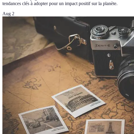
tendances clés à adopter pour un impact positif sur la planète.
Aug 2