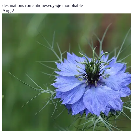
destinations romantiques
voyage inoubliable
Aug 2