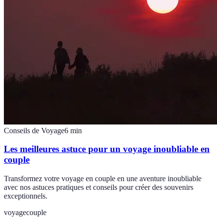
Conseils de Voyage
6
min
Les meilleures astuce pour un voyage inoubliable en
couple
Transformez votre voyage en couple en une aventure inoubliable
avec nos astuces pratiques et conseils pour créer des souvenirs
exceptionnels.
voyage
couple