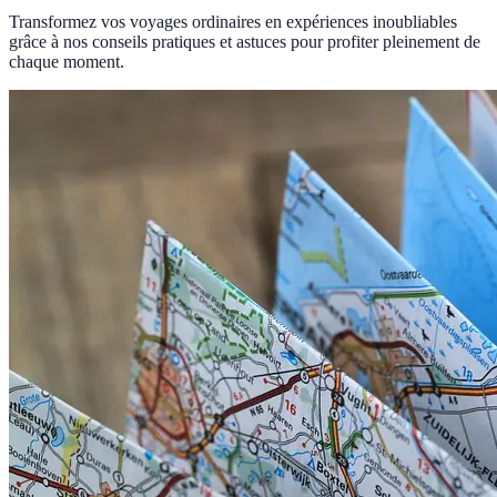
Transformez vos voyages ordinaires en expériences inoubliables
grâce à nos conseils pratiques et astuces pour profiter pleinement de
chaque moment.