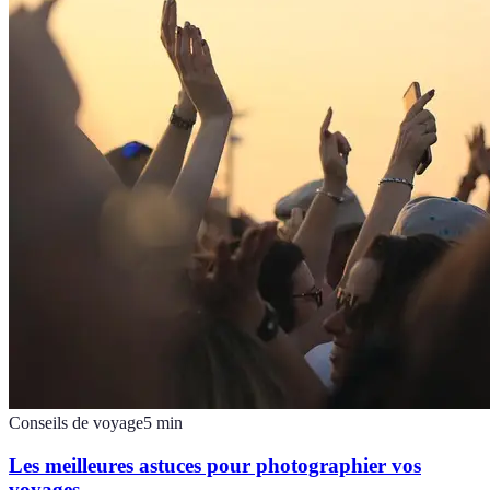
Conseils de voyage
5
min
Les meilleures astuces pour photographier vos
voyages