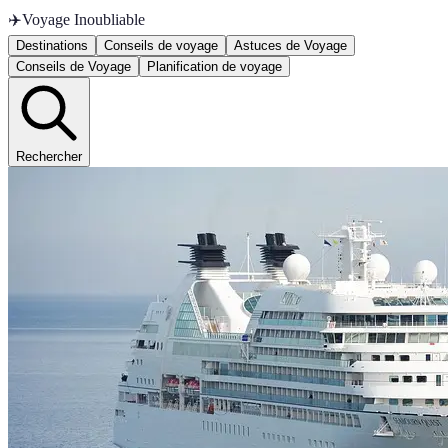
✈️
Voyage Inoubliable
Destinations
Conseils de voyage
Astuces de Voyage
Conseils de Voyage
Planification de voyage
Rechercher