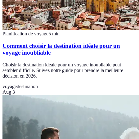
Planification de voyage
5
min
Comment choisir la destination idéale pour un
voyage inoubliable
Choisir la destination idéale pour un voyage inoubliable peut
sembler difficile. Suivez notre guide pour prendre la meilleure
décision en 2026.
voyage
destination
Aug 3