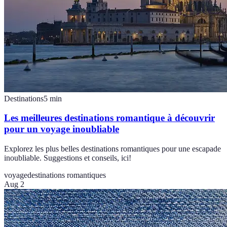
Destinations
5
min
Les meilleures destinations romantique à découvrir
pour un voyage inoubliable
Explorez les plus belles destinations romantiques pour une escapade
inoubliable. Suggestions et conseils, ici!
voyage
destinations romantiques
Aug 2