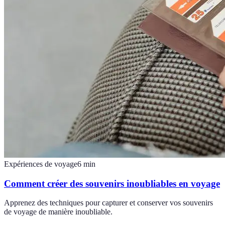
Expériences de voyage
6
min
Comment créer des souvenirs inoubliables en voyage
Apprenez des techniques pour capturer et conserver vos souvenirs
de voyage de manière inoubliable.