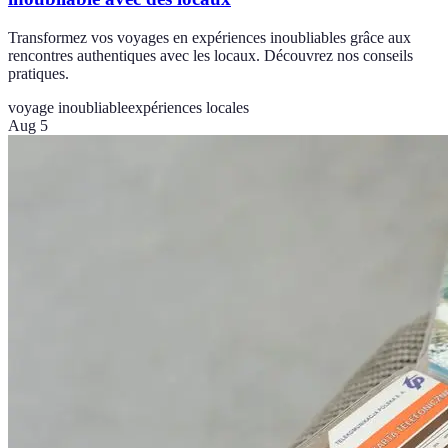
Transformez vos voyages en expériences inoubliables grâce aux
rencontres authentiques avec les locaux. Découvrez nos conseils
pratiques.
voyage inoubliable
expériences locales
Aug 5