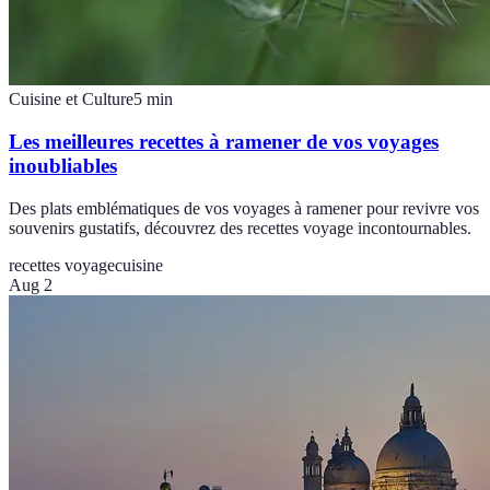
Cuisine et Culture
5
min
Les meilleures recettes à ramener de vos voyages
inoubliables
Des plats emblématiques de vos voyages à ramener pour revivre vos
souvenirs gustatifs, découvrez des recettes voyage incontournables.
recettes voyage
cuisine
Aug 2