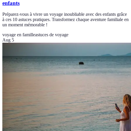
enfants
Préparez-vous à vivre un voyage inoubliable avec des enfants grâce
à ces 10 astuces pratiques. Transformez chaque aventure familiale en
un moment mémorable !
voyage en famille
astuces de voyage
Aug 5