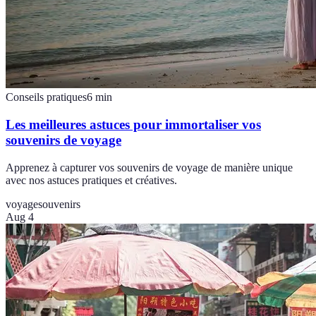
Conseils pratiques
6
min
Les meilleures astuces pour immortaliser vos
souvenirs de voyage
Apprenez à capturer vos souvenirs de voyage de manière unique
avec nos astuces pratiques et créatives.
voyage
souvenirs
Aug 4