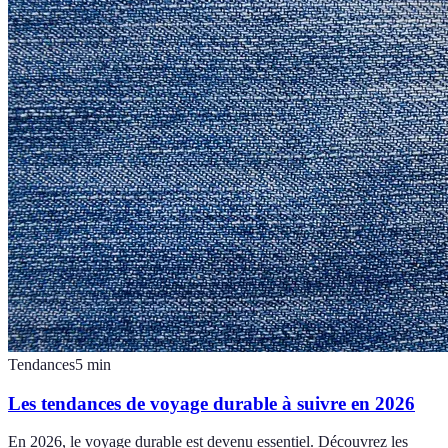
Tendances
5
min
Les tendances de voyage durable à suivre en 2026
En 2026, le voyage durable est devenu essentiel. Découvrez les