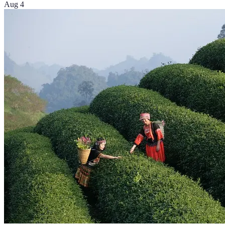
Aug 4