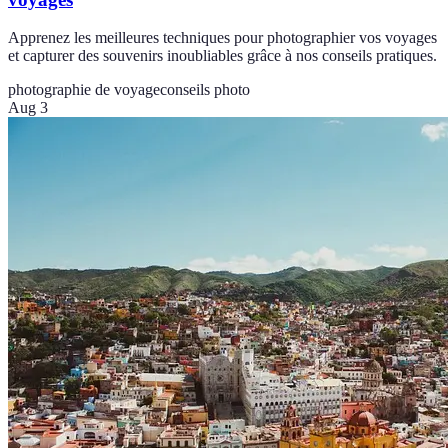
Apprenez les meilleures techniques pour photographier vos voyages
et capturer des souvenirs inoubliables grâce à nos conseils pratiques.
photographie de voyage
conseils photo
Aug 3