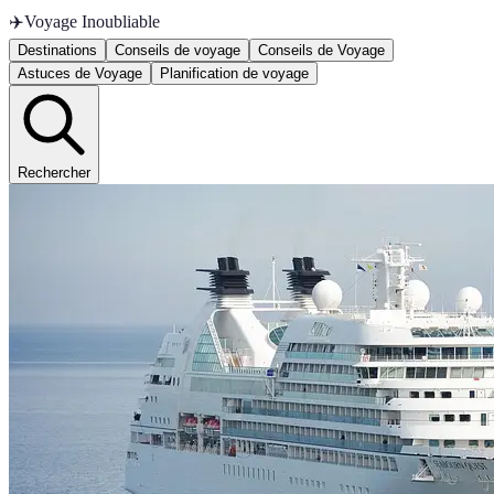
✈️
Voyage Inoubliable
Destinations
Conseils de voyage
Conseils de Voyage
Astuces de Voyage
Planification de voyage
Rechercher