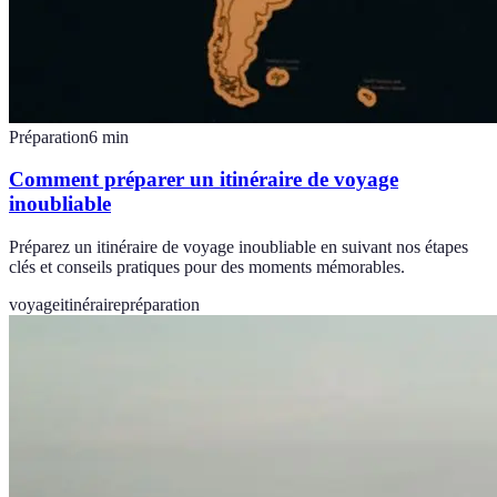
Préparation
6
min
Comment préparer un itinéraire de voyage
inoubliable
Préparez un itinéraire de voyage inoubliable en suivant nos étapes
clés et conseils pratiques pour des moments mémorables.
voyage
itinéraire
préparation