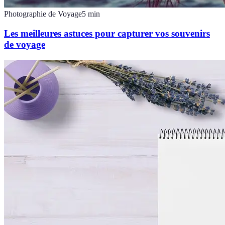
Photographie de Voyage
5
min
Les meilleures astuces pour capturer vos souvenirs
de voyage