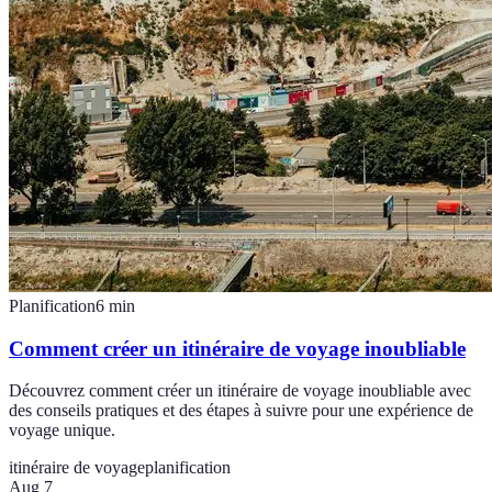
Planification
6
min
Comment créer un itinéraire de voyage inoubliable
Découvrez comment créer un itinéraire de voyage inoubliable avec
des conseils pratiques et des étapes à suivre pour une expérience de
voyage unique.
itinéraire de voyage
planification
Aug 7