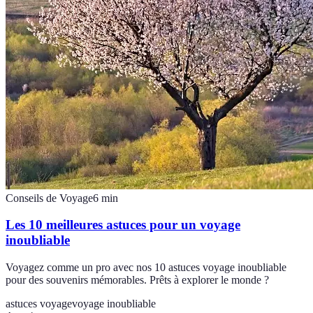
Conseils de Voyage
6
min
Les 10 meilleures astuces pour un voyage
inoubliable
Voyagez comme un pro avec nos 10 astuces voyage inoubliable
pour des souvenirs mémorables. Prêts à explorer le monde ?
astuces voyage
voyage inoubliable