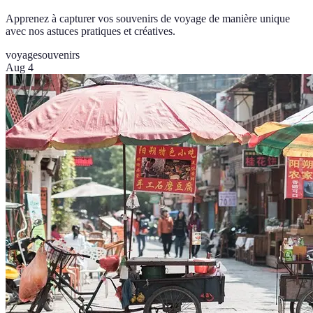
Apprenez à capturer vos souvenirs de voyage de manière unique
avec nos astuces pratiques et créatives.
voyage
souvenirs
Aug 4