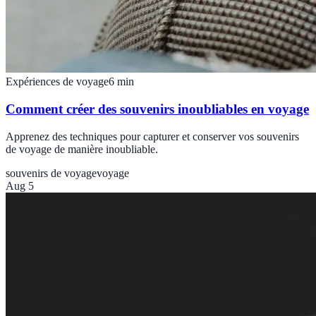
Expériences de voyage
6
min
Comment créer des souvenirs inoubliables en voyage
Apprenez des techniques pour capturer et conserver vos souvenirs
de voyage de manière inoubliable.
souvenirs de voyage
voyage
Aug 5