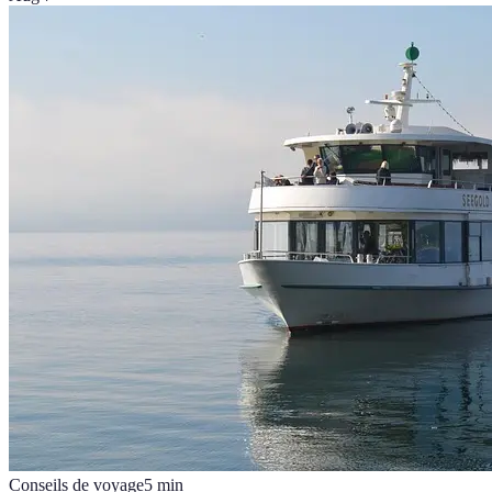
Conseils de voyage
5
min