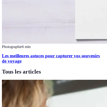
Photographie
6
min
Les meilleures astuces pour capturer vos souvenirs
de voyage
Tous les articles