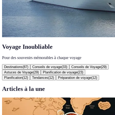
Voyage Inoubliable
Pour des souvenirs mémorables à chaque voyage
Destinations
(
87
)
Conseils de voyage
(
33
)
Conseils de Voyage
(
29
)
Astuces de Voyage
(
29
)
Planification de voyage
(
23
)
Planification
(
12
)
Tendances
(
12
)
Préparation de voyage
(
12
)
Articles à la une