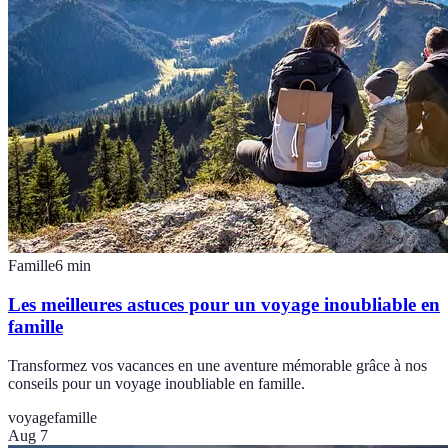
Famille
6
min
Les meilleures astuces pour un voyage inoubliable en
famille
Transformez vos vacances en une aventure mémorable grâce à nos
conseils pour un voyage inoubliable en famille.
voyage
famille
Aug 7