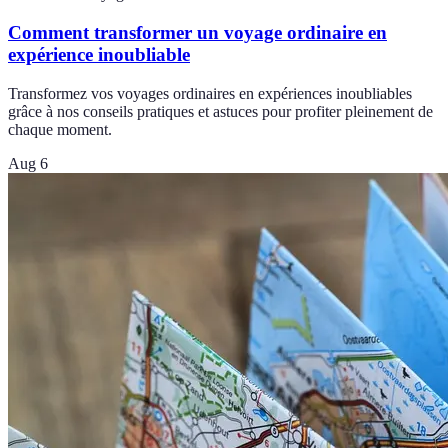
Comment transformer un voyage ordinaire en
expérience inoubliable
Transformez vos voyages ordinaires en expériences inoubliables
grâce à nos conseils pratiques et astuces pour profiter pleinement de
chaque moment.
Aug 6