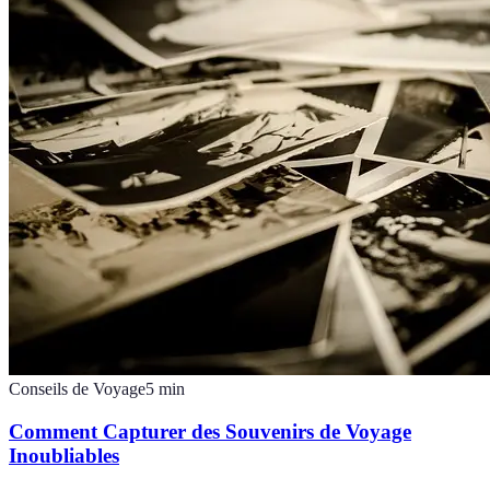
Conseils de Voyage
5
min
Comment Capturer des Souvenirs de Voyage
Inoubliables