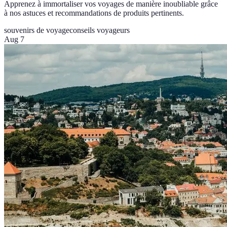
Apprenez à immortaliser vos voyages de manière inoubliable grâce
à nos astuces et recommandations de produits pertinents.
souvenirs de voyage
conseils voyageurs
Aug 7