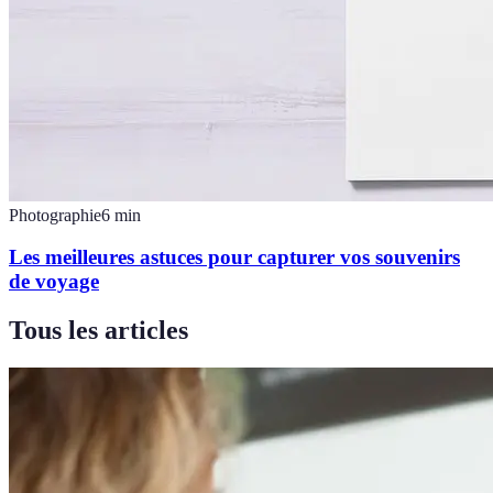
Photographie
6
min
Les meilleures astuces pour capturer vos souvenirs
de voyage
Tous les articles