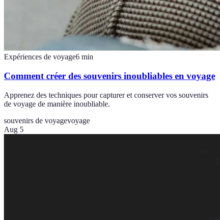
Expériences de voyage
6
min
Comment créer des souvenirs inoubliables en voyage
Apprenez des techniques pour capturer et conserver vos souvenirs
de voyage de manière inoubliable.
souvenirs de voyage
voyage
Aug 5