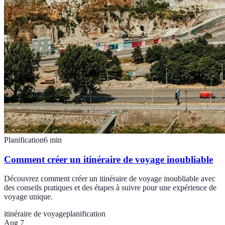
Planification
6
min
Comment créer un itinéraire de voyage inoubliable
Découvrez comment créer un itinéraire de voyage inoubliable avec
des conseils pratiques et des étapes à suivre pour une expérience de
voyage unique.
itinéraire de voyage
planification
Aug 7