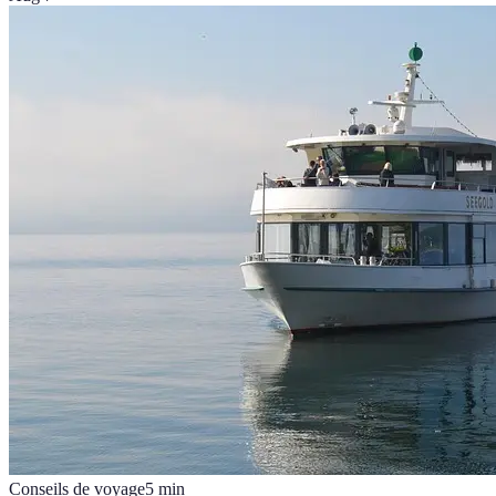
Conseils de voyage
5
min