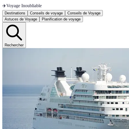
✈️
Voyage Inoubliable
Destinations
Conseils de voyage
Conseils de Voyage
Astuces de Voyage
Planification de voyage
Rechercher