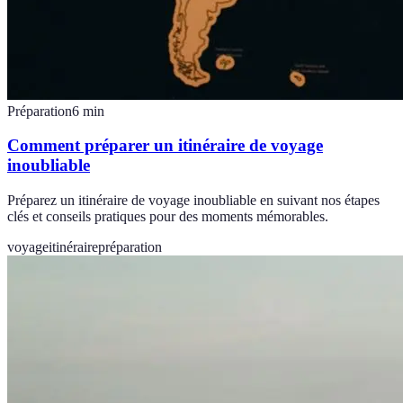
Préparation
6
min
Comment préparer un itinéraire de voyage
inoubliable
Préparez un itinéraire de voyage inoubliable en suivant nos étapes
clés et conseils pratiques pour des moments mémorables.
voyage
itinéraire
préparation