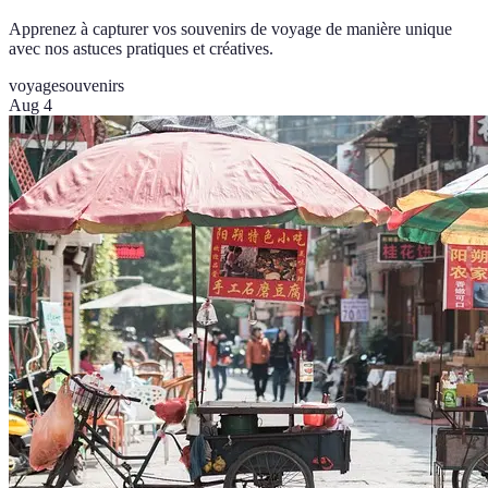
Apprenez à capturer vos souvenirs de voyage de manière unique
avec nos astuces pratiques et créatives.
voyage
souvenirs
Aug 4