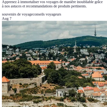
Apprenez à immortaliser vos voyages de manière inoubliable grâce
à nos astuces et recommandations de produits pertinents.
souvenirs de voyage
conseils voyageurs
Aug 7