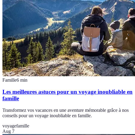
Famille
6
min
Les meilleures astuces pour un voyage inoubliable en
famille
Transformez vos vacances en une aventure mémorable grâce à nos
conseils pour un voyage inoubliable en famille.
voyage
famille
Aug 7