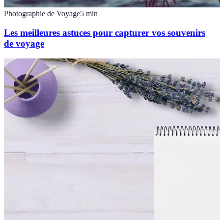
Photographie de Voyage
5
min
Les meilleures astuces pour capturer vos souvenirs
de voyage