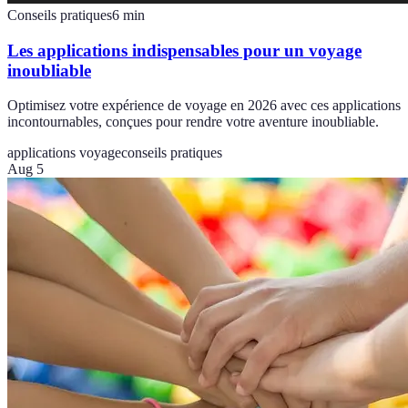
Conseils pratiques
6
min
Les applications indispensables pour un voyage
inoubliable
Optimisez votre expérience de voyage en 2026 avec ces applications
incontournables, conçues pour rendre votre aventure inoubliable.
applications voyage
conseils pratiques
Aug 5