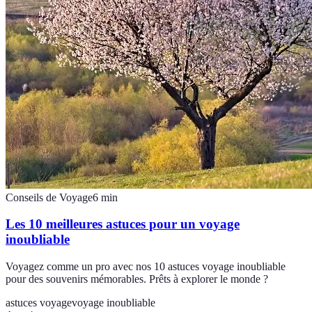
Conseils de Voyage
6
min
Les 10 meilleures astuces pour un voyage
inoubliable
Voyagez comme un pro avec nos 10 astuces voyage inoubliable
pour des souvenirs mémorables. Prêts à explorer le monde ?
astuces voyage
voyage inoubliable