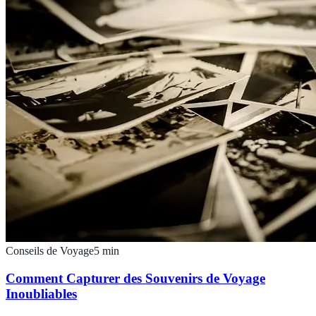
Conseils de Voyage
5
min
Comment Capturer des Souvenirs de Voyage
Inoubliables