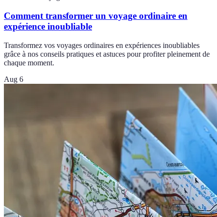
Comment transformer un voyage ordinaire en
expérience inoubliable
Transformez vos voyages ordinaires en expériences inoubliables
grâce à nos conseils pratiques et astuces pour profiter pleinement de
chaque moment.
Aug 6