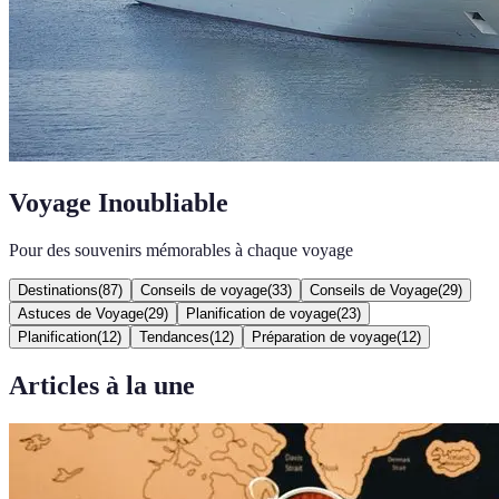
Voyage Inoubliable
Pour des souvenirs mémorables à chaque voyage
Destinations
(
87
)
Conseils de voyage
(
33
)
Conseils de Voyage
(
29
)
Astuces de Voyage
(
29
)
Planification de voyage
(
23
)
Planification
(
12
)
Tendances
(
12
)
Préparation de voyage
(
12
)
Articles à la une