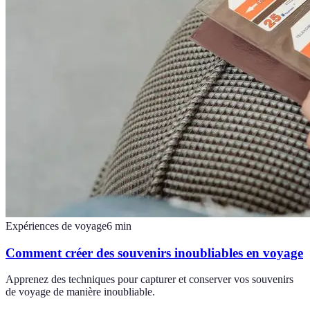
Expériences de voyage
6
min
Comment créer des souvenirs inoubliables en voyage
Apprenez des techniques pour capturer et conserver vos souvenirs
de voyage de manière inoubliable.