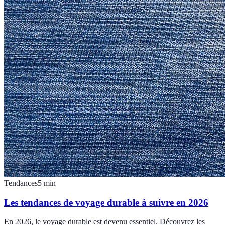
Tendances
5
min
Les tendances de voyage durable à suivre en 2026
En 2026, le voyage durable est devenu essentiel. Découvrez les