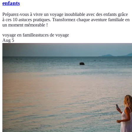
enfants
Préparez-vous à vivre un voyage inoubliable avec des enfants grâce
à ces 10 astuces pratiques. Transformez chaque aventure familiale en
un moment mémorable !
voyage en famille
astuces de voyage
Aug 5