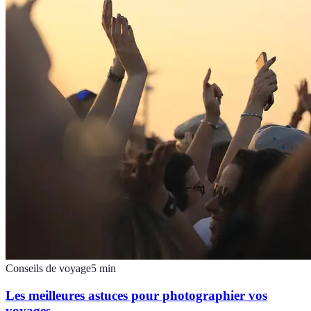
Conseils de voyage
5
min
Les meilleures astuces pour photographier vos
voyages