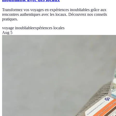
Transformez vos voyages en expériences inoubliables grâce aux
rencontres authentiques avec les locaux. Découvrez nos conseils
pratiques.
voyage inoubliable
expériences locales
Aug 5