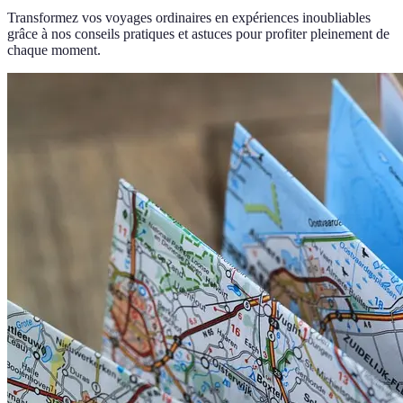
Transformez vos voyages ordinaires en expériences inoubliables
grâce à nos conseils pratiques et astuces pour profiter pleinement de
chaque moment.