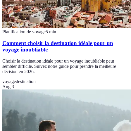
Planification de voyage
5
min
Comment choisir la destination idéale pour un
voyage inoubliable
Choisir la destination idéale pour un voyage inoubliable peut
sembler difficile. Suivez notre guide pour prendre la meilleure
décision en 2026.
voyage
destination
Aug 3