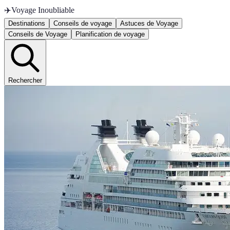
✈️
Voyage Inoubliable
Destinations
Conseils de voyage
Astuces de Voyage
Conseils de Voyage
Planification de voyage
Rechercher