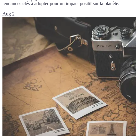
tendances clés à adopter pour un impact positif sur la planète.
Aug 2