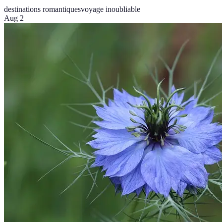
destinations romantiques
voyage inoubliable
Aug 2