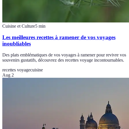
Cuisine et Culture
5
min
Les meilleures recettes à ramener de vos voyages
inoubliables
Des plats emblématiques de vos voyages à ramener pour revivre vos
souvenirs gustatifs, découvrez des recettes voyage incontournables.
recettes voyage
cuisine
Aug 2