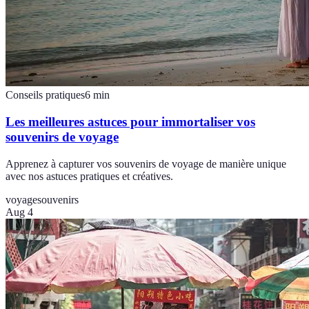
Conseils pratiques
6
min
Les meilleures astuces pour immortaliser vos
souvenirs de voyage
Apprenez à capturer vos souvenirs de voyage de manière unique
avec nos astuces pratiques et créatives.
voyage
souvenirs
Aug 4