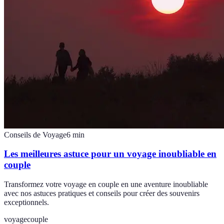
Conseils de Voyage
6
min
Les meilleures astuce pour un voyage inoubliable en
couple
Transformez votre voyage en couple en une aventure inoubliable
avec nos astuces pratiques et conseils pour créer des souvenirs
exceptionnels.
voyage
couple