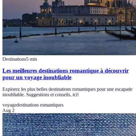
Destinations
5
min
Les meilleures destinations romantique à découvrir
pour un voyage inoubliable
Explorez les plus belles destinations romantiques pour une escapade
inoubliable. Suggestions et conseils, ici!
voyage
destinations romantiques
Aug 2