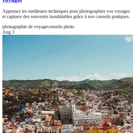
Apprenez les meilleures techniques pour photographier vos voyages
et capturer des souvenirs inoubliables grâce à nos conseils pratiques.
photographie de voyage
conseils photo
Aug 3