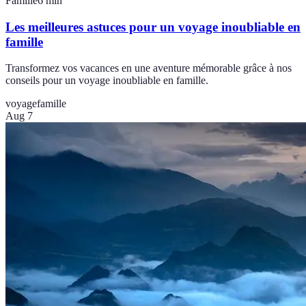
Famille
6
min
Les meilleures astuces pour un voyage inoubliable en
famille
Transformez vos vacances en une aventure mémorable grâce à nos
conseils pour un voyage inoubliable en famille.
voyage
famille
Aug 7