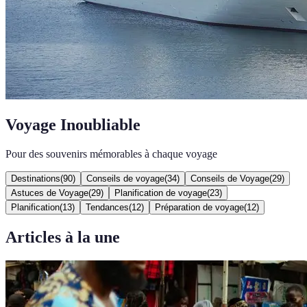
Voyage Inoubliable
Pour des souvenirs mémorables à chaque voyage
Destinations
(
90
)
Conseils de voyage
(
34
)
Conseils de Voyage
(
29
)
Astuces de Voyage
(
29
)
Planification de voyage
(
23
)
Planification
(
13
)
Tendances
(
12
)
Préparation de voyage
(
12
)
Articles à la une