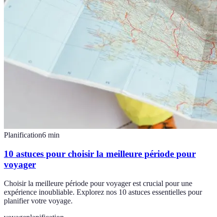
Planification
6
min
10 astuces pour choisir la meilleure période pour
voyager
Choisir la meilleure période pour voyager est crucial pour une
expérience inoubliable. Explorez nos 10 astuces essentielles pour
planifier votre voyage.