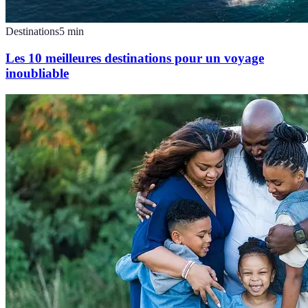
Destinations
5
min
Les 10 meilleures destinations pour un voyage
inoubliable