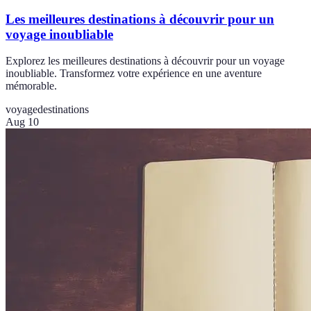
Les meilleures destinations à découvrir pour un
voyage inoubliable
Explorez les meilleures destinations à découvrir pour un voyage
inoubliable. Transformez votre expérience en une aventure
mémorable.
voyage
destinations
Aug 10