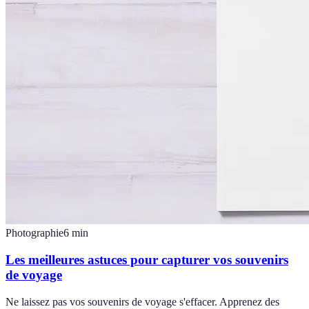
Photographie
6
min
Les meilleures astuces pour capturer vos souvenirs
de voyage
Ne laissez pas vos souvenirs de voyage s'effacer. Apprenez des