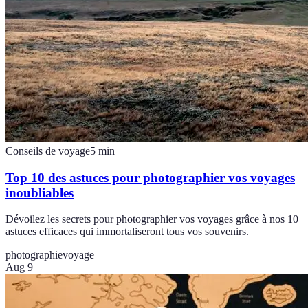
Conseils de voyage
5
min
Top 10 des astuces pour photographier vos voyages
inoubliables
Dévoilez les secrets pour photographier vos voyages grâce à nos 10
astuces efficaces qui immortaliseront tous vos souvenirs.
photographie
voyage
Aug 9