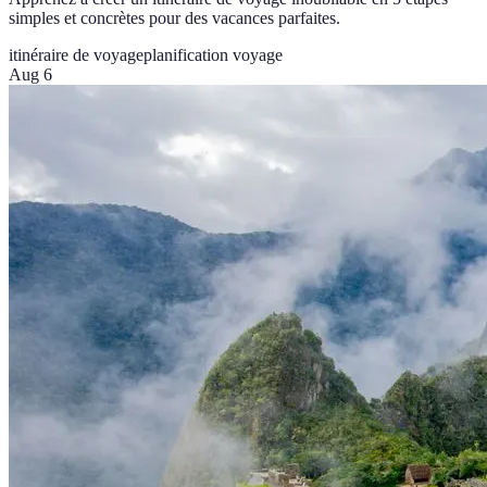
simples et concrètes pour des vacances parfaites.
itinéraire de voyage
planification voyage
Aug 6