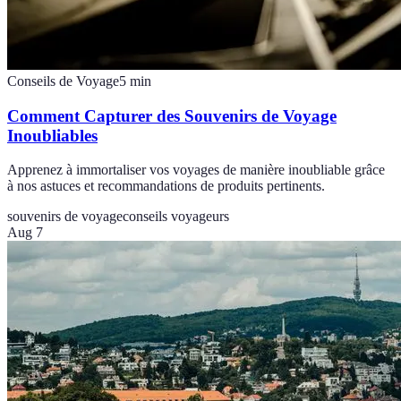
Conseils de Voyage
5
min
Comment Capturer des Souvenirs de Voyage
Inoubliables
Apprenez à immortaliser vos voyages de manière inoubliable grâce
à nos astuces et recommandations de produits pertinents.
souvenirs de voyage
conseils voyageurs
Aug 7