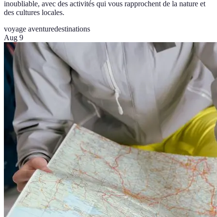
inoubliable, avec des activités qui vous rapprochent de la nature et
des cultures locales.
voyage aventure
destinations
Aug 9