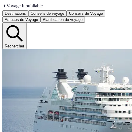
✈️
Voyage Inoubliable
Destinations
Conseils de voyage
Conseils de Voyage
Astuces de Voyage
Planification de voyage
Rechercher