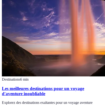
Destinations
6
min
Les meilleures destinations pour un voyage
d'aventure inoubliable
Explorez des destinations exaltantes pour un voyage aventure