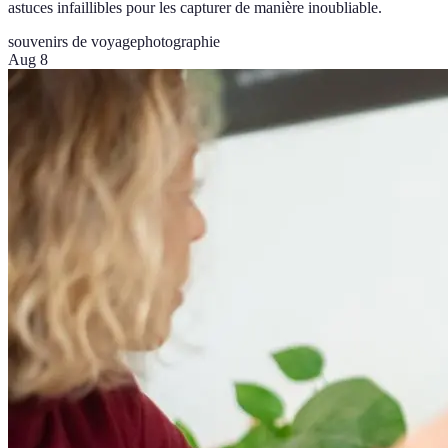
astuces infaillibles pour les capturer de manière inoubliable.
souvenirs de voyage
photographie
Aug 8