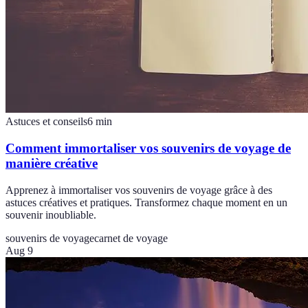
Astuces et conseils
6
min
Comment immortaliser vos souvenirs de voyage de
manière créative
Apprenez à immortaliser vos souvenirs de voyage grâce à des
astuces créatives et pratiques. Transformez chaque moment en un
souvenir inoubliable.
souvenirs de voyage
carnet de voyage
Aug 9