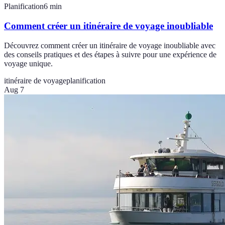
Planification
6
min
Comment créer un itinéraire de voyage inoubliable
Découvrez comment créer un itinéraire de voyage inoubliable avec
des conseils pratiques et des étapes à suivre pour une expérience de
voyage unique.
itinéraire de voyage
planification
Aug 7