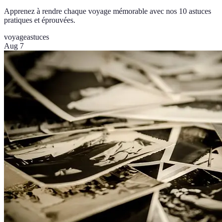
Apprenez à rendre chaque voyage mémorable avec nos 10 astuces
pratiques et éprouvées.
voyage
astuces
Aug 7